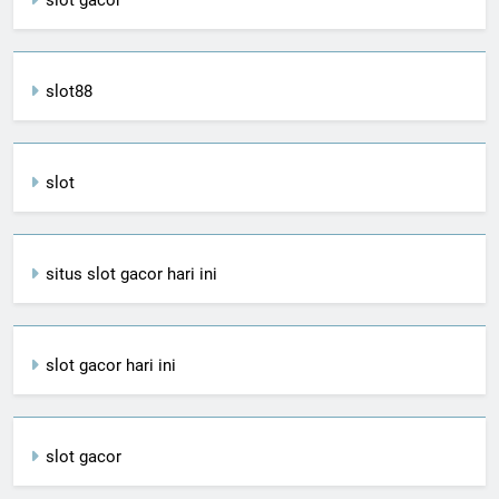
slot88
slot
situs slot gacor hari ini
slot gacor hari ini
slot gacor