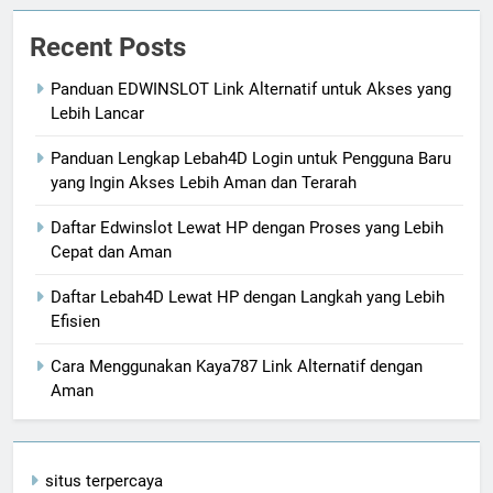
Recent Posts
Panduan EDWINSLOT Link Alternatif untuk Akses yang
Lebih Lancar
Panduan Lengkap Lebah4D Login untuk Pengguna Baru
yang Ingin Akses Lebih Aman dan Terarah
Daftar Edwinslot Lewat HP dengan Proses yang Lebih
Cepat dan Aman
Daftar Lebah4D Lewat HP dengan Langkah yang Lebih
Efisien
Cara Menggunakan Kaya787 Link Alternatif dengan
Aman
situs terpercaya