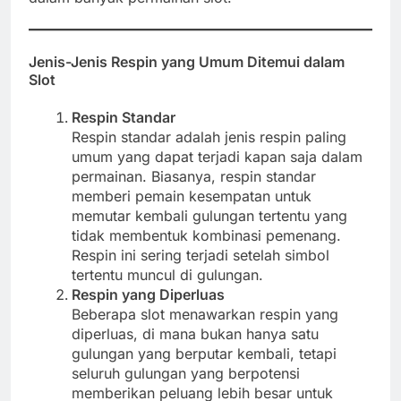
Jenis-Jenis Respin yang Umum Ditemui dalam
Slot
Respin Standar
Respin standar adalah jenis respin paling
umum yang dapat terjadi kapan saja dalam
permainan. Biasanya, respin standar
memberi pemain kesempatan untuk
memutar kembali gulungan tertentu yang
tidak membentuk kombinasi pemenang.
Respin ini sering terjadi setelah simbol
tertentu muncul di gulungan.
Respin yang Diperluas
Beberapa slot menawarkan respin yang
diperluas, di mana bukan hanya satu
gulungan yang berputar kembali, tetapi
seluruh gulungan yang berpotensi
memberikan peluang lebih besar untuk