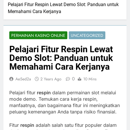
Pelajari Fitur Respin Lewat Demo Slot: Panduan untuk
Memahami Cara Kerjanya
PERMAINAN KASINO ONLINE
UNCATEGORIZED
Pelajari Fitur Respin Lewat
Demo Slot: Panduan untuk
Memahami Cara Kerjanya
0
Ae5ed2a
2 Years Ago
10 Mins
Pelajari fitur
respin
dalam permainan slot melalui
mode demo. Temukan cara kerja respin,
manfaatnya, dan bagaimana fitur ini meningkatkan
peluang kemenangan Anda tanpa risiko finansial.
Fitur
respin
adalah salah satu fitur populer dalam