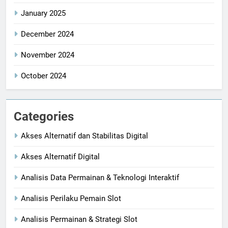
January 2025
December 2024
November 2024
October 2024
Categories
Akses Alternatif dan Stabilitas Digital
Akses Alternatif Digital
Analisis Data Permainan & Teknologi Interaktif
Analisis Perilaku Pemain Slot
Analisis Permainan & Strategi Slot