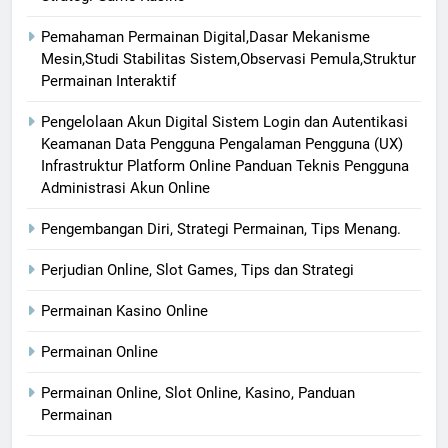
Pemahaman Permainan Digital,Dasar Mekanisme
Mesin,Studi Stabilitas Sistem,Observasi Pemula,Struktur
Permainan Interaktif
Pengelolaan Akun Digital Sistem Login dan Autentikasi
Keamanan Data Pengguna Pengalaman Pengguna (UX)
Infrastruktur Platform Online Panduan Teknis Pengguna
Administrasi Akun Online
Pengembangan Diri, Strategi Permainan, Tips Menang.
Perjudian Online, Slot Games, Tips dan Strategi
Permainan Kasino Online
Permainan Online
Permainan Online, Slot Online, Kasino, Panduan
Permainan