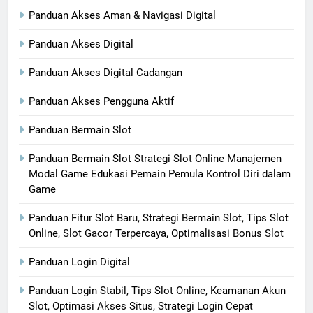
Panduan Akses Aman & Navigasi Digital
Panduan Akses Digital
Panduan Akses Digital Cadangan
Panduan Akses Pengguna Aktif
Panduan Bermain Slot
Panduan Bermain Slot Strategi Slot Online Manajemen
Modal Game Edukasi Pemain Pemula Kontrol Diri dalam
Game
Panduan Fitur Slot Baru, Strategi Bermain Slot, Tips Slot
Online, Slot Gacor Terpercaya, Optimalisasi Bonus Slot
Panduan Login Digital
Panduan Login Stabil, Tips Slot Online, Keamanan Akun
Slot, Optimasi Akses Situs, Strategi Login Cepat