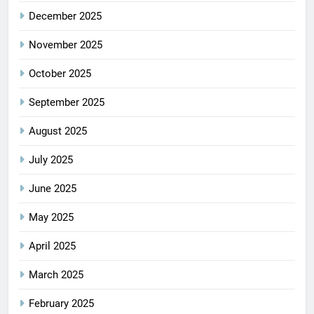
December 2025
November 2025
October 2025
September 2025
August 2025
July 2025
June 2025
May 2025
April 2025
March 2025
February 2025