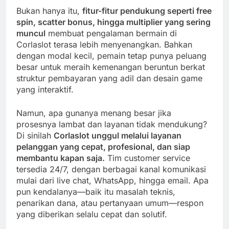
Bukan hanya itu,
fitur-fitur pendukung seperti free
spin, scatter bonus, hingga multiplier yang sering
muncul
membuat pengalaman bermain di
Corlaslot terasa lebih menyenangkan. Bahkan
dengan modal kecil, pemain tetap punya peluang
besar untuk meraih kemenangan beruntun berkat
struktur pembayaran yang adil dan desain game
yang interaktif.
Namun, apa gunanya menang besar jika
prosesnya lambat dan layanan tidak mendukung?
Di sinilah
Corlaslot unggul melalui layanan
pelanggan yang cepat, profesional, dan siap
membantu kapan saja.
Tim customer service
tersedia 24/7, dengan berbagai kanal komunikasi
mulai dari live chat, WhatsApp, hingga email. Apa
pun kendalanya—baik itu masalah teknis,
penarikan dana, atau pertanyaan umum—respon
yang diberikan selalu cepat dan solutif.