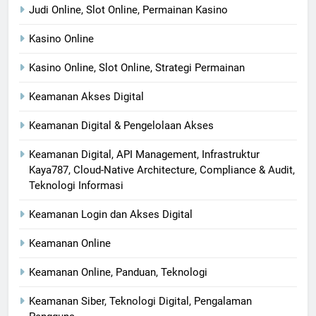
Judi Online, Slot Online, Permainan Kasino
Kasino Online
Kasino Online, Slot Online, Strategi Permainan
Keamanan Akses Digital
Keamanan Digital & Pengelolaan Akses
Keamanan Digital, API Management, Infrastruktur
Kaya787, Cloud-Native Architecture, Compliance & Audit,
Teknologi Informasi
Keamanan Login dan Akses Digital
Keamanan Online
Keamanan Online, Panduan, Teknologi
Keamanan Siber, Teknologi Digital, Pengalaman