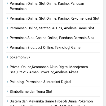
Permainan Online, Slot Online, Kasino, Panduan
Permainan
Permainan Online, Slot Online, Kasino, Rekomendasi Slot
Permainan Online, Strategi & Tips, Analisis Game Slot
Permainan Slot, Casino Online, Panduan Bermain Slot
Permainan Slot, Judi Online, Teknologi Game
pokemon787
Privasi Online,Keamanan Akun Digital,Manajemen
Sesi,Praktik Aman Browsing,Analisis Akses
Psikologi Permainan & Interaksi Digital
Simbolisme dan Tema Slot
Sistem dan Mekanika Game Filosofi Dunia Pokémon