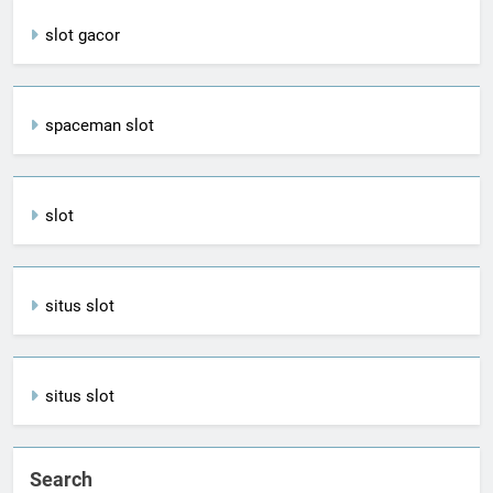
slot gacor
spaceman slot
slot
situs slot
situs slot
Search