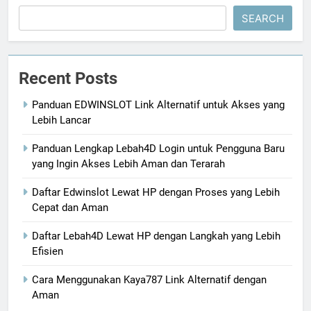
SEARCH
Recent Posts
Panduan EDWINSLOT Link Alternatif untuk Akses yang
Lebih Lancar
Panduan Lengkap Lebah4D Login untuk Pengguna Baru
yang Ingin Akses Lebih Aman dan Terarah
Daftar Edwinslot Lewat HP dengan Proses yang Lebih
Cepat dan Aman
Daftar Lebah4D Lewat HP dengan Langkah yang Lebih
Efisien
Cara Menggunakan Kaya787 Link Alternatif dengan
Aman