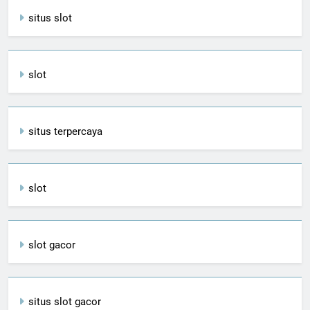
situs slot
slot
situs terpercaya
slot
slot gacor
situs slot gacor