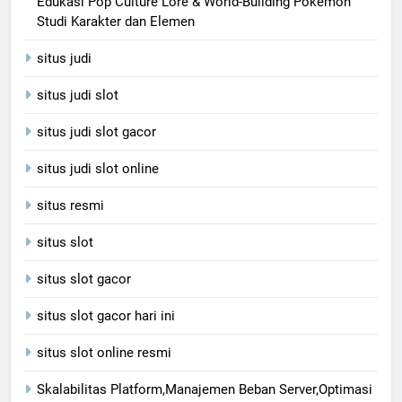
Edukasi Pop Culture Lore & World-Building Pokémon
Studi Karakter dan Elemen
situs judi
situs judi slot
situs judi slot gacor
situs judi slot online
situs resmi
situs slot
situs slot gacor
situs slot gacor hari ini
situs slot online resmi
Skalabilitas Platform,Manajemen Beban Server,Optimasi