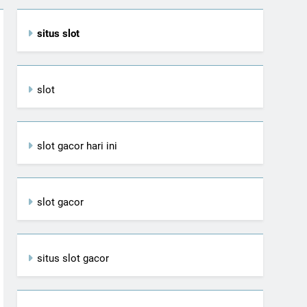
situs slot
slot
slot gacor hari ini
slot gacor
situs slot gacor