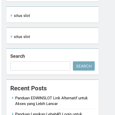
situs slot
situs slot
Search
SEARCH
Recent Posts
Panduan EDWINSLOT Link Alternatif untuk
Akses yang Lebih Lancar
Panduan Lengkap Lebah4D Login untuk