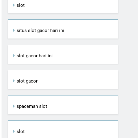
slot
situs slot gacor hari ini
slot gacor hari ini
slot gacor
spaceman slot
slot