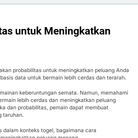
tas untuk Meningkatkan
kan probabilitas untuk meningkatkan peluang Anda
basis data untuk bermain lebih cerdas dan terarah.
permainan keberuntungan semata. Namun, memahami
ermain lebih cerdas dan meningkatkan peluang
a dan probabilitas, pemain dapat membuat
 taruhan.
as dalam konteks togel, bagaimana cara
k meningkatkan peluang menang.