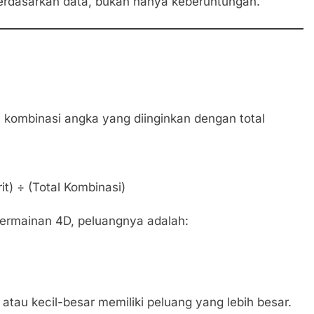
erdasarkan data, bukan hanya keberuntungan.
 kombinasi angka yang diinginkan dengan total
it) ÷ (Total Kombinasi)
ermainan 4D, peluangnya adalah:
atau kecil-besar memiliki peluang yang lebih besar.