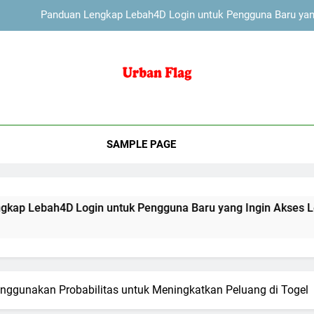
Panduan Lengkap Lebah4D Login untuk Pengguna Baru yan
Daftar Edwinslot Lewat HP den
Daftar Lebah4D Lewat 
an Flag
Panduan EDWINSLOT Link Alte
akan Sosial Dan Lingkungan Bersama Urban Flag. Untuk Perubah
Panduan Lengkap Lebah4D Login untuk Pengguna Baru yan
SAMPLE PAGE
Daftar Edwinslot Lewat HP den
Daftar Lebah4D Lewat 
h4D Login untuk Pengguna Baru yang Ingin Akses Lebih Ama
nggunakan Probabilitas untuk Meningkatkan Peluang di Togel