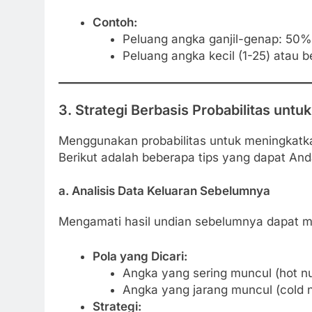
Contoh:
Peluang angka ganjil-genap: 50%
Peluang angka kecil (1-25) atau 
3. Strategi Berbasis Probabilitas untuk
Menggunakan probabilitas untuk meningkatk
Berikut adalah beberapa tips yang dapat And
a. Analisis Data Keluaran Sebelumnya
Mengamati hasil undian sebelumnya dapat 
Pola yang Dicari:
Angka yang sering muncul (hot n
Angka yang jarang muncul (cold 
Strategi: