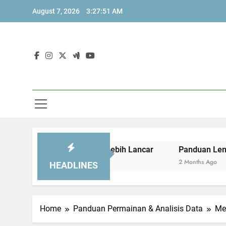
Skip
August 7, 2026
3:27:52 AM
to
content
Urb
Dukung Ger
f untuk Akses yang Lebih Lancar
Panduan Lengkap Leba
2 Months Ago
HEADLINES
Home
Panduan Permainan & Analisis Data
Me