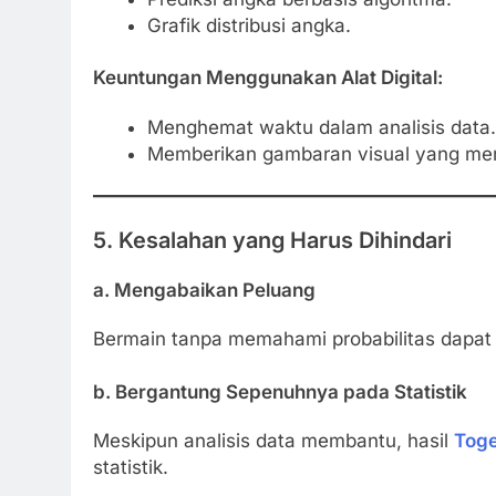
Grafik distribusi angka.
Keuntungan Menggunakan Alat Digital:
Menghemat waktu dalam analisis data.
Memberikan gambaran visual yang m
5. Kesalahan yang Harus Dihindari
a. Mengabaikan Peluang
Bermain tanpa memahami probabilitas dapat
b. Bergantung Sepenuhnya pada Statistik
Meskipun analisis data membantu, hasil
Toge
statistik.