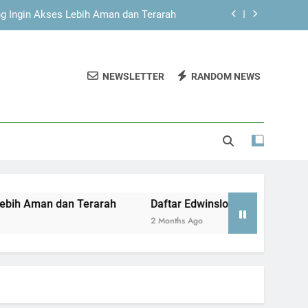
g Ingin Akses Lebih Aman dan Terarah
gan Proses yang Lebih Cepat dan Aman
HP dengan Langkah yang Lebih Efisien
NEWSLETTER
RANDOM NEWS
rnatif untuk Akses yang Lebih Lancar
an Positif Di Sekitar Kita.
g Ingin Akses Lebih Aman dan Terarah
gan Proses yang Lebih Cepat dan Aman
HP dengan Langkah yang Lebih Efisien
n dan Terarah
Daftar Edwinslot Lewat HP dengan Pros
2 Months Ago