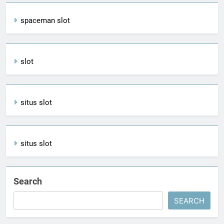
spaceman slot
slot
situs slot
situs slot
Search
SEARCH