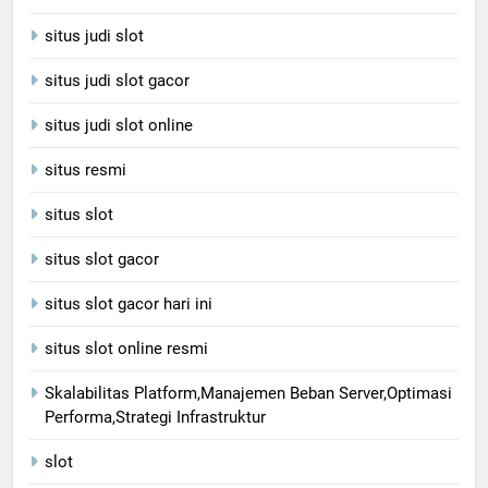
situs judi slot
situs judi slot gacor
situs judi slot online
situs resmi
situs slot
situs slot gacor
situs slot gacor hari ini
situs slot online resmi
Skalabilitas Platform,Manajemen Beban Server,Optimasi
Performa,Strategi Infrastruktur
slot