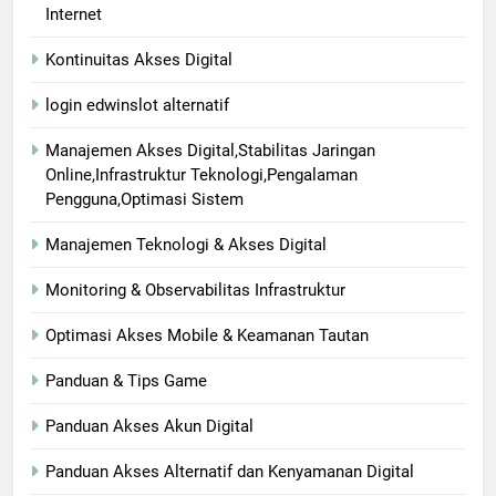
Internet
Kontinuitas Akses Digital
login edwinslot alternatif
Manajemen Akses Digital,Stabilitas Jaringan
Online,Infrastruktur Teknologi,Pengalaman
Pengguna,Optimasi Sistem
Manajemen Teknologi & Akses Digital
Monitoring & Observabilitas Infrastruktur
Optimasi Akses Mobile & Keamanan Tautan
Panduan & Tips Game
Panduan Akses Akun Digital
Panduan Akses Alternatif dan Kenyamanan Digital