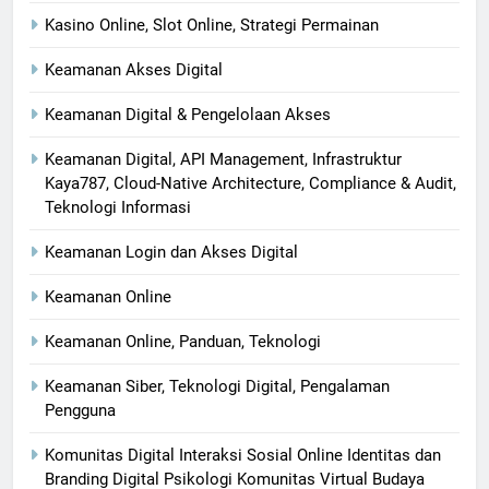
Kasino Online, Slot Online, Strategi Permainan
Keamanan Akses Digital
Keamanan Digital & Pengelolaan Akses
Keamanan Digital, API Management, Infrastruktur
Kaya787, Cloud-Native Architecture, Compliance & Audit,
Teknologi Informasi
Keamanan Login dan Akses Digital
Keamanan Online
Keamanan Online, Panduan, Teknologi
Keamanan Siber, Teknologi Digital, Pengalaman
Pengguna
Komunitas Digital Interaksi Sosial Online Identitas dan
Branding Digital Psikologi Komunitas Virtual Budaya