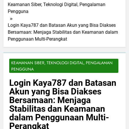
Keamanan Siber, Teknologi Digital, Pengalaman
Pengguna
Login Kaya787 dan Batasan Akun yang Bisa Diakses
Bersamaan: Menjaga Stabilitas dan Keamanan dalam
Penggunaan Multi-Perangkat
KEAMANAN SIBER, TEKNOLOGI DIGITAL, PENGALAMAN
PENGGUNA
Login Kaya787 dan Batasan
Akun yang Bisa Diakses
Bersamaan: Menjaga
Stabilitas dan Keamanan
dalam Penggunaan Multi-
Perangkat