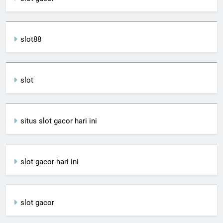
slot88
slot
situs slot gacor hari ini
slot gacor hari ini
slot gacor