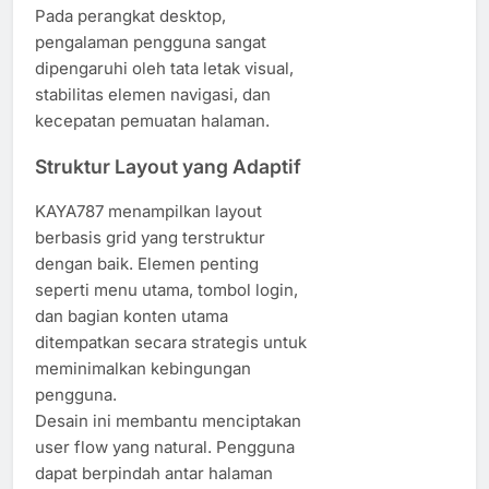
Pada perangkat desktop,
pengalaman pengguna sangat
dipengaruhi oleh tata letak visual,
stabilitas elemen navigasi, dan
kecepatan pemuatan halaman.
Struktur Layout yang Adaptif
KAYA787 menampilkan layout
berbasis grid yang terstruktur
dengan baik. Elemen penting
seperti menu utama, tombol login,
dan bagian konten utama
ditempatkan secara strategis untuk
meminimalkan kebingungan
pengguna.
Desain ini membantu menciptakan
user flow yang natural. Pengguna
dapat berpindah antar halaman