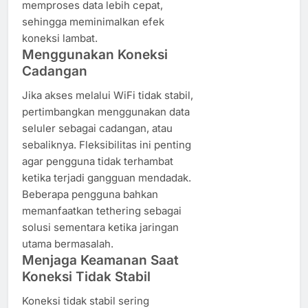
memproses data lebih cepat,
sehingga meminimalkan efek
koneksi lambat.
Menggunakan Koneksi
Cadangan
Jika akses melalui WiFi tidak stabil,
pertimbangkan menggunakan data
seluler sebagai cadangan, atau
sebaliknya. Fleksibilitas ini penting
agar pengguna tidak terhambat
ketika terjadi gangguan mendadak.
Beberapa pengguna bahkan
memanfaatkan tethering sebagai
solusi sementara ketika jaringan
utama bermasalah.
Menjaga Keamanan Saat
Koneksi Tidak Stabil
Koneksi tidak stabil sering