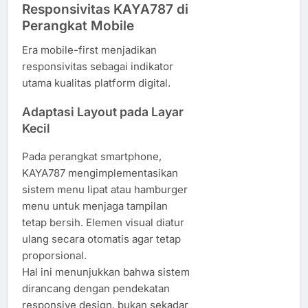
Responsivitas KAYA787 di
Perangkat Mobile
Era mobile-first menjadikan
responsivitas sebagai indikator
utama kualitas platform digital.
Adaptasi Layout pada Layar
Kecil
Pada perangkat smartphone,
KAYA787 mengimplementasikan
sistem menu lipat atau hamburger
menu untuk menjaga tampilan
tetap bersih. Elemen visual diatur
ulang secara otomatis agar tetap
proporsional.
Hal ini menunjukkan bahwa sistem
dirancang dengan pendekatan
responsive design, bukan sekadar