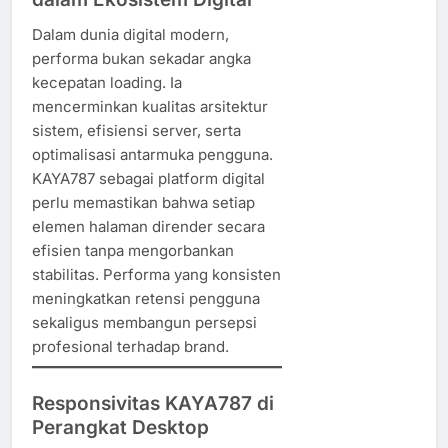
Dalam dunia digital modern,
performa bukan sekadar angka
kecepatan loading. Ia
mencerminkan kualitas arsitektur
sistem, efisiensi server, serta
optimalisasi antarmuka pengguna.
KAYA787 sebagai platform digital
perlu memastikan bahwa setiap
elemen halaman dirender secara
efisien tanpa mengorbankan
stabilitas. Performa yang konsisten
meningkatkan retensi pengguna
sekaligus membangun persepsi
profesional terhadap brand.
Responsivitas KAYA787 di
Perangkat Desktop