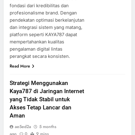
fondasi dari kredibilitas dan
profesionalisme brand. Dengan
pendekatan optimasi berkelanjutan
dan integrasi sistem yang matang,
platform seperti KAYA787 dapat
mempertahankan kualitas
pengalaman digital lintas
perangkat secara konsisten.
Read More
Strategi Menggunakan
Kaya787 di Jaringan Internet
yang Tidak Stabil untuk
Akses Tetap Lancar dan
Aman
ae5ed2a
5 months
ago
0
9 mins