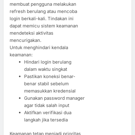
membuat pengguna melakukan
refresh berulang atau mencoba
login berkali-kali. Tindakan ini
dapat memicu sistem keamanan
mendeteksi aktivitas
mencurigakan.
Untuk menghindari kendala
keamanan:
Hindari login berulang
dalam waktu singkat
Pastikan koneksi benar-
benar stabil sebelum
memasukkan kredensial
Gunakan password manager
agar tidak salah input
Aktifkan verifikasi dua
langkah jika tersedia
Keamanan tetap menjadi prioritas