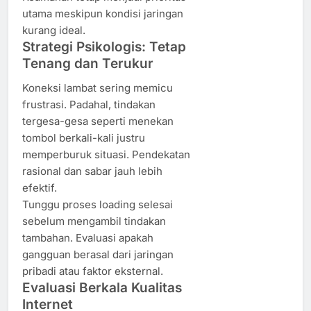
utama meskipun kondisi jaringan
kurang ideal.
Strategi Psikologis: Tetap
Tenang dan Terukur
Koneksi lambat sering memicu
frustrasi. Padahal, tindakan
tergesa-gesa seperti menekan
tombol berkali-kali justru
memperburuk situasi. Pendekatan
rasional dan sabar jauh lebih
efektif.
Tunggu proses loading selesai
sebelum mengambil tindakan
tambahan. Evaluasi apakah
gangguan berasal dari jaringan
pribadi atau faktor eksternal.
Evaluasi Berkala Kualitas
Internet