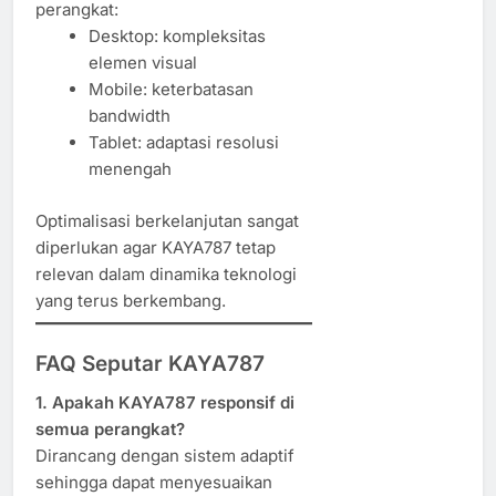
perangkat:
Desktop: kompleksitas
elemen visual
Mobile: keterbatasan
bandwidth
Tablet: adaptasi resolusi
menengah
Optimalisasi berkelanjutan sangat
diperlukan agar KAYA787 tetap
relevan dalam dinamika teknologi
yang terus berkembang.
FAQ Seputar KAYA787
1. Apakah KAYA787 responsif di
semua perangkat?
Dirancang dengan sistem adaptif
sehingga dapat menyesuaikan