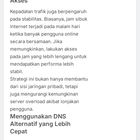
Akses
Kepadatan trafik juga berpengaruh
pada stabilitas. Biasanya, jam sibuk
internet terjadi pada malam hari
ketika banyak pengguna online
secara bersamaan. Jika
memungkinkan, lakukan akses
pada jam yang lebih lengang untuk
mendapatkan performa lebih
stabil.
Strategi ini bukan hanya membantu
dari sisi jaringan pribadi, tetapi
juga mengurangi kemungkinan
server overload akibat lonjakan
pengguna.
Menggunakan DNS
Alternatif yang Lebih
Cepat