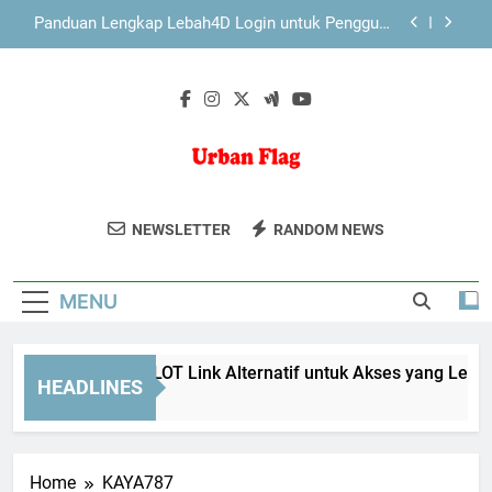
Skip
Daftar Edwinslot Lewat HP dengan Proses yang
to
Lebih Cepat dan Aman
content
Daftar Lebah4D Lewat HP dengan Langkah yang
Lebih Efisien
Panduan EDWINSLOT Link Alternatif untuk Akses
yang Lebih Lancar
Panduan Lengkap Lebah4D Login untuk Pengguna
Baru yang Ingin Akses Lebih Aman dan Terarah
Urban Flag
Dukung Gerakan Sosial Dan Lingkungan
Daftar Edwinslot Lewat HP dengan Proses yang
NEWSLETTER
RANDOM NEWS
Lebih Cepat dan Aman
Bersama Urban Flag. Untuk Perubahan
Daftar Lebah4D Lewat HP dengan Langkah yang
Positif Di Sekitar Kita.
Lebih Efisien
MENU
nduan EDWINSLOT Link Alternatif untuk Akses yang Lebih La
HEADLINES
Month Ago
Home
KAYA787