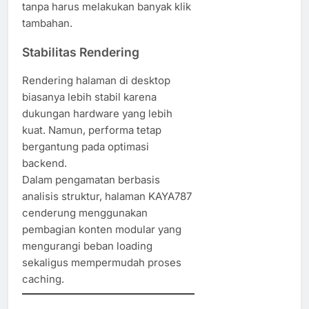
tanpa harus melakukan banyak klik
tambahan.
Stabilitas Rendering
Rendering halaman di desktop
biasanya lebih stabil karena
dukungan hardware yang lebih
kuat. Namun, performa tetap
bergantung pada optimasi
backend.
Dalam pengamatan berbasis
analisis struktur, halaman KAYA787
cenderung menggunakan
pembagian konten modular yang
mengurangi beban loading
sekaligus mempermudah proses
caching.