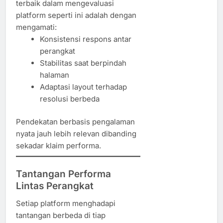
terbaik dalam mengevaluasi
platform seperti ini adalah dengan
mengamati:
Konsistensi respons antar
perangkat
Stabilitas saat berpindah
halaman
Adaptasi layout terhadap
resolusi berbeda
Pendekatan berbasis pengalaman
nyata jauh lebih relevan dibanding
sekadar klaim performa.
Tantangan Performa
Lintas Perangkat
Setiap platform menghadapi
tantangan berbeda di tiap