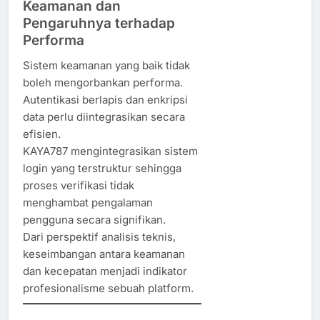
Keamanan dan
Pengaruhnya terhadap
Performa
Sistem keamanan yang baik tidak
boleh mengorbankan performa.
Autentikasi berlapis dan enkripsi
data perlu diintegrasikan secara
efisien.
KAYA787 mengintegrasikan sistem
login yang terstruktur sehingga
proses verifikasi tidak
menghambat pengalaman
pengguna secara signifikan.
Dari perspektif analisis teknis,
keseimbangan antara keamanan
dan kecepatan menjadi indikator
profesionalisme sebuah platform.