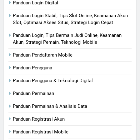
Panduan Login Digital
Panduan Login Stabil, Tips Slot Online, Keamanan Akun
Slot, Optimasi Akses Situs, Strategi Login Cepat
Panduan Login, Tips Bermain Judi Online, Keamanan
Akun, Strategi Pemain, Teknologi Mobile
Panduan Pendaftaran Mobile
Panduan Pengguna
Panduan Pengguna & Teknologi Digital
Panduan Permainan
Panduan Permainan & Analisis Data
Panduan Registrasi Akun
Panduan Registrasi Mobile