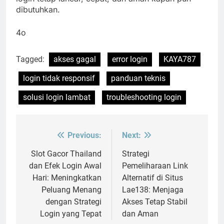
dibutuhkan.
4o
Tagged:
akses gagal
error login
KAYA787
login tidak responsif
panduan teknis
solusi login lambat
troubleshooting login
Previous:
Next:
Post
navigation
Slot Gacor Thailand
Strategi
dan Efek Login Awal
Pemeliharaan Link
Hari: Meningkatkan
Alternatif di Situs
Peluang Menang
Lae138: Menjaga
dengan Strategi
Akses Tetap Stabil
Login yang Tepat
dan Aman