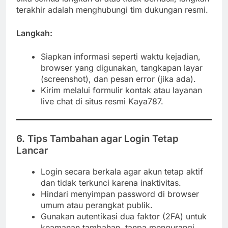
terakhir adalah menghubungi tim dukungan resmi.
Langkah:
Siapkan informasi seperti waktu kejadian,
browser yang digunakan, tangkapan layar
(screenshot), dan pesan error (jika ada).
Kirim melalui formulir kontak atau layanan
live chat di situs resmi Kaya787.
6.
Tips Tambahan agar Login Tetap
Lancar
Login secara berkala agar akun tetap aktif
dan tidak terkunci karena inaktivitas.
Hindari menyimpan password di browser
umum atau perangkat publik.
Gunakan autentikasi dua faktor (2FA) untuk
keamanan tambahan, tanpa mengurangi