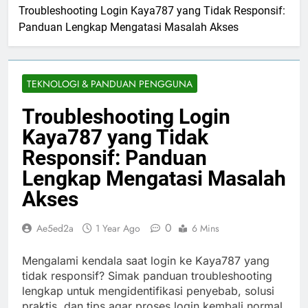
Troubleshooting Login Kaya787 yang Tidak Responsif:
Panduan Lengkap Mengatasi Masalah Akses
TEKNOLOGI & PANDUAN PENGGUNA
Troubleshooting Login
Kaya787 yang Tidak
Responsif: Panduan
Lengkap Mengatasi Masalah
Akses
0
Ae5ed2a
1 Year Ago
6 Mins
Mengalami kendala saat login ke Kaya787 yang
tidak responsif? Simak panduan troubleshooting
lengkap untuk mengidentifikasi penyebab, solusi
praktis, dan tips agar proses login kembali normal