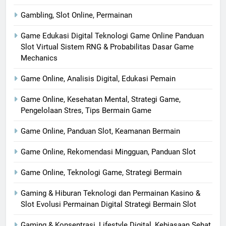
Gambling, Slot Online, Permainan
Game Edukasi Digital Teknologi Game Online Panduan
Slot Virtual Sistem RNG & Probabilitas Dasar Game
Mechanics
Game Online, Analisis Digital, Edukasi Pemain
Game Online, Kesehatan Mental, Strategi Game,
Pengelolaan Stres, Tips Bermain Game
Game Online, Panduan Slot, Keamanan Bermain
Game Online, Rekomendasi Mingguan, Panduan Slot
Game Online, Teknologi Game, Strategi Bermain
Gaming & Hiburan Teknologi dan Permainan Kasino &
Slot Evolusi Permainan Digital Strategi Bermain Slot
Gaming & Konsentrasi, Lifestyle Digital, Kebiasaan Sehat