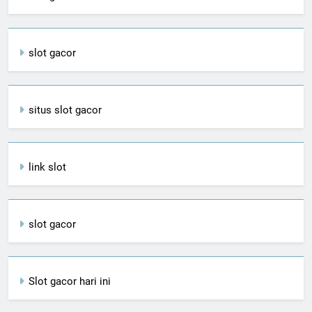
slot gacor
situs slot gacor
link slot
slot gacor
Slot gacor hari ini