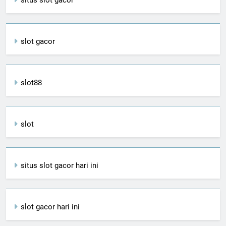
situs slot gacor
slot gacor
slot88
slot
situs slot gacor hari ini
slot gacor hari ini