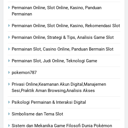
Permainan Online, Slot Online, Kasino, Panduan
Permainan
Permainan Online, Slot Online, Kasino, Rekomendasi Slot
Permainan Online, Strategi & Tips, Analisis Game Slot
Permainan Slot, Casino Online, Panduan Bermain Slot
Permainan Slot, Judi Online, Teknologi Game
pokemon787
Privasi Online,Keamanan Akun Digital,Manajemen
Sesi,Praktik Aman Browsing,Analisis Akses
Psikologi Permainan & Interaksi Digital
Simbolisme dan Tema Slot
Sistem dan Mekanika Game Filosofi Dunia Pokémon