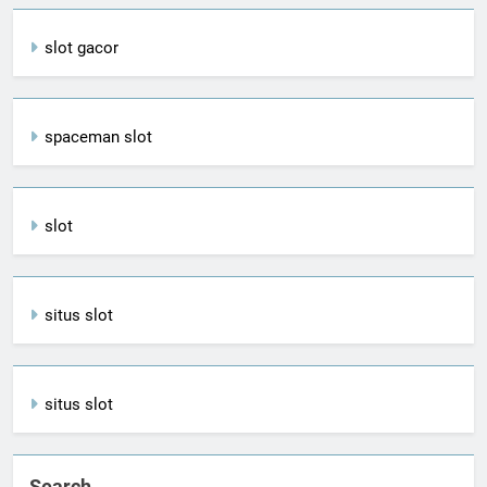
slot gacor
spaceman slot
slot
situs slot
situs slot
Search