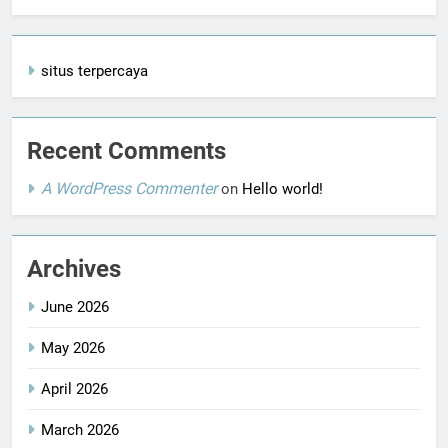
situs terpercaya
Recent Comments
A WordPress Commenter
on
Hello world!
Archives
June 2026
May 2026
April 2026
March 2026