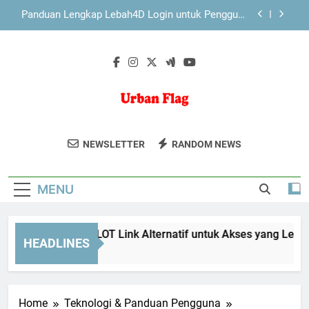
Skip
Daftar Edwinslot Lewat HP dengan Proses yang
to
Lebih Cepat dan Aman
content
Daftar Lebah4D Lewat HP dengan Langkah yang
Lebih Efisien
Panduan EDWINSLOT Link Alternatif untuk Akses
yang Lebih Lancar
Panduan Lengkap Lebah4D Login untuk Pengguna
Baru yang Ingin Akses Lebih Aman dan Terarah
Urban Flag
Dukung Gerakan Sosial Dan Lingkungan
Daftar Edwinslot Lewat HP dengan Proses yang
NEWSLETTER
RANDOM NEWS
Lebih Cepat dan Aman
Bersama Urban Flag. Untuk Perubahan
Daftar Lebah4D Lewat HP dengan Langkah yang
Positif Di Sekitar Kita.
Lebih Efisien
MENU
nduan EDWINSLOT Link Alternatif untuk Akses yang Lebih La
HEADLINES
Month Ago
Home
Teknologi & Panduan Pengguna