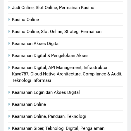
Judi Online, Slot Online, Permainan Kasino
Kasino Online
Kasino Online, Slot Online, Strategi Permainan
Keamanan Akses Digital
Keamanan Digital & Pengelolaan Akses
Keamanan Digital, API Management, Infrastruktur
Kaya787, Cloud-Native Architecture, Compliance & Audit,
Teknologi Informasi
Keamanan Login dan Akses Digital
Keamanan Online
Keamanan Online, Panduan, Teknologi
Keamanan Siber, Teknologi Digital, Pengalaman