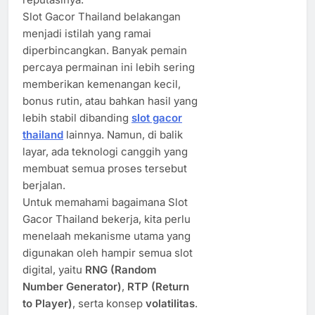
Slot Gacor Thailand belakangan
menjadi istilah yang ramai
diperbincangkan. Banyak pemain
percaya permainan ini lebih sering
memberikan kemenangan kecil,
bonus rutin, atau bahkan hasil yang
lebih stabil dibanding
slot gacor
thailand
lainnya. Namun, di balik
layar, ada teknologi canggih yang
membuat semua proses tersebut
berjalan.
Untuk memahami bagaimana Slot
Gacor Thailand bekerja, kita perlu
menelaah mekanisme utama yang
digunakan oleh hampir semua slot
digital, yaitu
RNG (Random
Number Generator)
,
RTP (Return
to Player)
, serta konsep
volatilitas
.