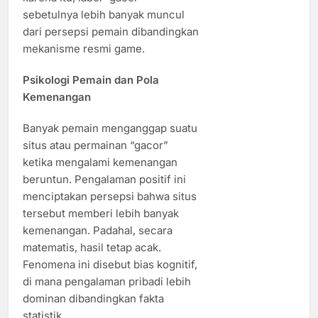
sebetulnya lebih banyak muncul
dari persepsi pemain dibandingkan
mekanisme resmi game.
Psikologi Pemain dan Pola
Kemenangan
Banyak pemain menganggap suatu
situs atau permainan “gacor”
ketika mengalami kemenangan
beruntun. Pengalaman positif ini
menciptakan persepsi bahwa situs
tersebut memberi lebih banyak
kemenangan. Padahal, secara
matematis, hasil tetap acak.
Fenomena ini disebut bias kognitif,
di mana pengalaman pribadi lebih
dominan dibandingkan fakta
statistik.