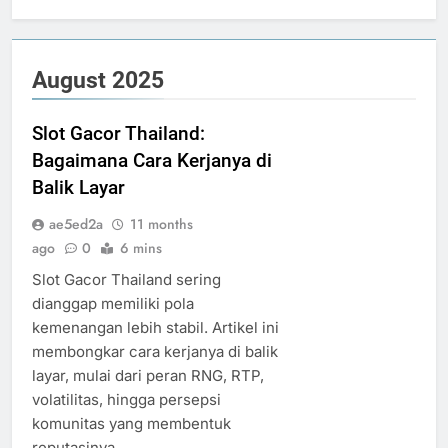
August 2025
Slot Gacor Thailand:
Bagaimana Cara Kerjanya di
Balik Layar
ae5ed2a
11 months
ago
0
6 mins
Slot Gacor Thailand sering
dianggap memiliki pola
kemenangan lebih stabil. Artikel ini
membongkar cara kerjanya di balik
layar, mulai dari peran RNG, RTP,
volatilitas, hingga persepsi
komunitas yang membentuk
reputasinya.