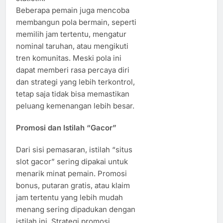
Beberapa pemain juga mencoba
membangun pola bermain, seperti
memilih jam tertentu, mengatur
nominal taruhan, atau mengikuti
tren komunitas. Meski pola ini
dapat memberi rasa percaya diri
dan strategi yang lebih terkontrol,
tetap saja tidak bisa memastikan
peluang kemenangan lebih besar.
Promosi dan Istilah “Gacor”
Dari sisi pemasaran, istilah “situs
slot gacor” sering dipakai untuk
menarik minat pemain. Promosi
bonus, putaran gratis, atau klaim
jam tertentu yang lebih mudah
menang sering dipadukan dengan
istilah ini. Strategi promosi