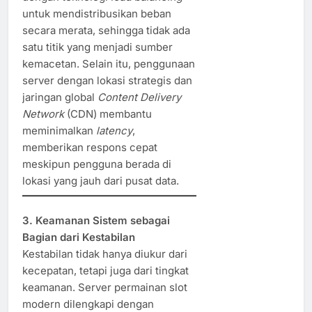
untuk mendistribusikan beban
secara merata, sehingga tidak ada
satu titik yang menjadi sumber
kemacetan. Selain itu, penggunaan
server dengan lokasi strategis dan
jaringan global
Content Delivery
Network
(CDN) membantu
meminimalkan
latency
,
memberikan respons cepat
meskipun pengguna berada di
lokasi yang jauh dari pusat data.
3. Keamanan Sistem sebagai
Bagian dari Kestabilan
Kestabilan tidak hanya diukur dari
kecepatan, tetapi juga dari tingkat
keamanan. Server permainan slot
modern dilengkapi dengan