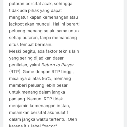
putaran bersifat acak, sehingga
tidak ada pihak yang dapat
mengatur kapan kemenangan atau
jackpot akan muncul. Hal ini berarti
peluang menang selalu sama untuk
setiap putaran, tanpa memandang
situs tempat bermain.
Meski begitu, ada faktor teknis lain
yang sering dijadikan dasar
penilaian, yakni
Return to Player
(RTP). Game dengan RTP tinggi,
misalnya di atas 95%, memang
memberi peluang lebih besar
untuk menang dalam jangka
panjang. Namun, RTP tidak
menjamin kemenangan instan,
melainkan bersifat akumulatif
dalam jangka waktu tertentu. Oleh
karena itu, label “gacor”