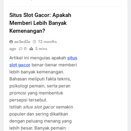
Situs Slot Gacor: Apakah
Memberi Lebih Banyak
Kemenangan?
ae5ed2a
12 months
ago
0
5 mins
Artikel ini mengulas apakah
situs
slot gacor
benar-benar memberi
lebih banyak kemenangan.
Bahasan meliputi fakta teknis,
psikologi pemain, serta peran
promosi yang membentuk
persepsi tersebut.
Istilah
situs slot gacor
semakin
populer dan sering dikaitkan
dengan peluang menang yang
lebih besar. Banyak pemain