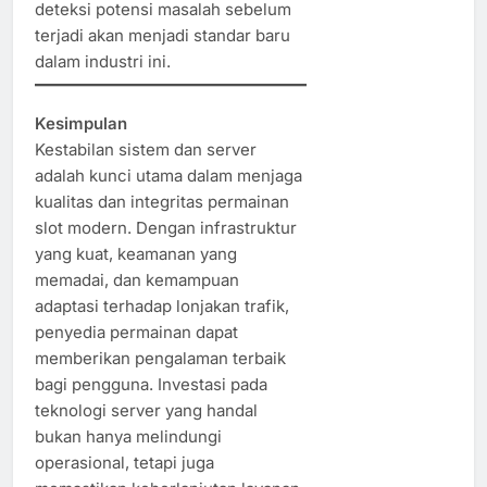
deteksi potensi masalah sebelum
terjadi akan menjadi standar baru
dalam industri ini.
Kesimpulan
Kestabilan sistem dan server
adalah kunci utama dalam menjaga
kualitas dan integritas permainan
slot modern. Dengan infrastruktur
yang kuat, keamanan yang
memadai, dan kemampuan
adaptasi terhadap lonjakan trafik,
penyedia permainan dapat
memberikan pengalaman terbaik
bagi pengguna. Investasi pada
teknologi server yang handal
bukan hanya melindungi
operasional, tetapi juga