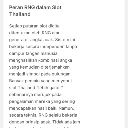
Peran RNG dalam Slot
Thailand
Setiap putaran slot digital
ditentukan oleh RNG atau
generator angka acak. Sistem ini
bekerja secara independen tanpa
campur tangan manusia,
menghasilkan kombinasi angka
yang kemudian diterjemahkan
menjadi simbol pada gulungan.
Banyak pemain yang menyebut
slot Thailand “lebih gacor”
sebenarnya merujuk pada
pengalaman mereka yang sering
mendapatkan hasil baik. Namun,
secara teknis, RNG selalu bekerja
dengan prinsip acak. Tidak ada jam