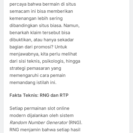
percaya bahwa bermain di situs
semacam ini bisa memberikan
kemenangan lebih sering
dibandingkan situs biasa. Namun,
benarkah klaim tersebut bisa
dibuktikan, atau hanya sekadar
bagian dari promosi? Untuk
menjawabnya, kita perlu melihat
dari sisi teknis, psikologis, hingga
strategi pemasaran yang
memengaruhi cara pemain
memandang istilah ini.
Fakta Teknis: RNG dan RTP
Setiap permainan slot online
modern dijalankan oleh sistem
Random Number Generator
(RNG).
RNG menjamin bahwa setiap hasil