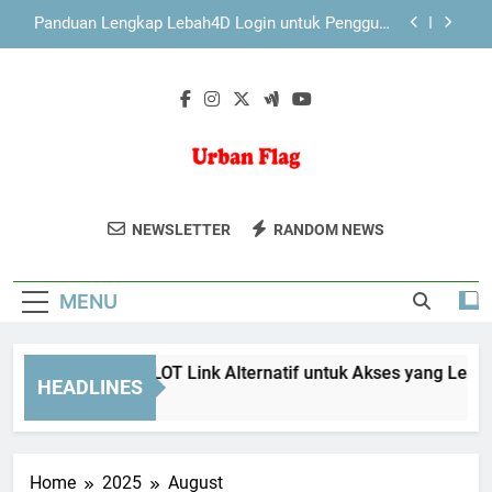
Skip
Daftar Edwinslot Lewat HP dengan Proses yang
to
Lebih Cepat dan Aman
content
Daftar Lebah4D Lewat HP dengan Langkah yang
Lebih Efisien
Panduan EDWINSLOT Link Alternatif untuk Akses
yang Lebih Lancar
Panduan Lengkap Lebah4D Login untuk Pengguna
Baru yang Ingin Akses Lebih Aman dan Terarah
Urban Flag
Dukung Gerakan Sosial Dan Lingkungan
Daftar Edwinslot Lewat HP dengan Proses yang
NEWSLETTER
RANDOM NEWS
Lebih Cepat dan Aman
Bersama Urban Flag. Untuk Perubahan
Daftar Lebah4D Lewat HP dengan Langkah yang
Positif Di Sekitar Kita.
Lebih Efisien
MENU
nduan EDWINSLOT Link Alternatif untuk Akses yang Lebih Lan
HEADLINES
onth Ago
Home
2025
August