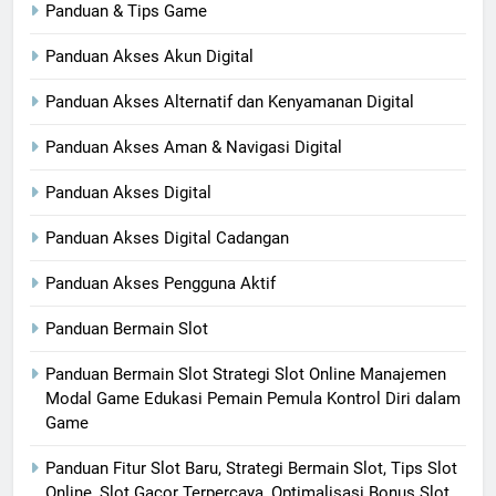
Panduan & Tips Game
Panduan Akses Akun Digital
Panduan Akses Alternatif dan Kenyamanan Digital
Panduan Akses Aman & Navigasi Digital
Panduan Akses Digital
Panduan Akses Digital Cadangan
Panduan Akses Pengguna Aktif
Panduan Bermain Slot
Panduan Bermain Slot Strategi Slot Online Manajemen
Modal Game Edukasi Pemain Pemula Kontrol Diri dalam
Game
Panduan Fitur Slot Baru, Strategi Bermain Slot, Tips Slot
Online, Slot Gacor Terpercaya, Optimalisasi Bonus Slot