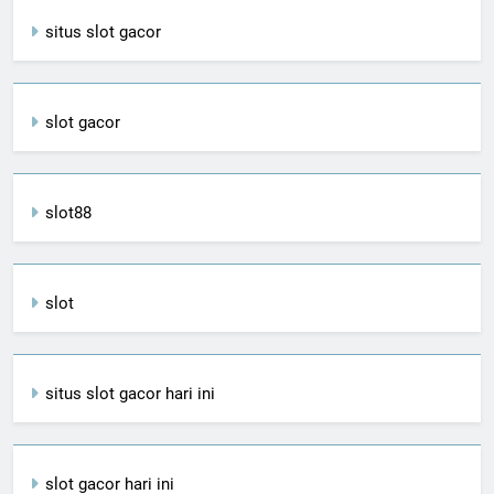
situs slot gacor
slot gacor
slot88
slot
situs slot gacor hari ini
slot gacor hari ini