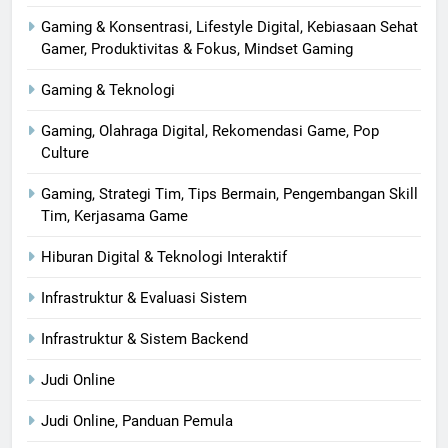
Gaming & Konsentrasi, Lifestyle Digital, Kebiasaan Sehat
Gamer, Produktivitas & Fokus, Mindset Gaming
Gaming & Teknologi
Gaming, Olahraga Digital, Rekomendasi Game, Pop
Culture
Gaming, Strategi Tim, Tips Bermain, Pengembangan Skill
Tim, Kerjasama Game
Hiburan Digital & Teknologi Interaktif
Infrastruktur & Evaluasi Sistem
Infrastruktur & Sistem Backend
Judi Online
Judi Online, Panduan Pemula