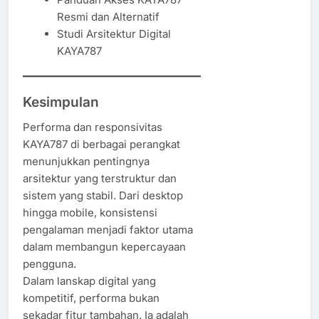
Resmi dan Alternatif
Studi Arsitektur Digital
KAYA787
Kesimpulan
Performa dan responsivitas
KAYA787 di berbagai perangkat
menunjukkan pentingnya
arsitektur yang terstruktur dan
sistem yang stabil. Dari desktop
hingga mobile, konsistensi
pengalaman menjadi faktor utama
dalam membangun kepercayaan
pengguna.
Dalam lanskap digital yang
kompetitif, performa bukan
sekadar fitur tambahan. Ia adalah