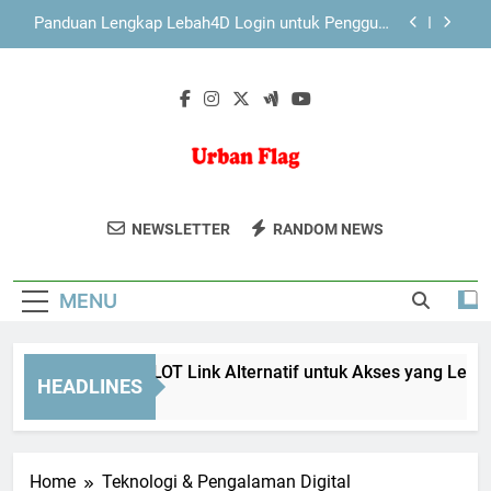
Skip
Daftar Edwinslot Lewat HP dengan Proses yang
to
Lebih Cepat dan Aman
content
Daftar Lebah4D Lewat HP dengan Langkah yang
Lebih Efisien
Panduan EDWINSLOT Link Alternatif untuk Akses
yang Lebih Lancar
Panduan Lengkap Lebah4D Login untuk Pengguna
Baru yang Ingin Akses Lebih Aman dan Terarah
Urban Flag
Dukung Gerakan Sosial Dan Lingkungan
Daftar Edwinslot Lewat HP dengan Proses yang
NEWSLETTER
RANDOM NEWS
Lebih Cepat dan Aman
Bersama Urban Flag. Untuk Perubahan
Daftar Lebah4D Lewat HP dengan Langkah yang
Positif Di Sekitar Kita.
Lebih Efisien
MENU
nduan EDWINSLOT Link Alternatif untuk Akses yang Lebih La
HEADLINES
Month Ago
Home
Teknologi & Pengalaman Digital