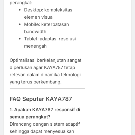
perangkat:
Desktop: kompleksitas
elemen visual
Mobile: keterbatasan
bandwidth
Tablet: adaptasi resolusi
menengah
Optimalisasi berkelanjutan sangat
diperlukan agar KAYA787 tetap
relevan dalam dinamika teknologi
yang terus berkembang.
FAQ Seputar KAYA787
1. Apakah KAYA787 responsif di
semua perangkat?
Dirancang dengan sistem adaptif
sehingga dapat menyesuaikan