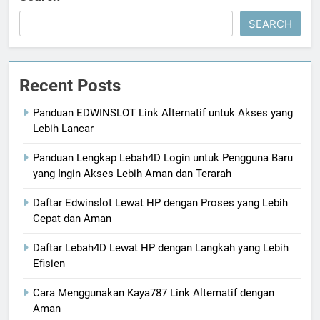
SEARCH
Recent Posts
Panduan EDWINSLOT Link Alternatif untuk Akses yang
Lebih Lancar
Panduan Lengkap Lebah4D Login untuk Pengguna Baru
yang Ingin Akses Lebih Aman dan Terarah
Daftar Edwinslot Lewat HP dengan Proses yang Lebih
Cepat dan Aman
Daftar Lebah4D Lewat HP dengan Langkah yang Lebih
Efisien
Cara Menggunakan Kaya787 Link Alternatif dengan
Aman