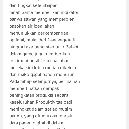
dan tingkat kelembapan
tanah.Game memberikan indikator
bahwa sawah yang memperoleh
pasokan air ideal akan
menunjukkan perkembangan
optimal, mulai dari fase vegetatif
hingga fase pengisian bulir.Petani
dalam game juga memberikan
testimoni positif karena lahan
mereka kini lebih mudah dikelola
dan risiko gagal panen menurun.
Pada tahap selanjutnya, permainan
memperlihatkan dampak
peningkatan produksi secara
keseluruhan.Produktivitas padi
meningkat dalam setiap musim
panen, yang ditunjukkan melalui
data panen digital di dalam