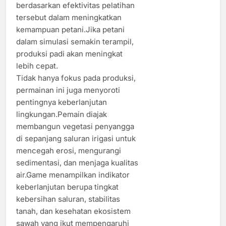
berdasarkan efektivitas pelatihan
tersebut dalam meningkatkan
kemampuan petani.Jika petani
dalam simulasi semakin terampil,
produksi padi akan meningkat
lebih cepat.
Tidak hanya fokus pada produksi,
permainan ini juga menyoroti
pentingnya keberlanjutan
lingkungan.Pemain diajak
membangun vegetasi penyangga
di sepanjang saluran irigasi untuk
mencegah erosi, mengurangi
sedimentasi, dan menjaga kualitas
air.Game menampilkan indikator
keberlanjutan berupa tingkat
kebersihan saluran, stabilitas
tanah, dan kesehatan ekosistem
sawah yang ikut mempengaruhi