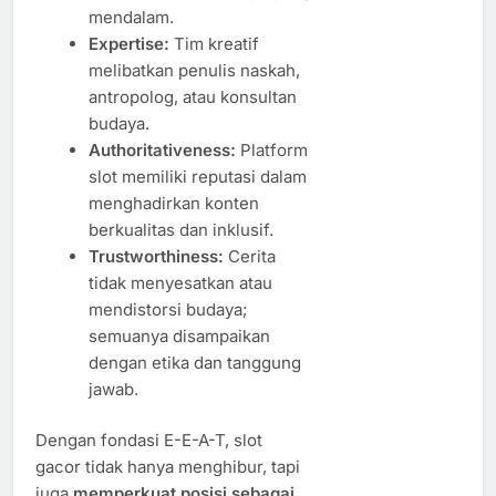
mendalam.
Expertise:
Tim kreatif
melibatkan penulis naskah,
antropolog, atau konsultan
budaya.
Authoritativeness:
Platform
slot memiliki reputasi dalam
menghadirkan konten
berkualitas dan inklusif.
Trustworthiness:
Cerita
tidak menyesatkan atau
mendistorsi budaya;
semuanya disampaikan
dengan etika dan tanggung
jawab.
Dengan fondasi E-E-A-T, slot
gacor tidak hanya menghibur, tapi
juga
memperkuat posisi sebagai