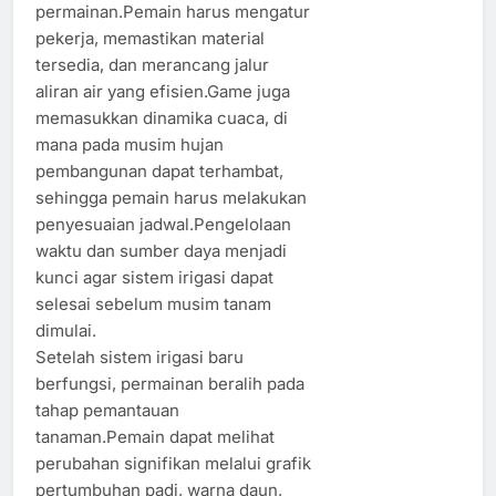
permainan.Pemain harus mengatur
pekerja, memastikan material
tersedia, dan merancang jalur
aliran air yang efisien.Game juga
memasukkan dinamika cuaca, di
mana pada musim hujan
pembangunan dapat terhambat,
sehingga pemain harus melakukan
penyesuaian jadwal.Pengelolaan
waktu dan sumber daya menjadi
kunci agar sistem irigasi dapat
selesai sebelum musim tanam
dimulai.
Setelah sistem irigasi baru
berfungsi, permainan beralih pada
tahap pemantauan
tanaman.Pemain dapat melihat
perubahan signifikan melalui grafik
pertumbuhan padi, warna daun,