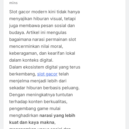
mins
Slot gacor modern kini tidak hanya
menyajikan hiburan visual, tetapi
juga membawa pesan sosial dan
budaya. Artikel ini mengulas
bagaimana narasi permainan slot
mencerminkan nilai moral,
keberagaman, dan kearifan lokal
dalam konteks digital.
Dalam ekosistem digital yang terus
berkembang,
slot gacor
telah
menjelma menjadi lebih dari
sekadar hiburan berbasis peluang.
Dengan meningkatnya tuntutan
terhadap konten berkualitas,
pengembang game mulai
menghadirkan
narasi yang lebih
kuat dan kaya makna
,