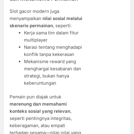
Slot gacor modern juga
menyampaikan
nilai sosial melalui
skenario permainan
, seperti:
Kerja sama tim dalam fitur
multiplayer
Narasi tentang menghadapi
konflik tanpa kekerasan
Mekanisme reward yang
menghargai kesabaran dan
strategi, bukan hanya
keberuntungan
Pemain pun diajak untuk
merenung dan memahami
konteks sosial yang relevan
,
seperti pentingnya integritas,
keberagaman, atau empati
terhadap sesama—nilai-nilai yang