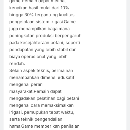
game.Pemain dapat melihat
kenaikan hasil mulai dari 10%
hingga 30% tergantung kualitas
pengelolaan sistem irigasi.Game
juga menampilkan bagaimana
peningkatan produksi berpengaruh
pada kesejahteraan petani, seperti
pendapatan yang lebih stabil dan
biaya operasional yang lebih
rendah.
Selain aspek teknis, permainan
menambahkan dimensi edukatif
mengenai peran
masyarakat.Pemain dapat
mengadakan pelatihan bagi petani
mengenai cara memaksimalkan
irigasi, pemupukan tepat waktu,
serta teknik pengendalian
hama.Game memberikan penilaian