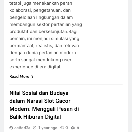
tetapi juga menekankan peran
kolaborasi, pengetahuan, dan
pengelolaan lingkungan dalam
membangun sektor pertanian yang
produktif dan berkelanjutan.Bagi
pemain, ini menjadi simulasi yang
bermanfaat, realistis, dan relevan
dengan dunia pertanian modern
serta sangat mendukung user
experience di era digital.
Read More
Nilai Sosial dan Budaya
dalam Narasi Slot Gacor
Modern: Menggali Pesan di
Balik Hiburan Digital
ae5ed2a
1 year ago
0
6