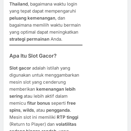
Thailand
, bagaimana waktu login
yang tepat dapat mempengaruhi
peluang kemenangan
, dan
bagaimana memilih waktu bermain
yang optimal dapat meningkatkan
strategi permainan
Anda.
Apa Itu Slot Gacor?
Slot gacor
adalah istilah yang
digunakan untuk menggambarkan
mesin slot yang cenderung
memberikan
kemenangan lebih
sering
atau lebih aktif dalam
memicu
fitur bonus
seperti
free
spins
,
wilds
, atau
pengganda
.
Mesin slot ini memiliki
RTP tinggi
(Return to Player) dan
volatilitas