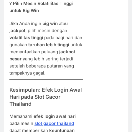
?
Pilih Mesin Volatilitas Tinggi
untuk Big Win
Jika Anda ingin
big win
atau
jackpot
, pilih mesin dengan
volatilitas tinggi
pada pagi hari dan
gunakan
taruhan lebih tinggi
untuk
memanfaatkan peluang
jackpot
besar
yang lebih sering terjadi
setelah beberapa putaran yang
tampaknya gagal.
Kesimpulan: Efek Login Awal
Hari pada Slot Gacor
Thailand
Memahami
efek login awal hari
pada mesin
slot gacor thailand
dapat memberikan
keuntungan