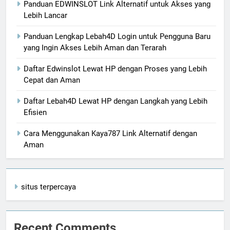
Panduan EDWINSLOT Link Alternatif untuk Akses yang
Lebih Lancar
Panduan Lengkap Lebah4D Login untuk Pengguna Baru
yang Ingin Akses Lebih Aman dan Terarah
Daftar Edwinslot Lewat HP dengan Proses yang Lebih
Cepat dan Aman
Daftar Lebah4D Lewat HP dengan Langkah yang Lebih
Efisien
Cara Menggunakan Kaya787 Link Alternatif dengan
Aman
situs terpercaya
Recent Comments