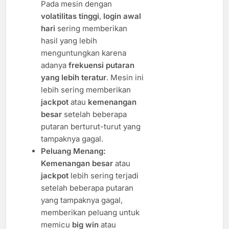
Pada mesin dengan
volatilitas tinggi
,
login awal
hari
sering memberikan
hasil yang lebih
menguntungkan karena
adanya
frekuensi putaran
yang lebih teratur
. Mesin ini
lebih sering memberikan
jackpot
atau
kemenangan
besar
setelah beberapa
putaran berturut-turut yang
tampaknya gagal.
Peluang Menang:
Kemenangan besar
atau
jackpot
lebih sering terjadi
setelah beberapa putaran
yang tampaknya gagal,
memberikan peluang untuk
memicu
big win
atau