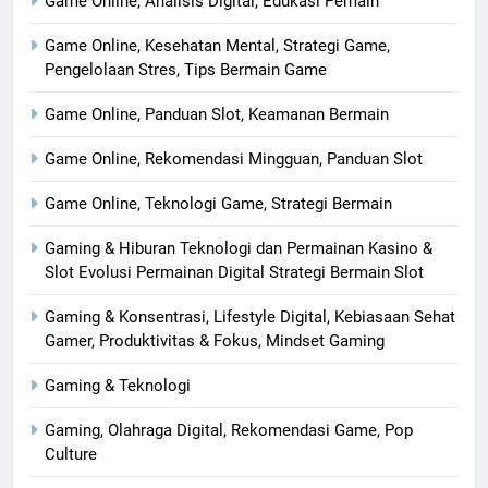
Game Online, Analisis Digital, Edukasi Pemain
Game Online, Kesehatan Mental, Strategi Game,
Pengelolaan Stres, Tips Bermain Game
Game Online, Panduan Slot, Keamanan Bermain
Game Online, Rekomendasi Mingguan, Panduan Slot
Game Online, Teknologi Game, Strategi Bermain
Gaming & Hiburan Teknologi dan Permainan Kasino &
Slot Evolusi Permainan Digital Strategi Bermain Slot
Gaming & Konsentrasi, Lifestyle Digital, Kebiasaan Sehat
Gamer, Produktivitas & Fokus, Mindset Gaming
Gaming & Teknologi
Gaming, Olahraga Digital, Rekomendasi Game, Pop
Culture