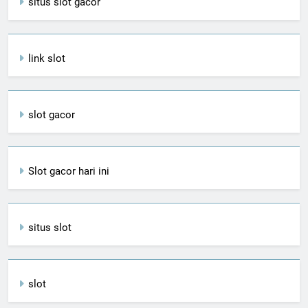
situs slot gacor
link slot
slot gacor
Slot gacor hari ini
situs slot
slot