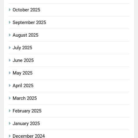
October 2025
September 2025
August 2025
July 2025
June 2025
May 2025
April 2025
March 2025
February 2025
January 2025
December 2024