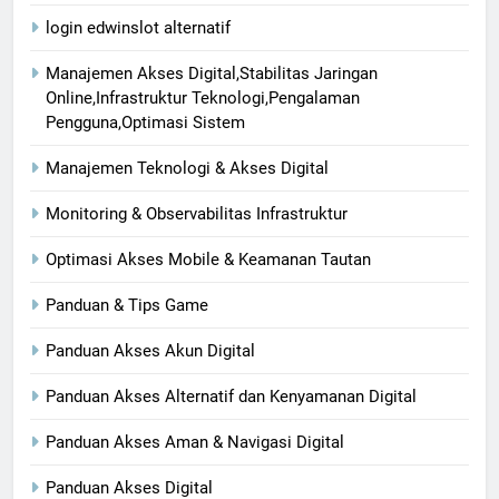
login edwinslot alternatif
Manajemen Akses Digital,Stabilitas Jaringan
Online,Infrastruktur Teknologi,Pengalaman
Pengguna,Optimasi Sistem
Manajemen Teknologi & Akses Digital
Monitoring & Observabilitas Infrastruktur
Optimasi Akses Mobile & Keamanan Tautan
Panduan & Tips Game
Panduan Akses Akun Digital
Panduan Akses Alternatif dan Kenyamanan Digital
Panduan Akses Aman & Navigasi Digital
Panduan Akses Digital