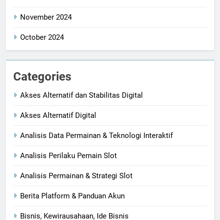
November 2024
October 2024
Categories
Akses Alternatif dan Stabilitas Digital
Akses Alternatif Digital
Analisis Data Permainan & Teknologi Interaktif
Analisis Perilaku Pemain Slot
Analisis Permainan & Strategi Slot
Berita Platform & Panduan Akun
Bisnis, Kewirausahaan, Ide Bisnis