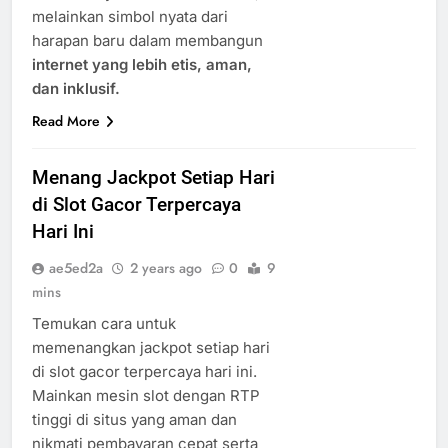
melainkan simbol nyata dari
harapan baru dalam membangun
internet yang lebih etis, aman,
dan inklusif.
Read More
Menang Jackpot Setiap Hari
di Slot Gacor Terpercaya
Hari Ini
ae5ed2a
2 years ago
0
9
mins
Temukan cara untuk
memenangkan jackpot setiap hari
di slot gacor terpercaya hari ini.
Mainkan mesin slot dengan RTP
tinggi di situs yang aman dan
nikmati pembayaran cepat serta