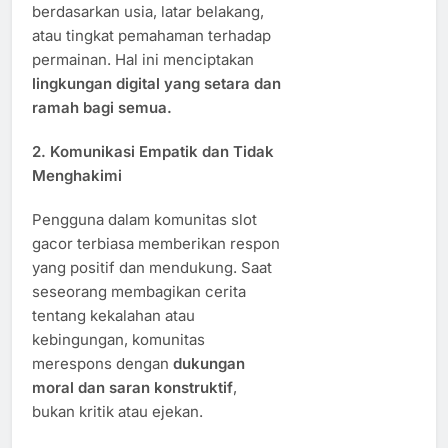
berdasarkan usia, latar belakang,
atau tingkat pemahaman terhadap
permainan. Hal ini menciptakan
lingkungan digital yang setara dan
ramah bagi semua.
2.
Komunikasi Empatik dan Tidak
Menghakimi
Pengguna dalam komunitas slot
gacor terbiasa memberikan respon
yang positif dan mendukung. Saat
seseorang membagikan cerita
tentang kekalahan atau
kebingungan, komunitas
merespons dengan
dukungan
moral dan saran konstruktif
,
bukan kritik atau ejekan.