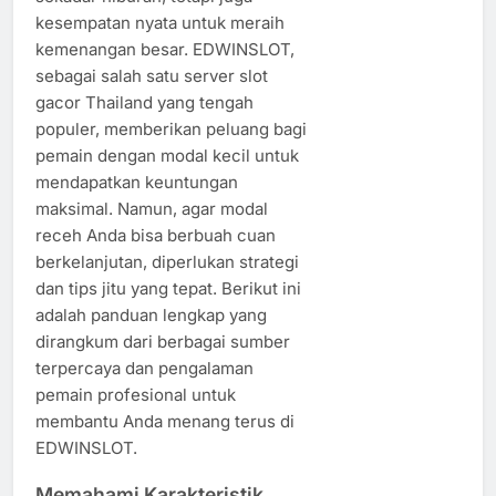
kesempatan nyata untuk meraih
kemenangan besar. EDWINSLOT,
sebagai salah satu server slot
gacor Thailand yang tengah
populer, memberikan peluang bagi
pemain dengan modal kecil untuk
mendapatkan keuntungan
maksimal. Namun, agar modal
receh Anda bisa berbuah cuan
berkelanjutan, diperlukan strategi
dan tips jitu yang tepat. Berikut ini
adalah panduan lengkap yang
dirangkum dari berbagai sumber
terpercaya dan pengalaman
pemain profesional untuk
membantu Anda menang terus di
EDWINSLOT.
Memahami Karakteristik