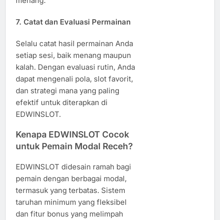
menang.
7. Catat dan Evaluasi Permainan
Selalu catat hasil permainan Anda
setiap sesi, baik menang maupun
kalah. Dengan evaluasi rutin, Anda
dapat mengenali pola, slot favorit,
dan strategi mana yang paling
efektif untuk diterapkan di
EDWINSLOT.
Kenapa EDWINSLOT Cocok
untuk Pemain Modal Receh?
EDWINSLOT didesain ramah bagi
pemain dengan berbagai modal,
termasuk yang terbatas. Sistem
taruhan minimum yang fleksibel
dan fitur bonus yang melimpah