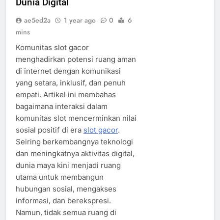
Dunia Digital
ae5ed2a
1 year ago
0
6
mins
Komunitas slot gacor
menghadirkan potensi ruang aman
di internet dengan komunikasi
yang setara, inklusif, dan penuh
empati. Artikel ini membahas
bagaimana interaksi dalam
komunitas slot mencerminkan nilai
sosial positif di era
slot gacor
.
Seiring berkembangnya teknologi
dan meningkatnya aktivitas digital,
dunia maya kini menjadi ruang
utama untuk membangun
hubungan sosial, mengakses
informasi, dan berekspresi.
Namun, tidak semua ruang di