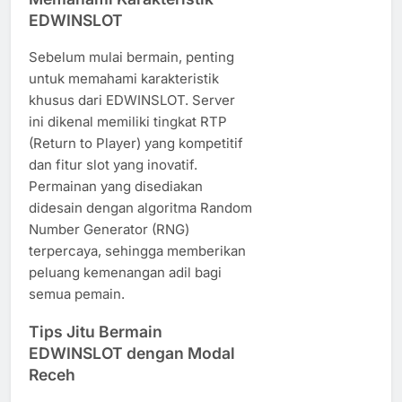
EDWINSLOT
Sebelum mulai bermain, penting
untuk memahami karakteristik
khusus dari EDWINSLOT. Server
ini dikenal memiliki tingkat RTP
(Return to Player) yang kompetitif
dan fitur slot yang inovatif.
Permainan yang disediakan
didesain dengan algoritma Random
Number Generator (RNG)
terpercaya, sehingga memberikan
peluang kemenangan adil bagi
semua pemain.
Tips Jitu Bermain
EDWINSLOT dengan Modal
Receh