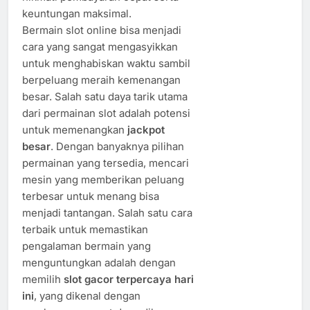
keuntungan maksimal.
Bermain slot online bisa menjadi
cara yang sangat mengasyikkan
untuk menghabiskan waktu sambil
berpeluang meraih kemenangan
besar. Salah satu daya tarik utama
dari permainan slot adalah potensi
untuk memenangkan
jackpot
besar
. Dengan banyaknya pilihan
permainan yang tersedia, mencari
mesin yang memberikan peluang
terbesar untuk menang bisa
menjadi tantangan. Salah satu cara
terbaik untuk memastikan
pengalaman bermain yang
menguntungkan adalah dengan
memilih
slot gacor terpercaya hari
ini
, yang dikenal dengan