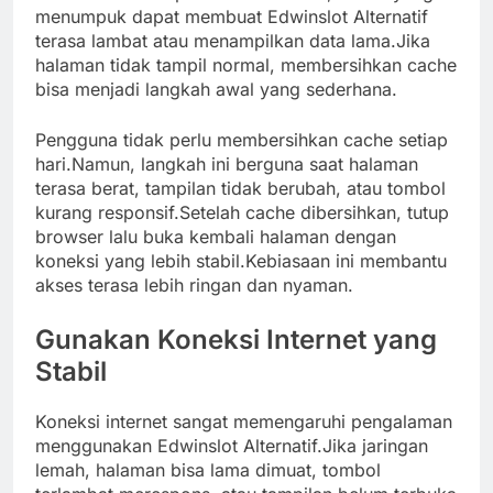
menumpuk dapat membuat Edwinslot Alternatif
terasa lambat atau menampilkan data lama.Jika
halaman tidak tampil normal, membersihkan cache
bisa menjadi langkah awal yang sederhana.
Pengguna tidak perlu membersihkan cache setiap
hari.Namun, langkah ini berguna saat halaman
terasa berat, tampilan tidak berubah, atau tombol
kurang responsif.Setelah cache dibersihkan, tutup
browser lalu buka kembali halaman dengan
koneksi yang lebih stabil.Kebiasaan ini membantu
akses terasa lebih ringan dan nyaman.
Gunakan Koneksi Internet yang
Stabil
Koneksi internet sangat memengaruhi pengalaman
menggunakan Edwinslot Alternatif.Jika jaringan
lemah, halaman bisa lama dimuat, tombol