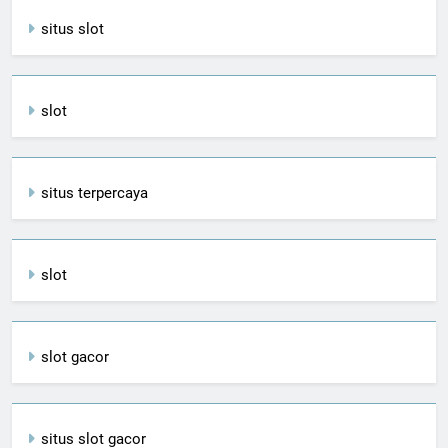
situs slot
slot
situs terpercaya
slot
slot gacor
situs slot gacor