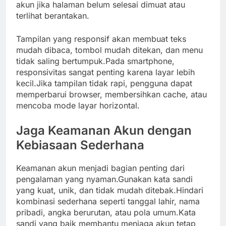
akun jika halaman belum selesai dimuat atau
terlihat berantakan.
Tampilan yang responsif akan membuat teks
mudah dibaca, tombol mudah ditekan, dan menu
tidak saling bertumpuk.Pada smartphone,
responsivitas sangat penting karena layar lebih
kecil.Jika tampilan tidak rapi, pengguna dapat
memperbarui browser, membersihkan cache, atau
mencoba mode layar horizontal.
Jaga Keamanan Akun dengan
Kebiasaan Sederhana
Keamanan akun menjadi bagian penting dari
pengalaman yang nyaman.Gunakan kata sandi
yang kuat, unik, dan tidak mudah ditebak.Hindari
kombinasi sederhana seperti tanggal lahir, nama
pribadi, angka berurutan, atau pola umum.Kata
sandi yang baik membantu menjaga akun tetap