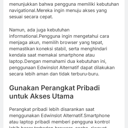
menunjukkan bahwa pengguna memiliki kebutuhan
navigational.Mereka ingin menuju akses yang
sesuai secara cepat.
Namun, ada juga kebutuhan
informational.Pengguna ingin mengetahui cara
menjaga akun, memilih browser yang tepat,
memastikan koneksi stabil, serta menghindari
kendala saat memakai smartphone atau
laptop.Dengan memahami dua kebutuhan ini,
penggunaan Edwinslot Alternatif dapat dilakukan
secara lebih aman dan tidak terburu-buru.
Gunakan Perangkat Pribadi
untuk Akses Utama
Perangkat pribadi lebih disarankan saat
menggunakan Edwinslot Alternatif.Smartphone
atau laptop pribadi memberi pengguna kontrol
lebih besar terhadap browser, cache, riwayat