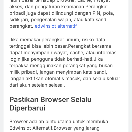
akses, dan pengaturan keamanan.Perangkat
pribadi juga dapat dilindungi dengan PIN, pola,
sidik jari, pengenalan wajah, atau kata sandi
perangkat.
edwinslot alternatif
Jika memakai perangkat umum, risiko data
tertinggal bisa lebih besar.Perangkat bersama
dapat menyimpan riwayat, cache, atau informasi
login jika pengguna tidak berhati-hati.Jika
terpaksa menggunakan perangkat yang bukan
milik pribadi, jangan menyimpan kata sandi,
jangan aktifkan otomatis masuk, dan selalu keluar
dari akun setelah selesai.
Pastikan Browser Selalu
Diperbarui
Browser adalah pintu utama untuk membuka
Edwinslot Alternatif.Browser yang jarang