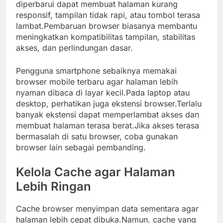
diperbarui dapat membuat halaman kurang
responsif, tampilan tidak rapi, atau tombol terasa
lambat.Pembaruan browser biasanya membantu
meningkatkan kompatibilitas tampilan, stabilitas
akses, dan perlindungan dasar.
Pengguna smartphone sebaiknya memakai
browser mobile terbaru agar halaman lebih
nyaman dibaca di layar kecil.Pada laptop atau
desktop, perhatikan juga ekstensi browser.Terlalu
banyak ekstensi dapat memperlambat akses dan
membuat halaman terasa berat.Jika akses terasa
bermasalah di satu browser, coba gunakan
browser lain sebagai pembanding.
Kelola Cache agar Halaman
Lebih Ringan
Cache browser menyimpan data sementara agar
halaman lebih cepat dibuka.Namun, cache yang