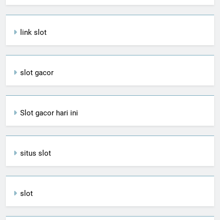
link slot
slot gacor
Slot gacor hari ini
situs slot
slot