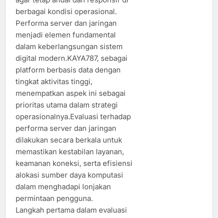
berbagai kondisi operasional.
Performa server dan jaringan
menjadi elemen fundamental
dalam keberlangsungan sistem
digital modern.KAYA787, sebagai
platform berbasis data dengan
tingkat aktivitas tinggi,
menempatkan aspek ini sebagai
prioritas utama dalam strategi
operasionalnya.Evaluasi terhadap
performa server dan jaringan
dilakukan secara berkala untuk
memastikan kestabilan layanan,
keamanan koneksi, serta efisiensi
alokasi sumber daya komputasi
dalam menghadapi lonjakan
permintaan pengguna.
Langkah pertama dalam evaluasi