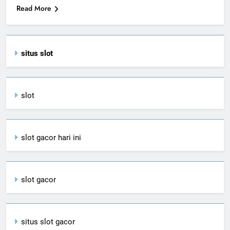
Read More
situs slot
slot
slot gacor hari ini
slot gacor
situs slot gacor