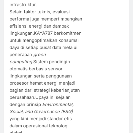
infrastruktur.
Selain faktor teknis, evaluasi
performa juga mempertimbangkan
efisiensi energi dan dampak
lingkungan.KAYA787 berkomitmen
untuk mengoptimalkan konsumsi
daya di setiap pusat data melalui
penerapan
green
computing
.Sistem pendingin
otomatis berbasis sensor
lingkungan serta penggunaan
prosesor hemat energi menjadi
bagian dari strategi keberlanjutan
perusahaan.Upaya ini sejalan
dengan prinsip
Environmental,
Social, and Governance (ESG)
yang kini menjadi standar etis
dalam operasional teknologi
global.