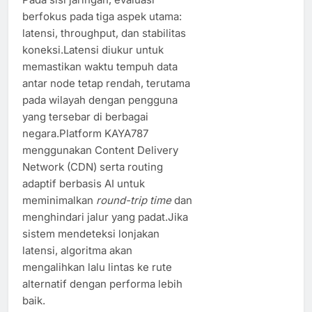
berfokus pada tiga aspek utama:
latensi, throughput, dan stabilitas
koneksi.Latensi diukur untuk
memastikan waktu tempuh data
antar node tetap rendah, terutama
pada wilayah dengan pengguna
yang tersebar di berbagai
negara.Platform KAYA787
menggunakan Content Delivery
Network (CDN) serta routing
adaptif berbasis AI untuk
meminimalkan
round-trip time
dan
menghindari jalur yang padat.Jika
sistem mendeteksi lonjakan
latensi, algoritma akan
mengalihkan lalu lintas ke rute
alternatif dengan performa lebih
baik.