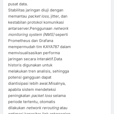
pusat data.
Stabilitas jaringan diuji dengan
memantau
packet loss
, jitter, dan
kestabilan protokol komunikasi
antarserver.Penggunaan
network
monitoring system (NMS)
seperti
Prometheus dan Grafana
mempermudah tim KAYA787 dalam
memvisualisasikan performa
jaringan secara interaktif.Data
historis digunakan untuk
melakukan tren analisis, sehingga
potensi gangguan dapat
diantisipasi lebih awal.Misalnya,
apabila sistem mendeteksi
peningkatan
packet loss
selama
periode tertentu, otomatis
dilakukan
network rerouting
atau
optimasi kapasitas link antarregion.