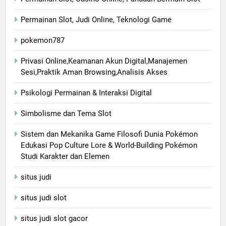
Permainan Slot, Judi Online, Teknologi Game
pokemon787
Privasi Online,Keamanan Akun Digital,Manajemen
Sesi,Praktik Aman Browsing,Analisis Akses
Psikologi Permainan & Interaksi Digital
Simbolisme dan Tema Slot
Sistem dan Mekanika Game Filosofi Dunia Pokémon
Edukasi Pop Culture Lore & World-Building Pokémon
Studi Karakter dan Elemen
situs judi
situs judi slot
situs judi slot gacor