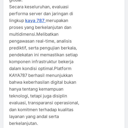
Secara keseluruhan, evaluasi
performa server dan jaringan di
lingkup
kaya 787
merupakan
proses yang berkelanjutan dan
multidimensi.Melibatkan
pengawasan real-time, analisis
prediktif, serta pengujian berkala,
pendekatan ini memastikan setiap
komponen infrastruktur bekerja
dalam kondisi optimal.Platform
KAYA787 berhasil menunjukkan
bahwa keberhasilan digital bukan
hanya tentang kemampuan
teknologi, tetapi juga disiplin
evaluasi, transparansi operasional,
dan komitmen terhadap kualitas
layanan yang andal serta
berkelanjutan.