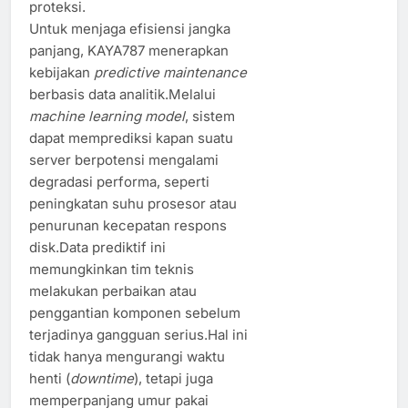
proteksi.
Untuk menjaga efisiensi jangka
panjang, KAYA787 menerapkan
kebijakan
predictive maintenance
berbasis data analitik.Melalui
machine learning model
, sistem
dapat memprediksi kapan suatu
server berpotensi mengalami
degradasi performa, seperti
peningkatan suhu prosesor atau
penurunan kecepatan respons
disk.Data prediktif ini
memungkinkan tim teknis
melakukan perbaikan atau
penggantian komponen sebelum
terjadinya gangguan serius.Hal ini
tidak hanya mengurangi waktu
henti (
downtime
), tetapi juga
memperpanjang umur pakai