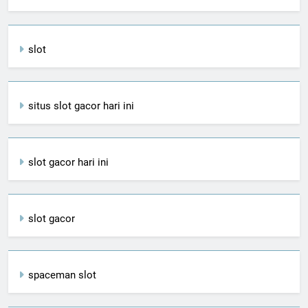
slot
situs slot gacor hari ini
slot gacor hari ini
slot gacor
spaceman slot