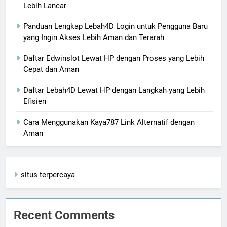
Lebih Lancar
Panduan Lengkap Lebah4D Login untuk Pengguna Baru
yang Ingin Akses Lebih Aman dan Terarah
Daftar Edwinslot Lewat HP dengan Proses yang Lebih
Cepat dan Aman
Daftar Lebah4D Lewat HP dengan Langkah yang Lebih
Efisien
Cara Menggunakan Kaya787 Link Alternatif dengan
Aman
situs terpercaya
Recent Comments