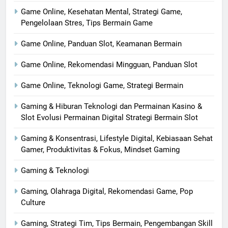
Game Online, Kesehatan Mental, Strategi Game,
Pengelolaan Stres, Tips Bermain Game
Game Online, Panduan Slot, Keamanan Bermain
Game Online, Rekomendasi Mingguan, Panduan Slot
Game Online, Teknologi Game, Strategi Bermain
Gaming & Hiburan Teknologi dan Permainan Kasino &
Slot Evolusi Permainan Digital Strategi Bermain Slot
Gaming & Konsentrasi, Lifestyle Digital, Kebiasaan Sehat
Gamer, Produktivitas & Fokus, Mindset Gaming
Gaming & Teknologi
Gaming, Olahraga Digital, Rekomendasi Game, Pop
Culture
Gaming, Strategi Tim, Tips Bermain, Pengembangan Skill