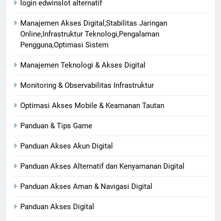
login edwinslot alternatif
Manajemen Akses Digital,Stabilitas Jaringan
Online,Infrastruktur Teknologi,Pengalaman
Pengguna,Optimasi Sistem
Manajemen Teknologi & Akses Digital
Monitoring & Observabilitas Infrastruktur
Optimasi Akses Mobile & Keamanan Tautan
Panduan & Tips Game
Panduan Akses Akun Digital
Panduan Akses Alternatif dan Kenyamanan Digital
Panduan Akses Aman & Navigasi Digital
Panduan Akses Digital