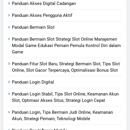
Panduan Akses Digital Cadangan
Panduan Akses Pengguna Aktif
Panduan Bermain Slot
Panduan Bermain Slot Strategi Slot Online Manajemen
Modal Game Edukasi Pemain Pemula Kontrol Diri dalam
Game
Panduan Fitur Slot Baru, Strategi Bermain Slot, Tips Slot
Online, Slot Gacor Terpercaya, Optimalisasi Bonus Slot
Panduan Login Digital
Panduan Login Stabil, Tips Slot Online, Keamanan Akun
Slot, Optimasi Akses Situs, Strategi Login Cepat
Panduan Login, Tips Bermain Judi Online, Keamanan
Akun, Strategi Pemain, Teknologi Mobile