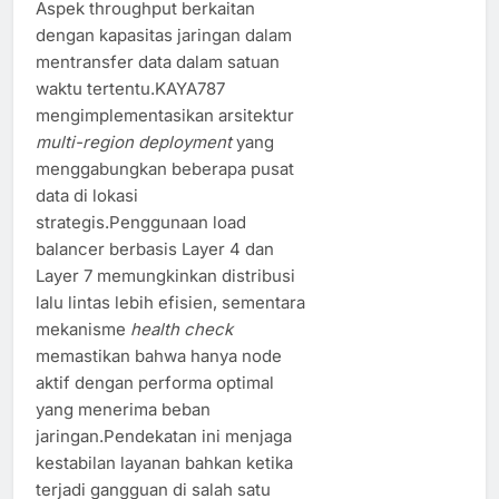
Aspek throughput berkaitan
dengan kapasitas jaringan dalam
mentransfer data dalam satuan
waktu tertentu.KAYA787
mengimplementasikan arsitektur
multi-region deployment
yang
menggabungkan beberapa pusat
data di lokasi
strategis.Penggunaan load
balancer berbasis Layer 4 dan
Layer 7 memungkinkan distribusi
lalu lintas lebih efisien, sementara
mekanisme
health check
memastikan bahwa hanya node
aktif dengan performa optimal
yang menerima beban
jaringan.Pendekatan ini menjaga
kestabilan layanan bahkan ketika
terjadi gangguan di salah satu