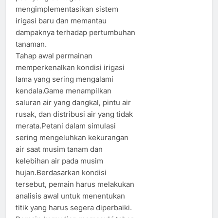
mengimplementasikan sistem
irigasi baru dan memantau
dampaknya terhadap pertumbuhan
tanaman.
Tahap awal permainan
memperkenalkan kondisi irigasi
lama yang sering mengalami
kendala.Game menampilkan
saluran air yang dangkal, pintu air
rusak, dan distribusi air yang tidak
merata.Petani dalam simulasi
sering mengeluhkan kekurangan
air saat musim tanam dan
kelebihan air pada musim
hujan.Berdasarkan kondisi
tersebut, pemain harus melakukan
analisis awal untuk menentukan
titik yang harus segera diperbaiki.