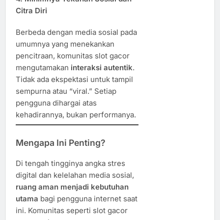
Citra Diri
Berbeda dengan media sosial pada
umumnya yang menekankan
pencitraan, komunitas slot gacor
mengutamakan
interaksi autentik
.
Tidak ada ekspektasi untuk tampil
sempurna atau “viral.” Setiap
pengguna dihargai atas
kehadirannya, bukan performanya.
Mengapa Ini Penting?
Di tengah tingginya angka stres
digital dan kelelahan media sosial,
ruang aman menjadi kebutuhan
utama
bagi pengguna internet saat
ini. Komunitas seperti slot gacor