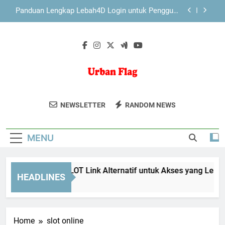
Skip
Daftar Edwinslot Lewat HP dengan Proses yang
to
Lebih Cepat dan Aman
content
Daftar Lebah4D Lewat HP dengan Langkah yang
Lebih Efisien
Panduan EDWINSLOT Link Alternatif untuk Akses
yang Lebih Lancar
Panduan Lengkap Lebah4D Login untuk Pengguna
Baru yang Ingin Akses Lebih Aman dan Terarah
Urban Flag
Dukung Gerakan Sosial Dan Lingkungan
Daftar Edwinslot Lewat HP dengan Proses yang
NEWSLETTER
RANDOM NEWS
Lebih Cepat dan Aman
Bersama Urban Flag. Untuk Perubahan
Daftar Lebah4D Lewat HP dengan Langkah yang
Positif Di Sekitar Kita.
Lebih Efisien
MENU
nduan EDWINSLOT Link Alternatif untuk Akses yang Lebih Lan
HEADLINES
Month Ago
Home
slot online