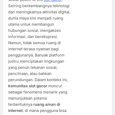
Seiring berkembangnya teknologi
dan meningkatnya aktivitas digital,
dunia maya kini menjadi ruang
utama untuk membangun
hubungan sosial, mengakses
informasi, dan berekspresi.
Namun, tidak semua ruang di
internet terasa nyaman bagi
penggunanya. Banyak platform
justru menciptakan lingkungan
yang penuh tekanan sosial,
pencitraan, atau bahkan
perundungan. Dalam konteks ini,
komunitas slot gacor
muncul
sebagai fenomena menarik yang
menunjukkan potensi
terbentuknya
ruang aman di
internet
, di mana pengguna bisa