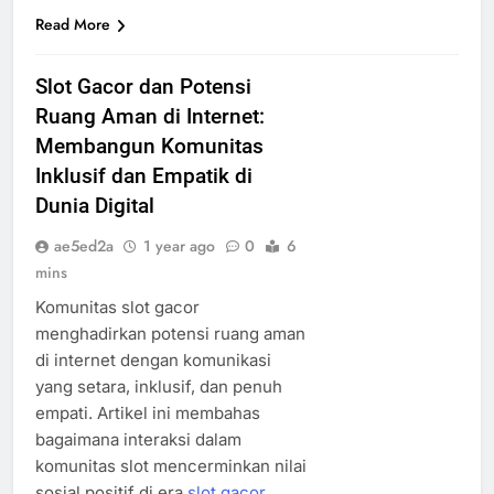
Read More
Slot Gacor dan Potensi
Ruang Aman di Internet:
Membangun Komunitas
Inklusif dan Empatik di
Dunia Digital
ae5ed2a
1 year ago
0
6
mins
Komunitas slot gacor
menghadirkan potensi ruang aman
di internet dengan komunikasi
yang setara, inklusif, dan penuh
empati. Artikel ini membahas
bagaimana interaksi dalam
komunitas slot mencerminkan nilai
sosial positif di era
slot gacor
.