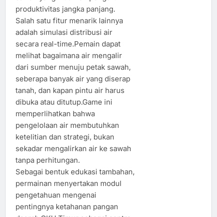
produktivitas jangka panjang.
Salah satu fitur menarik lainnya
adalah simulasi distribusi air
secara real-time.Pemain dapat
melihat bagaimana air mengalir
dari sumber menuju petak sawah,
seberapa banyak air yang diserap
tanah, dan kapan pintu air harus
dibuka atau ditutup.Game ini
memperlihatkan bahwa
pengelolaan air membutuhkan
ketelitian dan strategi, bukan
sekadar mengalirkan air ke sawah
tanpa perhitungan.
Sebagai bentuk edukasi tambahan,
permainan menyertakan modul
pengetahuan mengenai
pentingnya ketahanan pangan