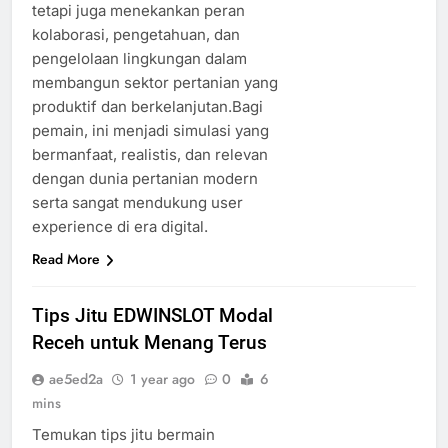
tetapi juga menekankan peran
kolaborasi, pengetahuan, dan
pengelolaan lingkungan dalam
membangun sektor pertanian yang
produktif dan berkelanjutan.Bagi
pemain, ini menjadi simulasi yang
bermanfaat, realistis, dan relevan
dengan dunia pertanian modern
serta sangat mendukung user
experience di era digital.
Read More
Tips Jitu EDWINSLOT Modal
Receh untuk Menang Terus
ae5ed2a
1 year ago
0
6
mins
Temukan tips jitu bermain