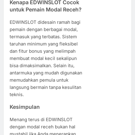
Kenapa EDWINSLOT Cocok
untuk Pemain Modal Receh?
EDWINSLOT didesain ramah bagi
pemain dengan berbagai modal,
termasuk yang terbatas. Sistem
taruhan minimum yang fleksibel
dan fitur bonus yang melimpah
membuat modal kecil sekalipun
bisa dimaksimalkan. Selain itu,
antarmuka yang mudah digunakan
memudahkan pemula untuk
langsung bermain tanpa kesulitan
teknis.
Kesimpulan
Menang terus di EDWINSLOT
dengan modal receh bukan hal
mustahil jika Anda menerapkan