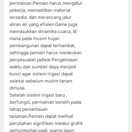
permainan.Pemain harus mengatur
pekerja, memastikan material
tersedia, dan merancang jalur
aliran air yang efisien.Game juga
memasukkan dinamika cuaca, di
mana pada musim hujan
pembangunan dapat terhambat,
sehingga pemain harus melakukan
penyesuaian jadwal.Pengelolaan
waktu dan sumber daya menjadi
kunci agar sistem irigasi dapat
selesai sebelum musim tanam
dimulai.
Setelah sistem irigasi baru
berfungsi, permainan beralih pada
tahap pemantauan
tanaman.Pemain dapat melihat
perubahan signifikan melalui grafik
pertumbuhan padi, warna daun,