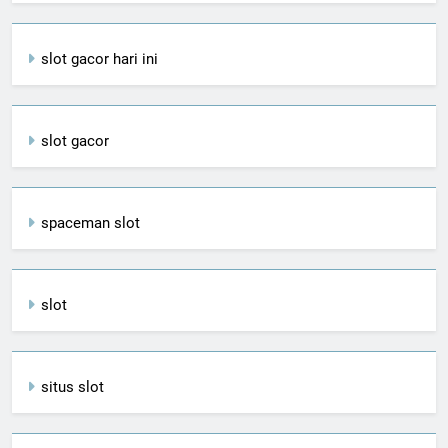
slot gacor hari ini
slot gacor
spaceman slot
slot
situs slot