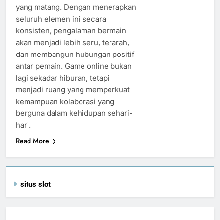
yang matang. Dengan menerapkan
seluruh elemen ini secara
konsisten, pengalaman bermain
akan menjadi lebih seru, terarah,
dan membangun hubungan positif
antar pemain. Game online bukan
lagi sekadar hiburan, tetapi
menjadi ruang yang memperkuat
kemampuan kolaborasi yang
berguna dalam kehidupan sehari-
hari.
Read More
situs slot