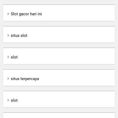
Slot gacor hari ini
situs slot
slot
situs terpercaya
slot