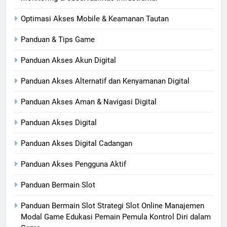
Optimasi Akses Mobile & Keamanan Tautan
Panduan & Tips Game
Panduan Akses Akun Digital
Panduan Akses Alternatif dan Kenyamanan Digital
Panduan Akses Aman & Navigasi Digital
Panduan Akses Digital
Panduan Akses Digital Cadangan
Panduan Akses Pengguna Aktif
Panduan Bermain Slot
Panduan Bermain Slot Strategi Slot Online Manajemen
Modal Game Edukasi Pemain Pemula Kontrol Diri dalam