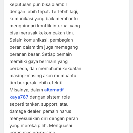
keputusan pun bisa diambil
dengan lebih tepat. Terlebih lagi,
komunikasi yang baik membantu
menghindari konflik internal yang
bisa merusak kekompakan tim.
Selain komunikasi, pembagian
peran dalam tim juga memegang
peranan besar. Setiap pemain
memiliki gaya bermain yang
berbeda, dan memahami kekuatan
masing-masing akan membantu
tim bergerak lebih efektif.
Misalnya, dalam
alternatif
kaya787
dengan sistem role
seperti tanker, support, atau
damage dealer, pemain harus
menyesuaikan diri dengan peran
yang mereka pilih. Menguasai
peran masing-masing