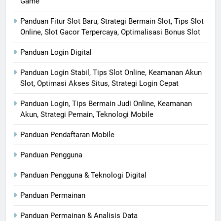
Game
Panduan Fitur Slot Baru, Strategi Bermain Slot, Tips Slot
Online, Slot Gacor Terpercaya, Optimalisasi Bonus Slot
Panduan Login Digital
Panduan Login Stabil, Tips Slot Online, Keamanan Akun
Slot, Optimasi Akses Situs, Strategi Login Cepat
Panduan Login, Tips Bermain Judi Online, Keamanan
Akun, Strategi Pemain, Teknologi Mobile
Panduan Pendaftaran Mobile
Panduan Pengguna
Panduan Pengguna & Teknologi Digital
Panduan Permainan
Panduan Permainan & Analisis Data