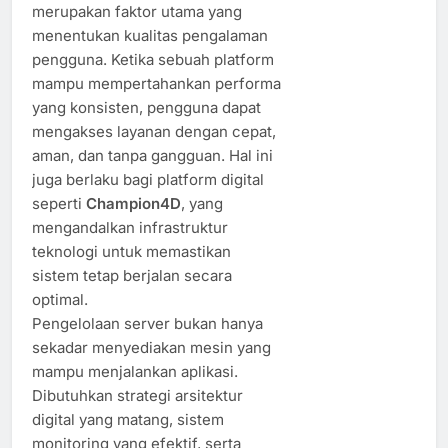
merupakan faktor utama yang
menentukan kualitas pengalaman
pengguna. Ketika sebuah platform
mampu mempertahankan performa
yang konsisten, pengguna dapat
mengakses layanan dengan cepat,
aman, dan tanpa gangguan. Hal ini
juga berlaku bagi platform digital
seperti
Champion4D
, yang
mengandalkan infrastruktur
teknologi untuk memastikan
sistem tetap berjalan secara
optimal.
Pengelolaan server bukan hanya
sekadar menyediakan mesin yang
mampu menjalankan aplikasi.
Dibutuhkan strategi arsitektur
digital yang matang, sistem
monitoring yang efektif, serta