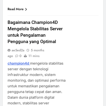
Read More
Bagaimana Champion4D
Mengelola Stabilitas Server
untuk Pengalaman
Pengguna yang Optimal
ae5ed2a
5 months
ago
0
11 mins
champion4d
mengelola stabilitas
server dengan teknologi
infrastruktur modern, sistem
monitoring, dan optimasi performa
untuk memastikan pengalaman
pengguna tetap cepat dan aman.
Dalam dunia platform digital
modern, stabilitas server