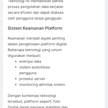
Teknologi ini memastikan bahwa
proses pengolahan data berjalan
secara efisien dan dapat diakses
oleh pengguna tanpa gangguan.
Sistem Keamanan Platform
Keamanan menjadi aspek penting
dalam pengelolaan platform digital.
Beberapa teknologi yang umum
digunakan meliputi:
enkripsi data
sistem autentikasi
pengguna
proteksi server
monitoring aktivitas sistem
Dengan kombinasi teknologi
tersebut, platform seperti Toto
Digital dapat menjaga stabilitas dan