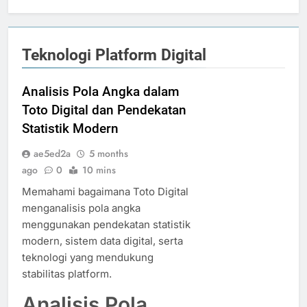
Teknologi Platform Digital
Analisis Pola Angka dalam
Toto Digital dan Pendekatan
Statistik Modern
ae5ed2a
5 months
ago
0
10 mins
Memahami bagaimana Toto Digital
menganalisis pola angka
menggunakan pendekatan statistik
modern, sistem data digital, serta
teknologi yang mendukung
stabilitas platform.
Analisis Pola