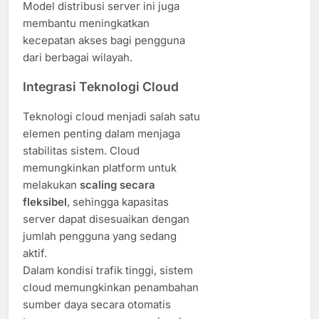
Model distribusi server ini juga
membantu meningkatkan
kecepatan akses bagi pengguna
dari berbagai wilayah.
Integrasi Teknologi Cloud
Teknologi cloud menjadi salah satu
elemen penting dalam menjaga
stabilitas sistem. Cloud
memungkinkan platform untuk
melakukan
scaling secara
fleksibel
, sehingga kapasitas
server dapat disesuaikan dengan
jumlah pengguna yang sedang
aktif.
Dalam kondisi trafik tinggi, sistem
cloud memungkinkan penambahan
sumber daya secara otomatis