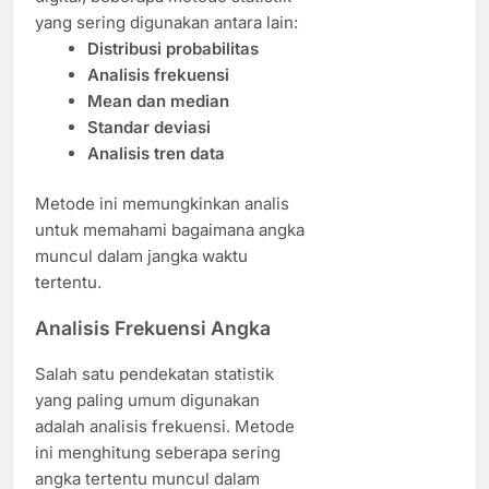
yang sering digunakan antara lain:
Distribusi probabilitas
Analisis frekuensi
Mean dan median
Standar deviasi
Analisis tren data
Metode ini memungkinkan analis
untuk memahami bagaimana angka
muncul dalam jangka waktu
tertentu.
Analisis Frekuensi Angka
Salah satu pendekatan statistik
yang paling umum digunakan
adalah analisis frekuensi. Metode
ini menghitung seberapa sering
angka tertentu muncul dalam