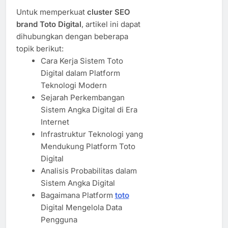
Untuk memperkuat
cluster SEO
brand Toto Digital
, artikel ini dapat
dihubungkan dengan beberapa
topik berikut:
Cara Kerja Sistem Toto
Digital dalam Platform
Teknologi Modern
Sejarah Perkembangan
Sistem Angka Digital di Era
Internet
Infrastruktur Teknologi yang
Mendukung Platform Toto
Digital
Analisis Probabilitas dalam
Sistem Angka Digital
Bagaimana Platform
toto
Digital Mengelola Data
Pengguna