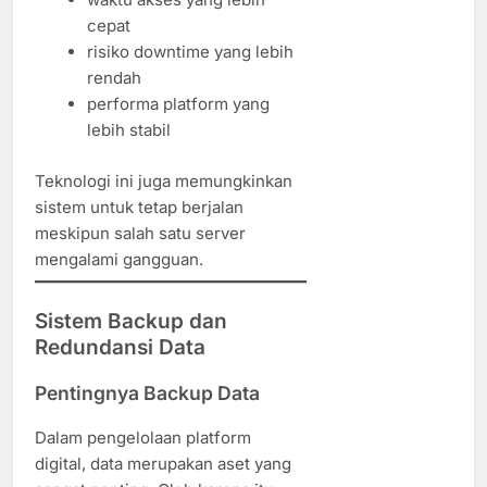
cepat
risiko downtime yang lebih
rendah
performa platform yang
lebih stabil
Teknologi ini juga memungkinkan
sistem untuk tetap berjalan
meskipun salah satu server
mengalami gangguan.
Sistem Backup dan
Redundansi Data
Pentingnya Backup Data
Dalam pengelolaan platform
digital, data merupakan aset yang