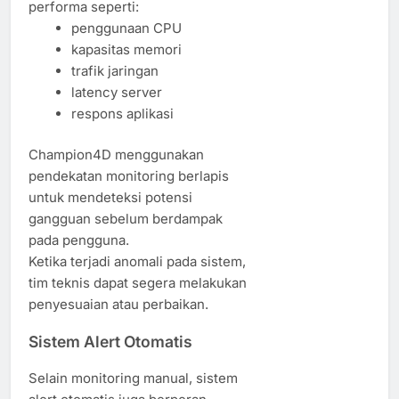
performa seperti:
penggunaan CPU
kapasitas memori
trafik jaringan
latency server
respons aplikasi
Champion4D menggunakan
pendekatan monitoring berlapis
untuk mendeteksi potensi
gangguan sebelum berdampak
pada pengguna.
Ketika terjadi anomali pada sistem,
tim teknis dapat segera melakukan
penyesuaian atau perbaikan.
Sistem Alert Otomatis
Selain monitoring manual, sistem