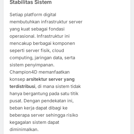
Stabilitas Sistem
Setiap platform digital
membutuhkan infrastruktur server
yang kuat sebagai fondasi
operasional. Infrastruktur ini
mencakup berbagai komponen
seperti server fisik, cloud
computing, jaringan data, serta
sistem penyimpanan.
Champion4D memanfaatkan
konsep
arsitektur server yang
terdistribusi
, di mana sistem tidak
hanya bergantung pada satu titik
pusat. Dengan pendekatan ini,
beban kerja dapat dibagi ke
beberapa server sehingga risiko
kegagalan sistem dapat
diminimalkan.