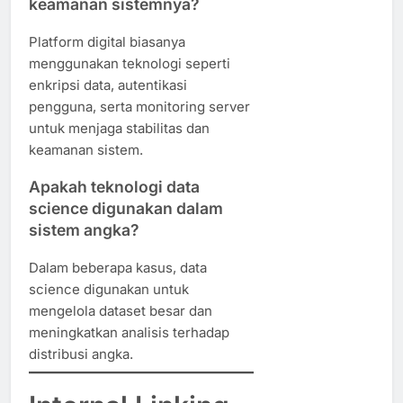
keamanan sistemnya?
Platform digital biasanya
menggunakan teknologi seperti
enkripsi data, autentikasi
pengguna, serta monitoring server
untuk menjaga stabilitas dan
keamanan sistem.
Apakah teknologi data
science digunakan dalam
sistem angka?
Dalam beberapa kasus, data
science digunakan untuk
mengelola dataset besar dan
meningkatkan analisis terhadap
distribusi angka.