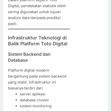
Digital, pendekatan statistik lebih
sering digunakan untuk tujuan
analisis data daripada prediksi
pasti.
Infrastruktur Teknologi di
Balik Platform Toto Digital
Sistem Backend dan
Database
Platform digital modern
bergantung pada sistem backend
yang stabil. Infrastruktur ini
biasanya terdiri dari:
server aplikasi
database cluster
sistem monitoring