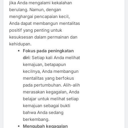
jika Anda mengalami kekalahan
berulang. Namun, dengan
menghargai pencapaian kecil,
Anda dapat membangun mentalitas
positif yang penting untuk
kesuksesan dalam permainan dan
kehidupan.
Fokus pada peningkatan
diri
: Setiap kali Anda melihat
kemajuan, betapapun
kecilnya, Anda membangun
mentalitas yang berfokus
pada pertumbuhan. Alih-alih
merasakan kegagalan, Anda
belajar untuk melihat setiap
kemajuan sebagai bukti
bahwa Anda sedang
berkembang.
Mengubah kegagalan