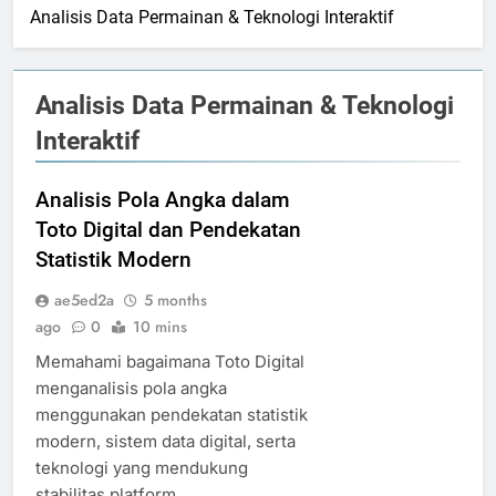
Analisis Data Permainan & Teknologi Interaktif
Analisis Data Permainan & Teknologi
Interaktif
Analisis Pola Angka dalam
Toto Digital dan Pendekatan
Statistik Modern
ae5ed2a
5 months
ago
0
10 mins
Memahami bagaimana Toto Digital
menganalisis pola angka
menggunakan pendekatan statistik
modern, sistem data digital, serta
teknologi yang mendukung
stabilitas platform.