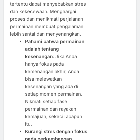
tertentu dapat menyebabkan stres
dan kekecewaan. Menghargai
proses dan menikmati perjalanan
permainan membuat pengalaman
lebih santai dan menyenangkan.
Pahami bahwa permainan
adalah tentang
kesenangan
: Jika Anda
hanya fokus pada
kemenangan akhir, Anda
bisa melewatkan
kesenangan yang ada di
setiap momen permainan.
Nikmati setiap fase
permainan dan rayakan
kemajuan, sekecil apapun
itu.
Kurangi stres dengan fokus
pada perkembangan