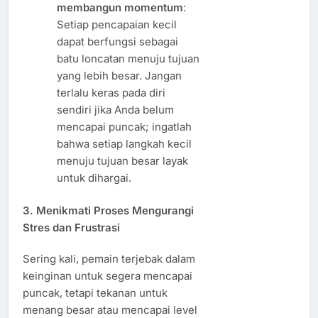
membangun momentum
:
Setiap pencapaian kecil
dapat berfungsi sebagai
batu loncatan menuju tujuan
yang lebih besar. Jangan
terlalu keras pada diri
sendiri jika Anda belum
mencapai puncak; ingatlah
bahwa setiap langkah kecil
menuju tujuan besar layak
untuk dihargai.
3. Menikmati Proses Mengurangi
Stres dan Frustrasi
Sering kali, pemain terjebak dalam
keinginan untuk segera mencapai
puncak, tetapi tekanan untuk
menang besar atau mencapai level