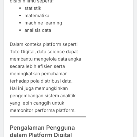
disiplin ilmu seperti:
statistik
matematika
machine learning
analisis data
Dalam konteks platform seperti
Toto Digital, data science dapat
membantu mengelola data angka
secara lebih efisien serta
meningkatkan pemahaman
terhadap pola distribusi data.
Hal ini juga memungkinkan
pengembangan sistem analitik
yang lebih canggih untuk
memonitor performa platform.
Pengalaman Pengguna
dalam Platform Digital