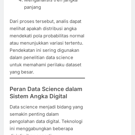
panjang
Dari proses tersebut, analis dapat
melihat apakah distribusi angka
mendekati pola probabilitas normal
atau menunjukkan variasi tertentu.
Pendekatan ini sering digunakan
dalam penelitian data science
untuk memahami perilaku dataset
yang besar.
Peran Data Science dalam
Sistem Angka Digital
Data science menjadi bidang yang
semakin penting dalam
pengolahan data digital. Teknologi
ini menggabungkan beberapa