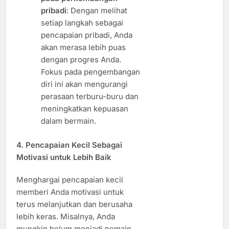
pribadi
: Dengan melihat
setiap langkah sebagai
pencapaian pribadi, Anda
akan merasa lebih puas
dengan progres Anda.
Fokus pada pengembangan
diri ini akan mengurangi
perasaan terburu-buru dan
meningkatkan kepuasan
dalam bermain.
4. Pencapaian Kecil Sebagai
Motivasi untuk Lebih Baik
Menghargai pencapaian kecil
memberi Anda motivasi untuk
terus melanjutkan dan berusaha
lebih keras. Misalnya, Anda
mungkin belum menjadi pemain