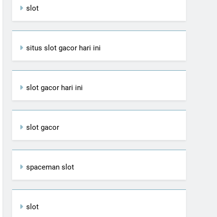
slot
situs slot gacor hari ini
slot gacor hari ini
slot gacor
spaceman slot
slot