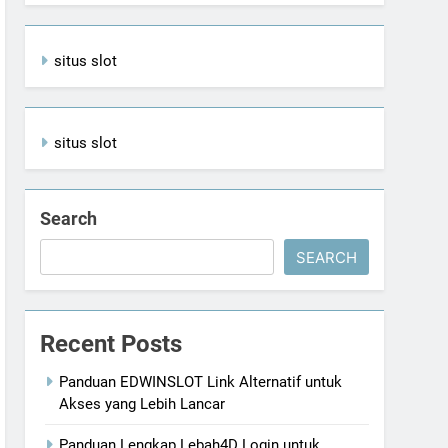
situs slot
situs slot
Search
SEARCH
Recent Posts
Panduan EDWINSLOT Link Alternatif untuk
Akses yang Lebih Lancar
Panduan Lengkap Lebah4D Login untuk