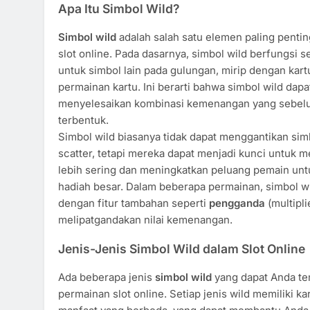
Apa Itu Simbol Wild?
Simbol wild
adalah salah satu elemen paling penti
slot online. Pada dasarnya, simbol wild berfungsi 
untuk simbol lain pada gulungan, mirip dengan kart
permainan kartu. Ini berarti bahwa simbol wild da
menyelesaikan kombinasi kemenangan yang sebel
terbentuk.
Simbol wild biasanya tidak dapat menggantikan sim
scatter, tetapi mereka dapat menjadi kunci untuk
lebih sering dan meningkatkan peluang pemain u
hadiah besar. Dalam beberapa permainan, simbol wi
dengan fitur tambahan seperti
pengganda
(multipli
melipatgandakan nilai kemenangan.
Jenis-Jenis Simbol Wild dalam Slot Online
Ada beberapa jenis
simbol wild
yang dapat Anda t
permainan slot online. Setiap jenis wild memiliki ka