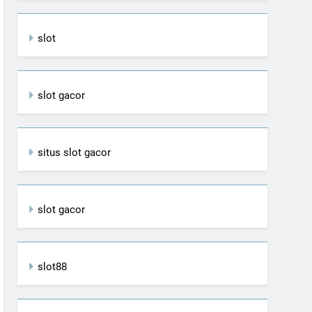
slot
slot gacor
situs slot gacor
slot gacor
slot88