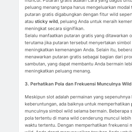
muncul. Putaran gratis adalah cara yang bagus un
peluang menang tanpa harus mengeluarkan modal 
putaran gratis digabungkan dengan fitur wild seper
atau
sticky wild
, peluang Anda untuk meraih keme
meningkat secara signifikan.
Selalu manfaatkan putaran gratis yang ditawarkan 
terutama jika putaran tersebut menyertakan simbol
meningkatkan kemenangan Anda. Selain itu, bebera
menawarkan putaran gratis sebagai bagian dari pr
sambutan, yang dapat membantu Anda bermain lebi
meningkatkan peluang menang.
3. Perhatikan Pola dan Frekuensi Munculnya Wild
Meskipun slot adalah permainan yang sepenuhnya
keberuntungan, ada baiknya untuk memperhatikan
munculnya simbol wild selama bermain. Beberapa s
pola tertentu di mana wild cenderung muncul lebih
waktu tertentu. Dengan memperhatikan frekuensi 