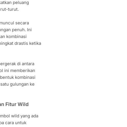
atkan peluang
ut-turut.
 muncul secara
ungan penuh. Ini
kan kombinasi
ngkat drastis ketika
ergerak di antara
ol ini memberikan
bentuk kombinasi
 satu gulungan ke
 Fitur Wild
mbol wild yang ada
pa cara untuk