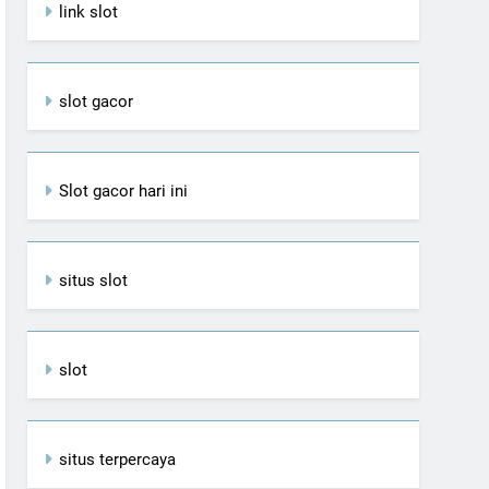
link slot
slot gacor
Slot gacor hari ini
situs slot
slot
situs terpercaya