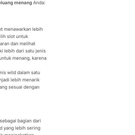
eluang menang
Anda:
lot menawarkan lebih
ih slot untuk
aran dan melihat
i lebih dari satu jenis
untuk menang, karena
is wild dalam satu
jadi lebih menarik
 yang sesuai dengan
sebagai bagian dari
ld yang lebih sering