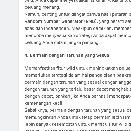
wild, Anda dapat menyesuaikan taruhan Anda unt
peluang menang.
Namun, penting untuk diingat bahwa hasil putaran s
Random Number Generator (RNG)
, yang berarti s
acak dan independen. Meskipun demikian, memperh
mencoba menyesuaikan strategi Anda dapat memb
peluang Anda dalam jangka panjang.
4. Bermain dengan Taruhan yang Sesuai
Memanfaatkan fitur wild untuk meningkatkan pelu
memerlukan strategi dalam hal
pengelolaan bankro
bermain dengan taruhan yang sesuai dengan angga
dengan taruhan yang terlalu besar dapat menghabi
dengan cepat, bahkan jika Anda berhasil mendapat
kemenangan kecil.
Sebaliknya, bermain dengan taruhan yang sesuai 
memungkinkan Anda untuk tetap bermain lebih la
lebih banyak kesempatan untuk memicu fitur wild d