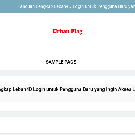
Panduan Lengkap Lebah4D Login untuk Pengguna Baru yan
Daftar Edwinslot Lewat HP den
Daftar Lebah4D Lewat 
an Flag
Panduan EDWINSLOT Link Alte
akan Sosial Dan Lingkungan Bersama Urban Flag. Untuk Perubah
Panduan Lengkap Lebah4D Login untuk Pengguna Baru yan
SAMPLE PAGE
Daftar Edwinslot Lewat HP den
Daftar Lebah4D Lewat 
D Login untuk Pengguna Baru yang Ingin Akses Lebih Aman 