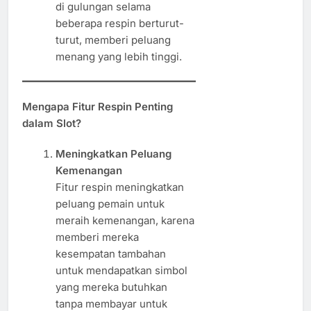
di gulungan selama
beberapa respin berturut-
turut, memberi peluang
menang yang lebih tinggi.
Mengapa Fitur Respin Penting
dalam Slot?
Meningkatkan Peluang
Kemenangan
Fitur respin meningkatkan
peluang pemain untuk
meraih kemenangan, karena
memberi mereka
kesempatan tambahan
untuk mendapatkan simbol
yang mereka butuhkan
tanpa membayar untuk