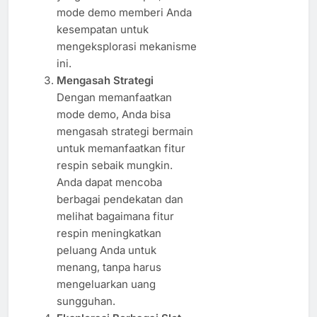
mode demo memberi Anda
kesempatan untuk
mengeksplorasi mekanisme
ini.
Mengasah Strategi
Dengan memanfaatkan
mode demo, Anda bisa
mengasah strategi bermain
untuk memanfaatkan fitur
respin sebaik mungkin.
Anda dapat mencoba
berbagai pendekatan dan
melihat bagaimana fitur
respin meningkatkan
peluang Anda untuk
menang, tanpa harus
mengeluarkan uang
sungguhan.