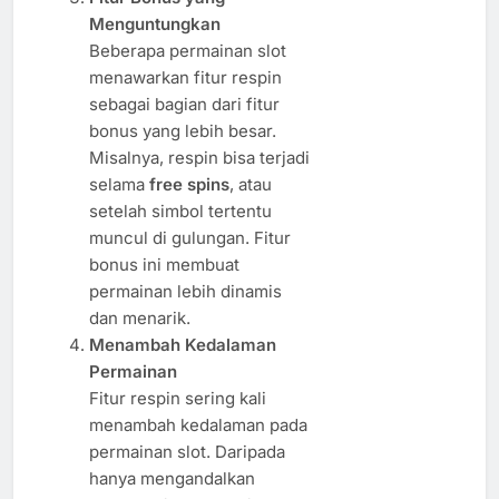
Menguntungkan
Beberapa permainan slot
menawarkan fitur respin
sebagai bagian dari fitur
bonus yang lebih besar.
Misalnya, respin bisa terjadi
selama
free spins
, atau
setelah simbol tertentu
muncul di gulungan. Fitur
bonus ini membuat
permainan lebih dinamis
dan menarik.
Menambah Kedalaman
Permainan
Fitur respin sering kali
menambah kedalaman pada
permainan slot. Daripada
hanya mengandalkan