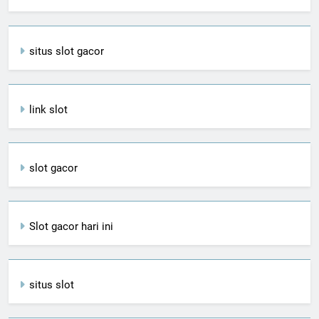
situs slot gacor
link slot
slot gacor
Slot gacor hari ini
situs slot