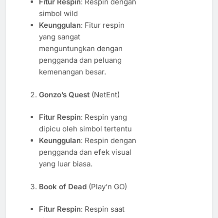
Fitur Respin
: Respin dengan
simbol wild
Keunggulan
: Fitur respin
yang sangat
menguntungkan dengan
pengganda dan peluang
kemenangan besar.
Gonzo’s Quest
(NetEnt)
Fitur Respin
: Respin yang
dipicu oleh simbol tertentu
Keunggulan
: Respin dengan
pengganda dan efek visual
yang luar biasa.
Book of Dead
(Play’n GO)
Fitur Respin
: Respin saat