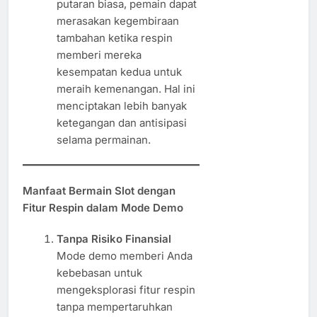
putaran biasa, pemain dapat
merasakan kegembiraan
tambahan ketika respin
memberi mereka
kesempatan kedua untuk
meraih kemenangan. Hal ini
menciptakan lebih banyak
ketegangan dan antisipasi
selama permainan.
Manfaat Bermain Slot dengan
Fitur Respin dalam Mode Demo
Tanpa Risiko Finansial
Mode demo memberi Anda
kebebasan untuk
mengeksplorasi fitur respin
tanpa mempertaruhkan