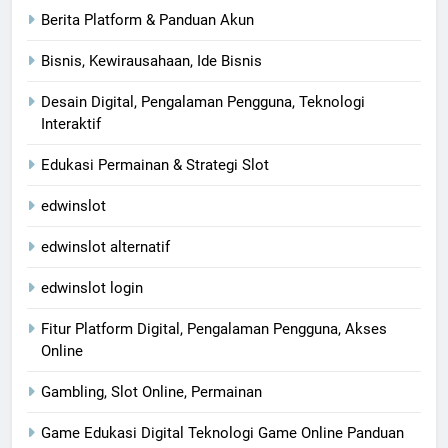
Berita Platform & Panduan Akun
Bisnis, Kewirausahaan, Ide Bisnis
Desain Digital, Pengalaman Pengguna, Teknologi
Interaktif
Edukasi Permainan & Strategi Slot
edwinslot
edwinslot alternatif
edwinslot login
Fitur Platform Digital, Pengalaman Pengguna, Akses
Online
Gambling, Slot Online, Permainan
Game Edukasi Digital Teknologi Game Online Panduan