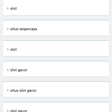
slot
situs terpercaya
slot
slot gacor
situs slot gacor
slot gacor