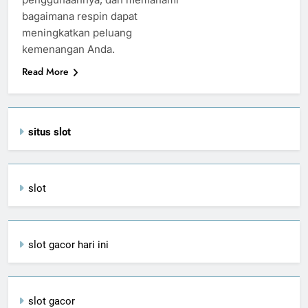
bagaimana respin dapat
meningkatkan peluang
kemenangan Anda.
Read More
situs slot
slot
slot gacor hari ini
slot gacor