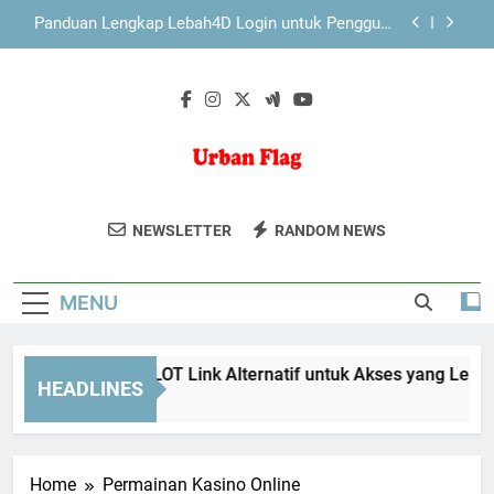
Skip
Daftar Edwinslot Lewat HP dengan Proses yang
to
Lebih Cepat dan Aman
content
Daftar Lebah4D Lewat HP dengan Langkah yang
Lebih Efisien
Panduan EDWINSLOT Link Alternatif untuk Akses
yang Lebih Lancar
Panduan Lengkap Lebah4D Login untuk Pengguna
Baru yang Ingin Akses Lebih Aman dan Terarah
Urban Flag
Dukung Gerakan Sosial Dan Lingkungan
Daftar Edwinslot Lewat HP dengan Proses yang
NEWSLETTER
RANDOM NEWS
Lebih Cepat dan Aman
Bersama Urban Flag. Untuk Perubahan
Daftar Lebah4D Lewat HP dengan Langkah yang
Positif Di Sekitar Kita.
Lebih Efisien
MENU
anduan EDWINSLOT Link Alternatif untuk Akses yang Lebih La
HEADLINES
 Month Ago
Home
Permainan Kasino Online