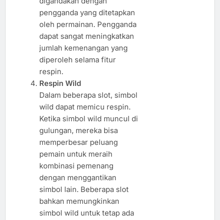
digandakan dengan
pengganda yang ditetapkan
oleh permainan. Pengganda
dapat sangat meningkatkan
jumlah kemenangan yang
diperoleh selama fitur
respin.
Respin Wild
Dalam beberapa slot, simbol
wild dapat memicu respin.
Ketika simbol wild muncul di
gulungan, mereka bisa
memperbesar peluang
pemain untuk meraih
kombinasi pemenang
dengan menggantikan
simbol lain. Beberapa slot
bahkan memungkinkan
simbol wild untuk tetap ada