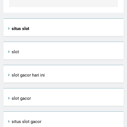
situs slot
slot
slot gacor hari ini
slot gacor
situs slot gacor