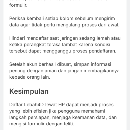
formulir.
Periksa kembali setiap kolom sebelum mengirim
data agar tidak perlu mengulang proses dari awal.
Hindari mendaftar saat jaringan sedang lemah atau
ketika perangkat terasa lambat karena kondisi
tersebut dapat mengganggu proses pendaftaran.
Setelah akun berhasil dibuat, simpan informasi
penting dengan aman dan jangan membagikannya
kepada orang lain.
Kesimpulan
Daftar Lebah4D lewat HP dapat menjadi proses
yang lebih efisien jika pengguna memahami
langkah persiapan, menjaga keamanan data, dan
mengisi formulir dengan teliti.