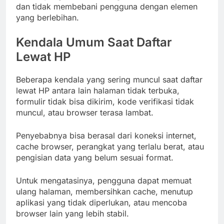
dan tidak membebani pengguna dengan elemen
yang berlebihan.
Kendala Umum Saat Daftar
Lewat HP
Beberapa kendala yang sering muncul saat daftar
lewat HP antara lain halaman tidak terbuka,
formulir tidak bisa dikirim, kode verifikasi tidak
muncul, atau browser terasa lambat.
Penyebabnya bisa berasal dari koneksi internet,
cache browser, perangkat yang terlalu berat, atau
pengisian data yang belum sesuai format.
Untuk mengatasinya, pengguna dapat memuat
ulang halaman, membersihkan cache, menutup
aplikasi yang tidak diperlukan, atau mencoba
browser lain yang lebih stabil.