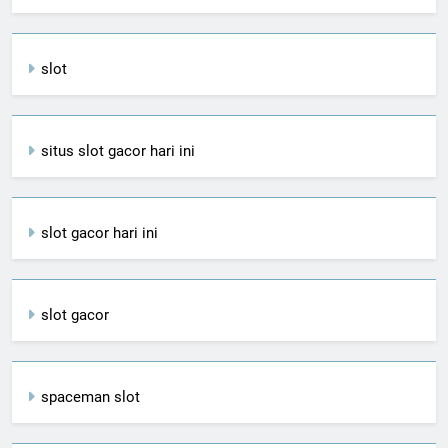
slot
situs slot gacor hari ini
slot gacor hari ini
slot gacor
spaceman slot