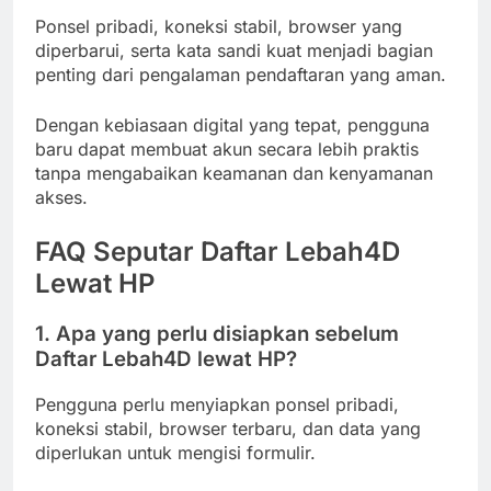
Ponsel pribadi, koneksi stabil, browser yang
diperbarui, serta kata sandi kuat menjadi bagian
penting dari pengalaman pendaftaran yang aman.
Dengan kebiasaan digital yang tepat, pengguna
baru dapat membuat akun secara lebih praktis
tanpa mengabaikan keamanan dan kenyamanan
akses.
FAQ Seputar Daftar Lebah4D
Lewat HP
1. Apa yang perlu disiapkan sebelum
Daftar Lebah4D lewat HP?
Pengguna perlu menyiapkan ponsel pribadi,
koneksi stabil, browser terbaru, dan data yang
diperlukan untuk mengisi formulir.