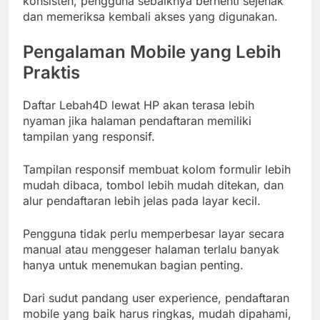
konsisten, pengguna sebaiknya berhenti sejenak
dan memeriksa kembali akses yang digunakan.
Pengalaman Mobile yang Lebih
Praktis
Daftar Lebah4D lewat HP akan terasa lebih
nyaman jika halaman pendaftaran memiliki
tampilan yang responsif.
Tampilan responsif membuat kolom formulir lebih
mudah dibaca, tombol lebih mudah ditekan, dan
alur pendaftaran lebih jelas pada layar kecil.
Pengguna tidak perlu memperbesar layar secara
manual atau menggeser halaman terlalu banyak
hanya untuk menemukan bagian penting.
Dari sudut pandang user experience, pendaftaran
mobile yang baik harus ringkas, mudah dipahami,