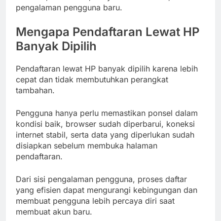
pengalaman pengguna baru.
Mengapa Pendaftaran Lewat HP
Banyak Dipilih
Pendaftaran lewat HP banyak dipilih karena lebih
cepat dan tidak membutuhkan perangkat
tambahan.
Pengguna hanya perlu memastikan ponsel dalam
kondisi baik, browser sudah diperbarui, koneksi
internet stabil, serta data yang diperlukan sudah
disiapkan sebelum membuka halaman
pendaftaran.
Dari sisi pengalaman pengguna, proses daftar
yang efisien dapat mengurangi kebingungan dan
membuat pengguna lebih percaya diri saat
membuat akun baru.