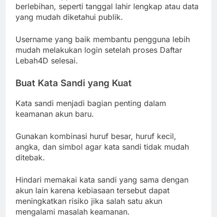
berlebihan, seperti tanggal lahir lengkap atau data
yang mudah diketahui publik.
Username yang baik membantu pengguna lebih
mudah melakukan login setelah proses Daftar
Lebah4D selesai.
Buat Kata Sandi yang Kuat
Kata sandi menjadi bagian penting dalam
keamanan akun baru.
Gunakan kombinasi huruf besar, huruf kecil,
angka, dan simbol agar kata sandi tidak mudah
ditebak.
Hindari memakai kata sandi yang sama dengan
akun lain karena kebiasaan tersebut dapat
meningkatkan risiko jika salah satu akun
mengalami masalah keamanan.