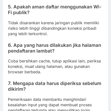
5. Apakah aman daftar menggunakan Wi-
Fi publik?
Tidak disarankan karena jaringan publik memiliki
risiko lebih tinggi dibandingkan koneksi pribadi
yang lebih terkontrol.
6. Apa yang harus dilakukan jika halaman
pendaftaran lambat?
Coba bersihkan cache, tutup aplikasi lain, periksa
koneksi, muat ulang halaman, atau gunakan
browser berbeda.
7. Mengapa data harus diperiksa sebelum
dikirim?
Pemeriksaan data membantu menghindari
kesalahan input yang dapat membuat proses
pendaftaran tertunda atau menyulitkan login