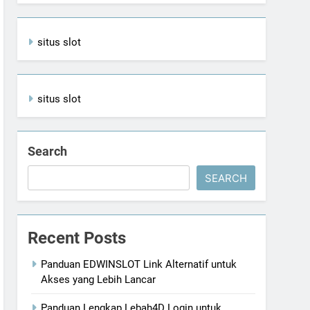
situs slot
situs slot
Search
SEARCH
Recent Posts
Panduan EDWINSLOT Link Alternatif untuk
Akses yang Lebih Lancar
Panduan Lengkap Lebah4D Login untuk