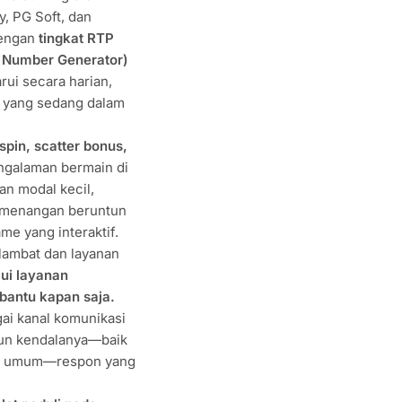
y, PG Soft, dan
dengan
tingkat RTP
m Number Generator)
ui secara harian,
 yang sedang dalam
 spin, scatter bonus,
galaman bermain di
an modal kecil,
kemenangan beruntun
me yang interaktif.
lambat dan layanan
lui layanan
bantu kapan saja.
ai kanal komunikasi
 pun kendalanya—baik
aan umum—respon yang