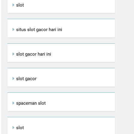
slot
situs slot gacor hari ini
slot gacor hari ini
slot gacor
spaceman slot
slot