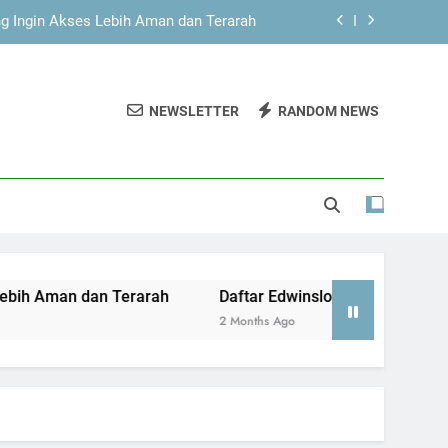
g Ingin Akses Lebih Aman dan Terarah
gan Proses yang Lebih Cepat dan Aman
HP dengan Langkah yang Lebih Efisien
NEWSLETTER
RANDOM NEWS
rnatif untuk Akses yang Lebih Lancar
an Positif Di Sekitar Kita.
g Ingin Akses Lebih Aman dan Terarah
gan Proses yang Lebih Cepat dan Aman
HP dengan Langkah yang Lebih Efisien
dan Terarah
Daftar Edwinslot Lewat HP dengan Proses 
2 Months Ago