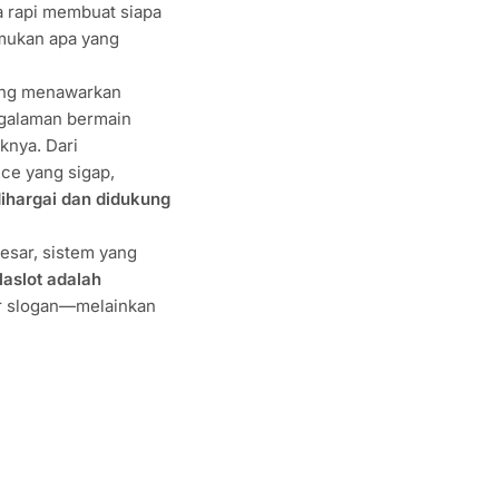
a rapi membuat siapa
ukan apa yang
yang menawarkan
galaman bermain
knya. Dari
ce yang sigap,
ihargai dan didukung
esar, sistem yang
laslot adalah
r slogan—melainkan