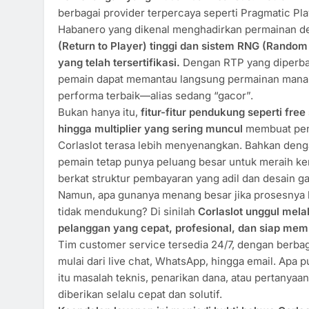
berbagai provider terpercaya seperti Pragmatic Pla
Habanero yang dikenal menghadirkan permainan 
(Return to Player) tinggi dan sistem RNG (Rando
yang telah tersertifikasi.
Dengan RTP yang diperbar
pemain dapat memantau langsung permainan mana
performa terbaik—alias sedang “gacor”.
Bukan hanya itu,
fitur-fitur pendukung seperti free
hingga multiplier yang sering muncul
membuat pen
Corlaslot terasa lebih menyenangkan. Bahkan deng
pemain tetap punya peluang besar untuk meraih 
berkat struktur pembayaran yang adil dan desain ga
Namun, apa gunanya menang besar jika prosesnya 
tidak mendukung? Di sinilah
Corlaslot unggul mela
pelanggan yang cepat, profesional, dan siap mem
Tim customer service tersedia 24/7, dengan berbag
mulai dari live chat, WhatsApp, hingga email. Apa
itu masalah teknis, penarikan dana, atau pertany
diberikan selalu cepat dan solutif.