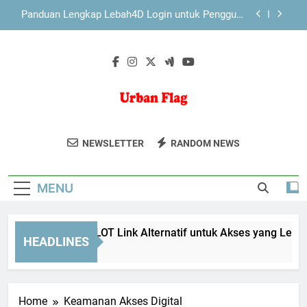
Skip
Daftar Edwinslot Lewat HP dengan Proses yang
to
Lebih Cepat dan Aman
content
Daftar Lebah4D Lewat HP dengan Langkah yang
Lebih Efisien
Panduan EDWINSLOT Link Alternatif untuk Akses
yang Lebih Lancar
Panduan Lengkap Lebah4D Login untuk Pengguna
Baru yang Ingin Akses Lebih Aman dan Terarah
Urban Flag
Dukung Gerakan Sosial Dan Lingkungan
Daftar Edwinslot Lewat HP dengan Proses yang
NEWSLETTER
RANDOM NEWS
Lebih Cepat dan Aman
Bersama Urban Flag. Untuk Perubahan
Daftar Lebah4D Lewat HP dengan Langkah yang
Positif Di Sekitar Kita.
Lebih Efisien
MENU
nduan EDWINSLOT Link Alternatif untuk Akses yang Lebih La
HEADLINES
Month Ago
Home
Keamanan Akses Digital