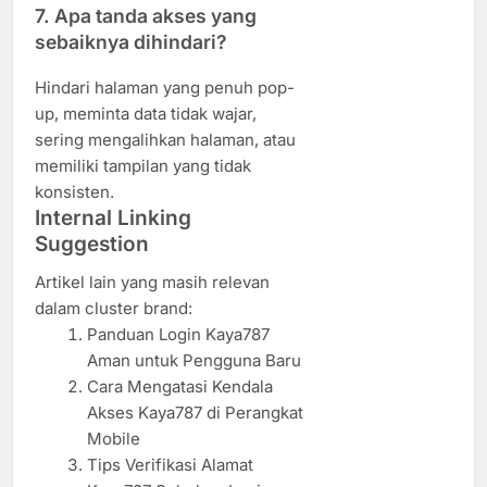
7. Apa tanda akses yang
sebaiknya dihindari?
Hindari halaman yang penuh pop-
up, meminta data tidak wajar,
sering mengalihkan halaman, atau
memiliki tampilan yang tidak
konsisten.
Internal Linking
Suggestion
Artikel lain yang masih relevan
dalam cluster brand:
Panduan Login Kaya787
Aman untuk Pengguna Baru
Cara Mengatasi Kendala
Akses Kaya787 di Perangkat
Mobile
Tips Verifikasi Alamat