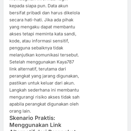
kepada siapa pun. Data akun
bersifat pribadi dan harus dikelola
secara hati-hati. Jika ada pihak
yang mengaku dapat membantu
akses tetapi meminta kata sandi,
kode, atau informasi sensitif,
pengguna sebaiknya tidak
melanjutkan komunikasi tersebut.
Setelah menggunakan Kaya787
link alternatif, terutama dari
perangkat yang jarang digunakan,
pastikan untuk keluar dari akun.
Langkah sederhana ini membantu
mengurangi risiko akses tidak sah
apabila perangkat digunakan oleh
orang lain.
Skenario Praktis:
Menggunakan Link