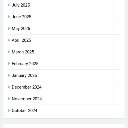
July 2025
June 2025
May 2025
April 2025
March 2025
February 2025
January 2025
December 2024
November 2024
October 2024