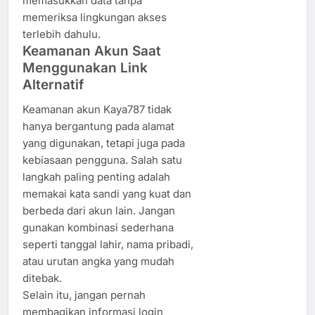
memasukkan data tanpa
memeriksa lingkungan akses
terlebih dahulu.
Keamanan Akun Saat
Menggunakan Link
Alternatif
Keamanan akun Kaya787 tidak
hanya bergantung pada alamat
yang digunakan, tetapi juga pada
kebiasaan pengguna. Salah satu
langkah paling penting adalah
memakai kata sandi yang kuat dan
berbeda dari akun lain. Jangan
gunakan kombinasi sederhana
seperti tanggal lahir, nama pribadi,
atau urutan angka yang mudah
ditebak.
Selain itu, jangan pernah
membagikan informasi login