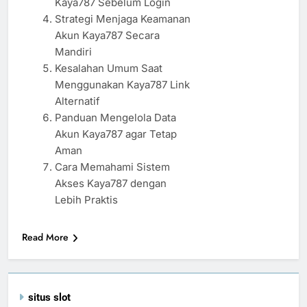
Kaya787 Sebelum Login
Strategi Menjaga Keamanan
Akun Kaya787 Secara
Mandiri
Kesalahan Umum Saat
Menggunakan Kaya787 Link
Alternatif
Panduan Mengelola Data
Akun Kaya787 agar Tetap
Aman
Cara Memahami Sistem
Akses Kaya787 dengan
Lebih Praktis
Read More
situs slot