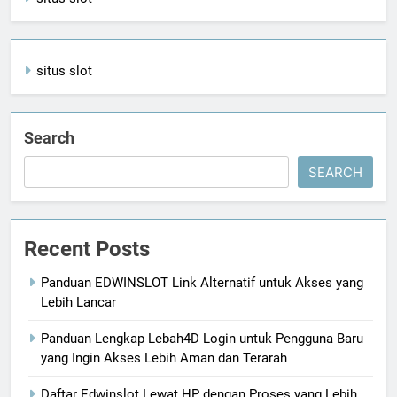
situs slot
Search
SEARCH
Recent Posts
Panduan EDWINSLOT Link Alternatif untuk Akses yang
Lebih Lancar
Panduan Lengkap Lebah4D Login untuk Pengguna Baru
yang Ingin Akses Lebih Aman dan Terarah
Daftar Edwinslot Lewat HP dengan Proses yang Lebih