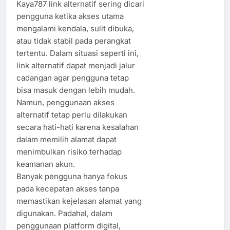
Kaya787 link alternatif sering dicari
pengguna ketika akses utama
mengalami kendala, sulit dibuka,
atau tidak stabil pada perangkat
tertentu. Dalam situasi seperti ini,
link alternatif dapat menjadi jalur
cadangan agar pengguna tetap
bisa masuk dengan lebih mudah.
Namun, penggunaan akses
alternatif tetap perlu dilakukan
secara hati-hati karena kesalahan
dalam memilih alamat dapat
menimbulkan risiko terhadap
keamanan akun.
Banyak pengguna hanya fokus
pada kecepatan akses tanpa
memastikan kejelasan alamat yang
digunakan. Padahal, dalam
penggunaan platform digital,