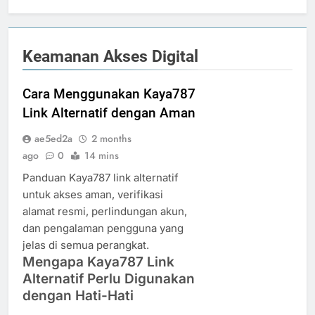
Keamanan Akses Digital
Cara Menggunakan Kaya787
Link Alternatif dengan Aman
ae5ed2a
2 months
ago
0
14 mins
Panduan Kaya787 link alternatif
untuk akses aman, verifikasi
alamat resmi, perlindungan akun,
dan pengalaman pengguna yang
jelas di semua perangkat.
Mengapa Kaya787 Link
Alternatif Perlu Digunakan
dengan Hati-Hati