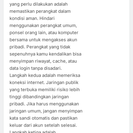
yang perlu dilakukan adalah
memastikan perangkat dalam
kondisi aman. Hindari
menggunakan perangkat umum,
ponsel orang lain, atau komputer
bersama untuk mengakses akun
pribadi. Perangkat yang tidak
sepenuhnya kamu kendalikan bisa
menyimpan riwayat, cache, atau
data login tanpa disadari.
Langkah kedua adalah memeriksa
koneksi internet. Jaringan publik
yang terbuka memiliki risiko lebih
tinggi dibandingkan jaringan
pribadi. Jika harus menggunakan
jaringan umum, jangan menyimpan
kata sandi otomatis dan pastikan
keluar dari akun setelah selesai.
Langkah ketiga adalah