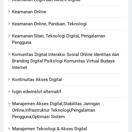
Keamanan Online
Keamanan Online, Panduan, Teknologi
Keamanan Siber, Teknologi Digital, Pengalaman
Pengguna
Komunitas Digital Interaksi Sosial Online Identitas dan
Branding Digital Psikologi Komunitas Virtual Budaya
Internet
Kontinuitas Akses Digital
login edwinslot alternatif
Manajemen Akses Digital,Stabilitas Jaringan
Online,Infrastruktur Teknologi,Pengalaman
Pengguna,Optimasi Sistem
Manajemen Teknologi & Akses Digital