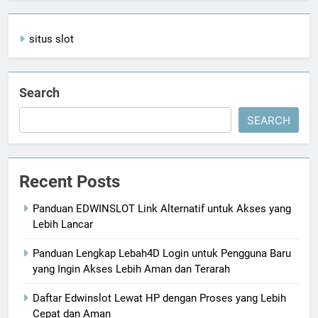
situs slot
Search
SEARCH
Recent Posts
Panduan EDWINSLOT Link Alternatif untuk Akses yang
Lebih Lancar
Panduan Lengkap Lebah4D Login untuk Pengguna Baru
yang Ingin Akses Lebih Aman dan Terarah
Daftar Edwinslot Lewat HP dengan Proses yang Lebih
Cepat dan Aman