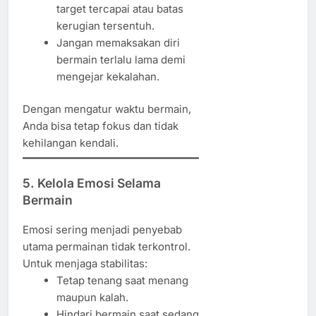
target tercapai atau batas
kerugian tersentuh.
Jangan memaksakan diri
bermain terlalu lama demi
mengejar kekalahan.
Dengan mengatur waktu bermain,
Anda bisa tetap fokus dan tidak
kehilangan kendali.
5. Kelola Emosi Selama
Bermain
Emosi sering menjadi penyebab
utama permainan tidak terkontrol.
Untuk menjaga stabilitas:
Tetap tenang saat menang
maupun kalah.
Hindari bermain saat sedang