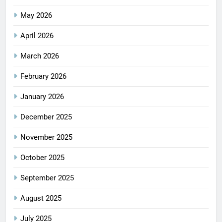
May 2026
April 2026
March 2026
February 2026
January 2026
December 2025
November 2025
October 2025
September 2025
August 2025
July 2025