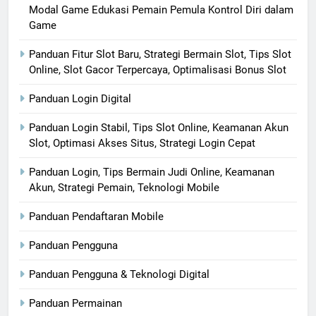
Modal Game Edukasi Pemain Pemula Kontrol Diri dalam
Game
Panduan Fitur Slot Baru, Strategi Bermain Slot, Tips Slot
Online, Slot Gacor Terpercaya, Optimalisasi Bonus Slot
Panduan Login Digital
Panduan Login Stabil, Tips Slot Online, Keamanan Akun
Slot, Optimasi Akses Situs, Strategi Login Cepat
Panduan Login, Tips Bermain Judi Online, Keamanan
Akun, Strategi Pemain, Teknologi Mobile
Panduan Pendaftaran Mobile
Panduan Pengguna
Panduan Pengguna & Teknologi Digital
Panduan Permainan