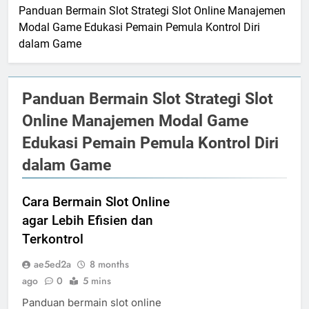
Panduan Bermain Slot Strategi Slot Online Manajemen
Modal Game Edukasi Pemain Pemula Kontrol Diri
dalam Game
Panduan Bermain Slot Strategi Slot
Online Manajemen Modal Game
Edukasi Pemain Pemula Kontrol Diri
dalam Game
Cara Bermain Slot Online
agar Lebih Efisien dan
Terkontrol
ae5ed2a
8 months
ago
0
5 mins
Panduan bermain slot online