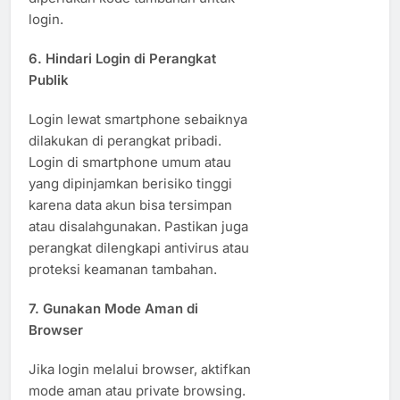
login.
6. Hindari Login di Perangkat
Publik
Login lewat smartphone sebaiknya
dilakukan di perangkat pribadi.
Login di smartphone umum atau
yang dipinjamkan berisiko tinggi
karena data akun bisa tersimpan
atau disalahgunakan. Pastikan juga
perangkat dilengkapi antivirus atau
proteksi keamanan tambahan.
7. Gunakan Mode Aman di
Browser
Jika login melalui browser, aktifkan
mode aman atau private browsing.