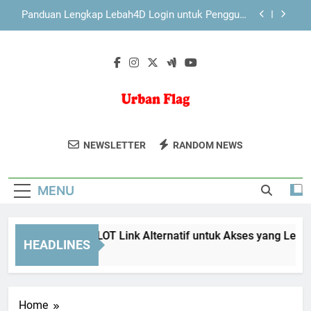
Skip
Daftar Edwinslot Lewat HP dengan Proses yang
to
Lebih Cepat dan Aman
content
Daftar Lebah4D Lewat HP dengan Langkah yang
Lebih Efisien
Panduan EDWINSLOT Link Alternatif untuk Akses
yang Lebih Lancar
Panduan Lengkap Lebah4D Login untuk Pengguna
Baru yang Ingin Akses Lebih Aman dan Terarah
Urban Flag
Dukung Gerakan Sosial Dan Lingkungan
Daftar Edwinslot Lewat HP dengan Proses yang
NEWSLETTER
RANDOM NEWS
Lebih Cepat dan Aman
Bersama Urban Flag. Untuk Perubahan
Daftar Lebah4D Lewat HP dengan Langkah yang
Positif Di Sekitar Kita.
Lebih Efisien
MENU
nduan EDWINSLOT Link Alternatif untuk Akses yang Lebih La
HEADLINES
Month Ago
Home