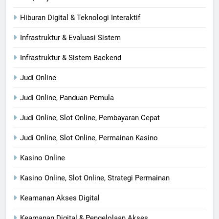
Hiburan Digital & Teknologi Interaktif
Infrastruktur & Evaluasi Sistem
Infrastruktur & Sistem Backend
Judi Online
Judi Online, Panduan Pemula
Judi Online, Slot Online, Pembayaran Cepat
Judi Online, Slot Online, Permainan Kasino
Kasino Online
Kasino Online, Slot Online, Strategi Permainan
Keamanan Akses Digital
Keamanan Digital & Pengelolaan Akses