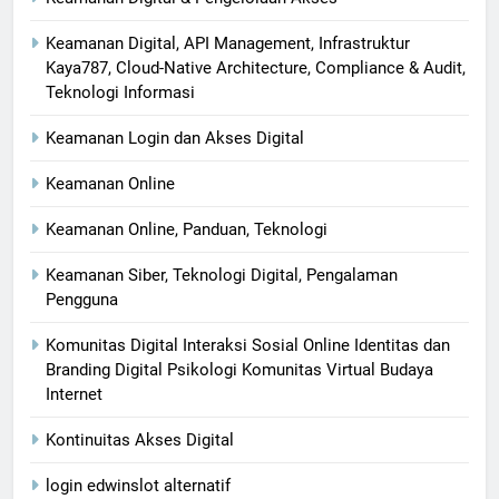
Keamanan Digital, API Management, Infrastruktur
Kaya787, Cloud-Native Architecture, Compliance & Audit,
Teknologi Informasi
Keamanan Login dan Akses Digital
Keamanan Online
Keamanan Online, Panduan, Teknologi
Keamanan Siber, Teknologi Digital, Pengalaman
Pengguna
Komunitas Digital Interaksi Sosial Online Identitas dan
Branding Digital Psikologi Komunitas Virtual Budaya
Internet
Kontinuitas Akses Digital
login edwinslot alternatif