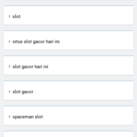
slot
situs slot gacor hari ini
slot gacor hari ini
slot gacor
spaceman slot