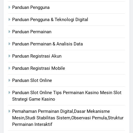
Panduan Pengguna
Panduan Pengguna & Teknologi Digital
Panduan Permainan
Panduan Permainan & Analisis Data
Panduan Registrasi Akun
Panduan Registrasi Mobile
Panduan Slot Online
Panduan Slot Online Tips Permainan Kasino Mesin Slot
Strategi Game Kasino
Pemahaman Permainan Digital,Dasar Mekanisme
Mesin,Studi Stabilitas Sistem,Observasi Pemula,Struktur
Permainan Interaktif