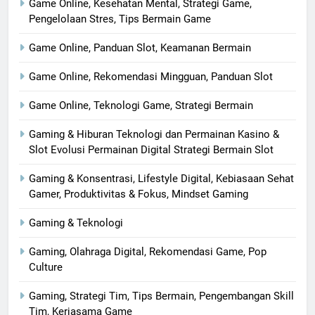
Game Online, Kesehatan Mental, Strategi Game,
Pengelolaan Stres, Tips Bermain Game
Game Online, Panduan Slot, Keamanan Bermain
Game Online, Rekomendasi Mingguan, Panduan Slot
Game Online, Teknologi Game, Strategi Bermain
Gaming & Hiburan Teknologi dan Permainan Kasino &
Slot Evolusi Permainan Digital Strategi Bermain Slot
Gaming & Konsentrasi, Lifestyle Digital, Kebiasaan Sehat
Gamer, Produktivitas & Fokus, Mindset Gaming
Gaming & Teknologi
Gaming, Olahraga Digital, Rekomendasi Game, Pop
Culture
Gaming, Strategi Tim, Tips Bermain, Pengembangan Skill
Tim, Kerjasama Game