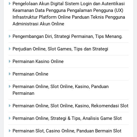
Pengelolaan Akun Digital Sistem Login dan Autentikasi
Keamanan Data Pengguna Pengalaman Pengguna (UX)
Infrastruktur Platform Online Panduan Teknis Pengguna
Administrasi Akun Online
Pengembangan Diri, Strategi Permainan, Tips Menang.
Perjudian Online, Slot Games, Tips dan Strategi
Permainan Kasino Online
Permainan Online
Permainan Online, Slot Online, Kasino, Panduan
Permainan
Permainan Online, Slot Online, Kasino, Rekomendasi Slot
Permainan Online, Strategi & Tips, Analisis Game Slot
Permainan Slot, Casino Online, Panduan Bermain Slot