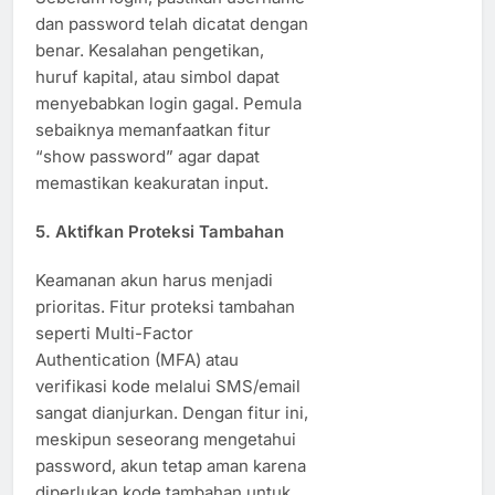
dan password telah dicatat dengan
benar. Kesalahan pengetikan,
huruf kapital, atau simbol dapat
menyebabkan login gagal. Pemula
sebaiknya memanfaatkan fitur
“show password” agar dapat
memastikan keakuratan input.
5. Aktifkan Proteksi Tambahan
Keamanan akun harus menjadi
prioritas. Fitur proteksi tambahan
seperti Multi-Factor
Authentication (MFA) atau
verifikasi kode melalui SMS/email
sangat dianjurkan. Dengan fitur ini,
meskipun seseorang mengetahui
password, akun tetap aman karena
diperlukan kode tambahan untuk