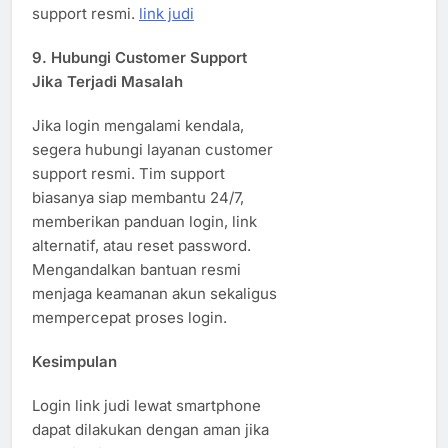
support resmi.
link judi
9. Hubungi Customer Support
Jika Terjadi Masalah
Jika login mengalami kendala,
segera hubungi layanan customer
support resmi. Tim support
biasanya siap membantu 24/7,
memberikan panduan login, link
alternatif, atau reset password.
Mengandalkan bantuan resmi
menjaga keamanan akun sekaligus
mempercepat proses login.
Kesimpulan
Login link judi lewat smartphone
dapat dilakukan dengan aman jika