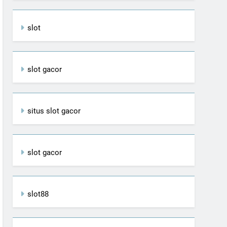
slot
slot gacor
situs slot gacor
slot gacor
slot88