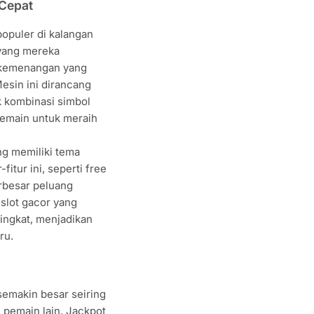
 Cepat
opuler di kalangan
 yang mereka
t kemenangan yang
Mesin ini dirancang
 kombinasi simbol
emain untuk meraih
ng memiliki tema
itur ini, seperti free
rbesar peluang
slot gacor yang
singkat, menjadikan
ru.
emakin besar seiring
pemain lain. Jackpot