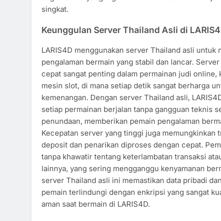
singkat.
Keunggulan Server Thailand Asli di LARIS
LARIS4D menggunakan server Thailand asli untuk
pengalaman bermain yang stabil dan lancar. Server
cepat sangat penting dalam permainan judi online,
mesin slot, di mana setiap detik sangat berharga u
kemenangan. Dengan server Thailand asli, LARIS
setiap permainan berjalan tanpa gangguan teknis se
penundaan, memberikan pemain pengalaman bermai
Kecepatan server yang tinggi juga memungkinkan tr
deposit dan penarikan diproses dengan cepat. Pem
tanpa khawatir tentang keterlambatan transaksi ata
lainnya, yang sering mengganggu kenyamanan berma
server Thailand asli ini memastikan data pribadi dan
pemain terlindungi dengan enkripsi yang sangat ku
aman saat bermain di LARIS4D.