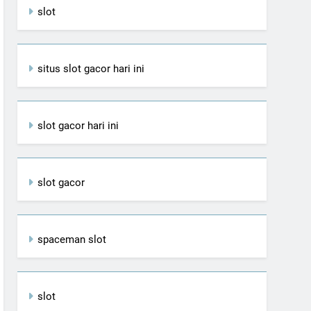
slot
situs slot gacor hari ini
slot gacor hari ini
slot gacor
spaceman slot
slot