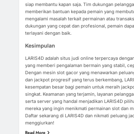
siap membantu kapan saja. Tim dukungan pelangga
memberikan bantuan kepada pemain yang membutu
mengalami masalah terkait permainan atau transak
dukungan yang cepat dan profesional, pemain dap
terlayani dengan baik.
Kesimpulan
LARIS4D adalah situs judi online terpercaya dengan
yang memberi pengalaman bermain yang stabil, cep
Dengan mesin slot gacor yang menawarkan peluang
dan jackpot progresif yang terus berkembang, LA
kesempatan besar bagi pemain untuk meraih jackp
singkat. Keamanan yang terjamin, layanan pelangga
serta server yang handal menjadikan LARIS4D piliha
mereka yang ingin menikmati permainan slot dan me
Daftar sekarang di LARIS4D dan nikmati peluang ja
menggiurkan!
Read More