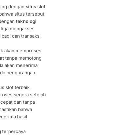
bung dengan
situs slot
bahwa situs tersebut
 dengan
teknologi
ketiga mengakses
ibadi dan transaksi
aik akan memproses
at
tanpa memotong
Anda akan menerima
ada pengurangan
us slot terbaik
oses segera setelah
 cepat dan tanpa
astikan bahwa
nerima hasil
g terpercaya