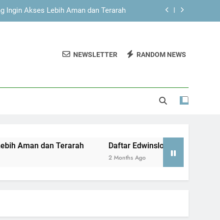
g Ingin Akses Lebih Aman dan Terarah
gan Proses yang Lebih Cepat dan Aman
HP dengan Langkah yang Lebih Efisien
NEWSLETTER
RANDOM NEWS
rnatif untuk Akses yang Lebih Lancar
an Positif Di Sekitar Kita.
g Ingin Akses Lebih Aman dan Terarah
gan Proses yang Lebih Cepat dan Aman
HP dengan Langkah yang Lebih Efisien
an Terarah
Daftar Edwinslot Lewat HP dengan Proses 
2 Months Ago