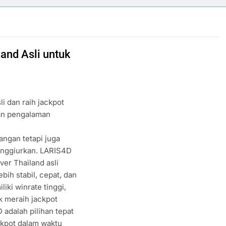
and Asli untuk
i dan raih jackpot
dan pengalaman
angan tetapi juga
enggiurkan. LARIS4D
er Thailand asli
ih stabil, cepat, dan
ki winrate tinggi,
 meraih jackpot
adalah pilihan tepat
ckpot dalam waktu