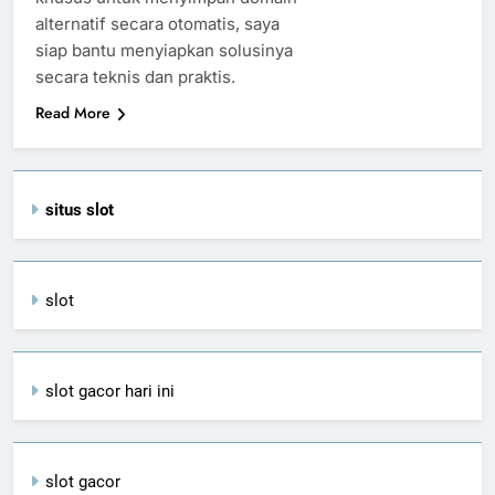
alternatif secara otomatis, saya
siap bantu menyiapkan solusinya
secara teknis dan praktis.
Read More
situs slot
slot
slot gacor hari ini
slot gacor