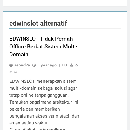
edwinslot alternatif
EDWINSLOT Tidak Pernah
Offline Berkat Sistem Multi-
Domain
ae5ed2a
1 year ago
0
6
mins
EDWINSLOT menerapkan sistem
multi-domain sebagai solusi agar
tetap online tanpa gangguan.
Temukan bagaimana arsitektur ini
bekerja dan memberikan
pengalaman akses yang stabil dan
aman setiap waktu.
Di era digital,
ketersediaan