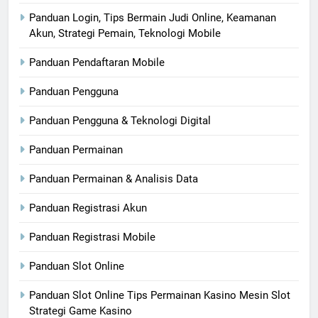
Panduan Login, Tips Bermain Judi Online, Keamanan
Akun, Strategi Pemain, Teknologi Mobile
Panduan Pendaftaran Mobile
Panduan Pengguna
Panduan Pengguna & Teknologi Digital
Panduan Permainan
Panduan Permainan & Analisis Data
Panduan Registrasi Akun
Panduan Registrasi Mobile
Panduan Slot Online
Panduan Slot Online Tips Permainan Kasino Mesin Slot
Strategi Game Kasino