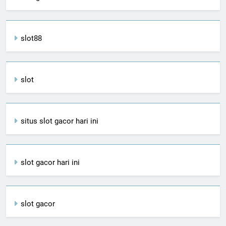
slot88
slot
situs slot gacor hari ini
slot gacor hari ini
slot gacor