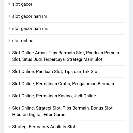
slot gacor
slot gacor hari ini
slot gacor hari ini.
slot online
Slot Online Aman, Tips Bermain Slot, Panduan Pemula
Slot, Situs Judi Terpercaya, Strategi Main Slot
Slot Online, Panduan Slot, Tips dan Trik Slot
Slot Online, Permainan Gratis, Pengalaman Bermain
Slot Online, Permainan Kasino, Judi Online
Slot Online, Strategi Slot, Tips Bermain, Bonus Slot,
Hiburan Digital, Fitur Game
Strategi Bermain & Analisis Slot