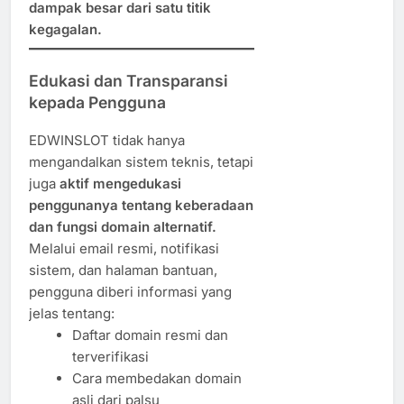
dampak besar dari satu titik
kegagalan.
Edukasi dan Transparansi
kepada Pengguna
EDWINSLOT tidak hanya
mengandalkan sistem teknis, tetapi
juga
aktif mengedukasi
penggunanya tentang keberadaan
dan fungsi domain alternatif.
Melalui email resmi, notifikasi
sistem, dan halaman bantuan,
pengguna diberi informasi yang
jelas tentang:
Daftar domain resmi dan
terverifikasi
Cara membedakan domain
asli dari palsu