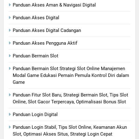
Panduan Akses Aman & Navigasi Digital
Panduan Akses Digital
Panduan Akses Digital Cadangan
Panduan Akses Pengguna Aktif
Panduan Bermain Slot
Panduan Bermain Slot Strategi Slot Online Manajemen
Modal Game Edukasi Pemain Pemula Kontrol Diri dalam
Game
Panduan Fitur Slot Baru, Strategi Bermain Slot, Tips Slot
Online, Slot Gacor Terpercaya, Optimalisasi Bonus Slot
Panduan Login Digital
Panduan Login Stabil, Tips Slot Online, Keamanan Akun
Slot, Optimasi Akses Situs, Strategi Login Cepat