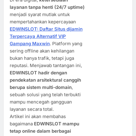
layanan tanpa henti (24/7 uptime)
menjadi syarat mutlak untuk
mempertahankan kepercayaan
EDWINSLOT: Daftar Situs dijamin
Terpercaya Alternatif VIP
Gampang Maxwin
. Platform yang
sering offline akan kehilangan
bukan hanya trafik, tetapi juga
reputasi. Menjawab tantangan ini,
EDWINSLOT hadir dengan
pendekatan arsitektural canggih
berupa sistem multi-domain
,
sebuah solusi yang telah terbukti
mampu mencegah gangguan
layanan secara total.
Artikel ini akan membahas
bagaimana
EDWINSLOT mampu
tetap online dalam berbagai