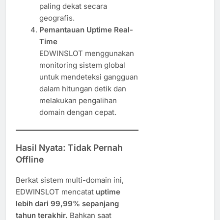
paling dekat secara
geografis.
Pemantauan Uptime Real-
Time
EDWINSLOT menggunakan
monitoring sistem global
untuk mendeteksi gangguan
dalam hitungan detik dan
melakukan pengalihan
domain dengan cepat.
Hasil Nyata: Tidak Pernah
Offline
Berkat sistem multi-domain ini,
EDWINSLOT mencatat
uptime
lebih dari 99,99% sepanjang
tahun terakhir.
Bahkan saat