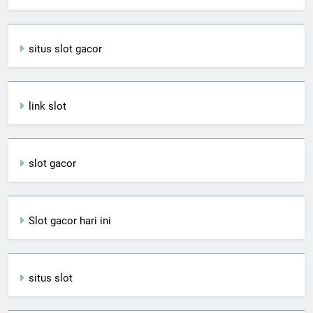
situs slot gacor
link slot
slot gacor
Slot gacor hari ini
situs slot