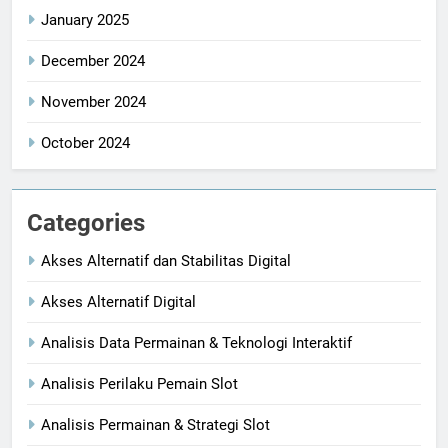
January 2025
December 2024
November 2024
October 2024
Categories
Akses Alternatif dan Stabilitas Digital
Akses Alternatif Digital
Analisis Data Permainan & Teknologi Interaktif
Analisis Perilaku Pemain Slot
Analisis Permainan & Strategi Slot