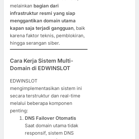
melainkan
bagian dari
infrastruktur resmi yang siap
menggantikan domain utama
kapan saja terjadi gangguan
, baik
karena faktor teknis, pemblokiran,
hingga serangan siber.
Cara Kerja Sistem Multi-
Domain di EDWINSLOT
EDWINSLOT
mengimplementasikan sistem ini
secara terstruktur dan real-time
melalui beberapa komponen
penting:
DNS Failover Otomatis
Saat domain utama tidak
responsif, sistem DNS