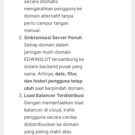
secara otomatis
mengarahkan pengguna ke
domain alternatif tanpa
perlu campur tangan
manual.
Sinkronisasi Server Penuh
Setiap domain dalam
jaringan multi-domain
EDWINSLOT tersambung ke
sistem backend pusat yang
sama. Artinya,
data, fitur,
dan histori pengguna tetap
utuh
saat berpindah domain.
Load Balancer Terdistribusi
Dengan memanfaatkan load
balancer di cloud, trafik
pengguna secara cerdas
didistribusikan ke domain
yang paling stabil atau