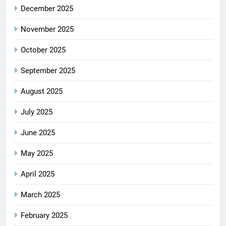
December 2025
November 2025
October 2025
September 2025
August 2025
July 2025
June 2025
May 2025
April 2025
March 2025
February 2025