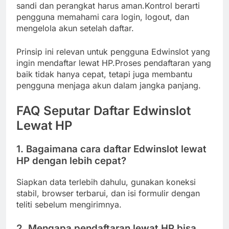
sandi dan perangkat harus aman.Kontrol berarti
pengguna memahami cara login, logout, dan
mengelola akun setelah daftar.
Prinsip ini relevan untuk pengguna Edwinslot yang
ingin mendaftar lewat HP.Proses pendaftaran yang
baik tidak hanya cepat, tetapi juga membantu
pengguna menjaga akun dalam jangka panjang.
FAQ Seputar Daftar Edwinslot
Lewat HP
1. Bagaimana cara daftar Edwinslot lewat
HP dengan lebih cepat?
Siapkan data terlebih dahulu, gunakan koneksi
stabil, browser terbarui, dan isi formulir dengan
teliti sebelum mengirimnya.
2. Mengapa pendaftaran lewat HP bisa