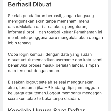
Berhasil Dibuat
Setelah pendaftaran berhasil, jangan langsung
menggunakan akun tanpa memahami menu
dasar.Mulailah dari area akun, pengaturan,
informasi profil, dan tombol keluar.Pemahaman ini
membantu pengguna baru mengelola akun dengan
lebih tenang.
Coba login kembali dengan data yang sudah
dibuat untuk memastikan username dan kata sandi
benar.Jika proses masuk berjalan lancar, simpan
data tersebut dengan aman.
Biasakan logout setelah selesai menggunakan
akun, terutama jika HP kadang dipinjam anggota
keluarga atau teman.Logout membantu mencegah
sesi akun tetap terbuka tanpa disadari.
Kendala Umum Saat Daftar