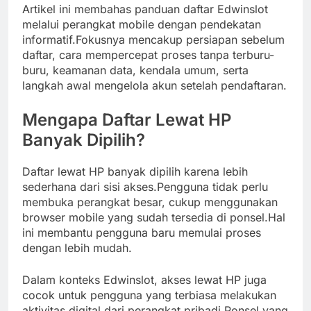
Artikel ini membahas panduan daftar Edwinslot
melalui perangkat mobile dengan pendekatan
informatif.Fokusnya mencakup persiapan sebelum
daftar, cara mempercepat proses tanpa terburu-
buru, keamanan data, kendala umum, serta
langkah awal mengelola akun setelah pendaftaran.
Mengapa Daftar Lewat HP
Banyak Dipilih?
Daftar lewat HP banyak dipilih karena lebih
sederhana dari sisi akses.Pengguna tidak perlu
membuka perangkat besar, cukup menggunakan
browser mobile yang sudah tersedia di ponsel.Hal
ini membantu pengguna baru memulai proses
dengan lebih mudah.
Dalam konteks Edwinslot, akses lewat HP juga
cocok untuk pengguna yang terbiasa melakukan
aktivitas digital dari perangkat pribadi.Ponsel yang