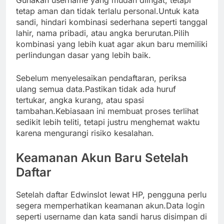
tetap aman dan tidak terlalu personal.Untuk kata
sandi, hindari kombinasi sederhana seperti tanggal
lahir, nama pribadi, atau angka berurutan.Pilih
kombinasi yang lebih kuat agar akun baru memiliki
perlindungan dasar yang lebih baik.
Sebelum menyelesaikan pendaftaran, periksa
ulang semua data.Pastikan tidak ada huruf
tertukar, angka kurang, atau spasi
tambahan.Kebiasaan ini membuat proses terlihat
sedikit lebih teliti, tetapi justru menghemat waktu
karena mengurangi risiko kesalahan.
Keamanan Akun Baru Setelah
Daftar
Setelah daftar Edwinslot lewat HP, pengguna perlu
segera memperhatikan keamanan akun.Data login
seperti username dan kata sandi harus disimpan di