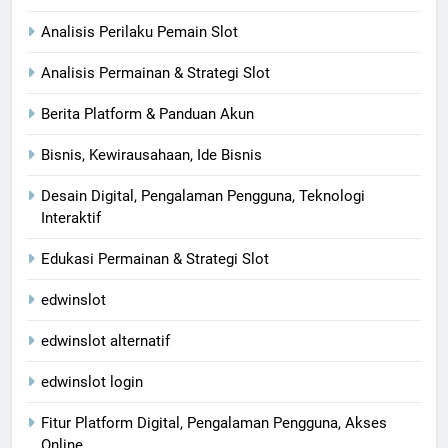
Analisis Perilaku Pemain Slot
Analisis Permainan & Strategi Slot
Berita Platform & Panduan Akun
Bisnis, Kewirausahaan, Ide Bisnis
Desain Digital, Pengalaman Pengguna, Teknologi
Interaktif
Edukasi Permainan & Strategi Slot
edwinslot
edwinslot alternatif
edwinslot login
Fitur Platform Digital, Pengalaman Pengguna, Akses
Online