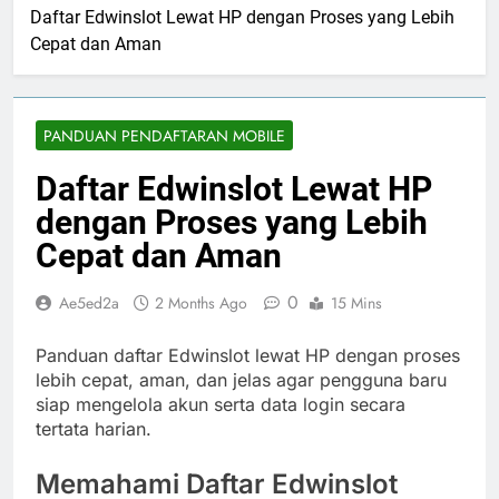
Daftar Edwinslot Lewat HP dengan Proses yang Lebih
Cepat dan Aman
PANDUAN PENDAFTARAN MOBILE
Daftar Edwinslot Lewat HP
dengan Proses yang Lebih
Cepat dan Aman
0
Ae5ed2a
2 Months Ago
15 Mins
Panduan daftar Edwinslot lewat HP dengan proses
lebih cepat, aman, dan jelas agar pengguna baru
siap mengelola akun serta data login secara
tertata harian.
Memahami Daftar Edwinslot