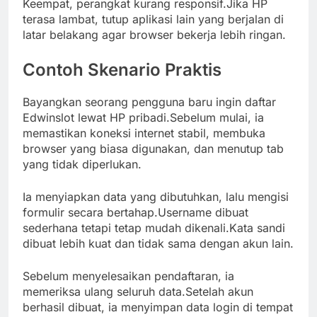
Keempat, perangkat kurang responsif.Jika HP
terasa lambat, tutup aplikasi lain yang berjalan di
latar belakang agar browser bekerja lebih ringan.
Contoh Skenario Praktis
Bayangkan seorang pengguna baru ingin daftar
Edwinslot lewat HP pribadi.Sebelum mulai, ia
memastikan koneksi internet stabil, membuka
browser yang biasa digunakan, dan menutup tab
yang tidak diperlukan.
Ia menyiapkan data yang dibutuhkan, lalu mengisi
formulir secara bertahap.Username dibuat
sederhana tetapi tetap mudah dikenali.Kata sandi
dibuat lebih kuat dan tidak sama dengan akun lain.
Sebelum menyelesaikan pendaftaran, ia
memeriksa ulang seluruh data.Setelah akun
berhasil dibuat, ia menyimpan data login di tempat