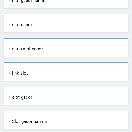
slot gacor hari ini
slot gacor
situs slot gacor
link slot
slot gacor
Slot gacor hari ini