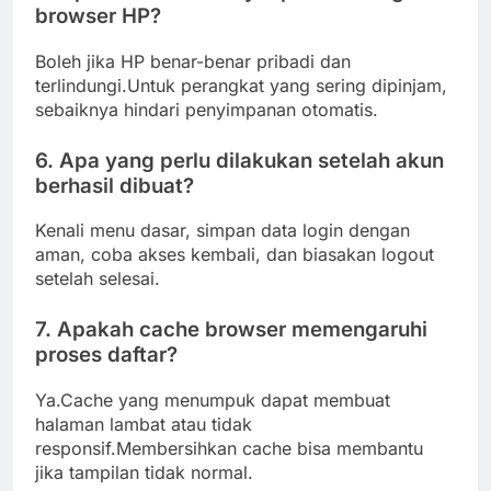
browser HP?
Boleh jika HP benar-benar pribadi dan
terlindungi.Untuk perangkat yang sering dipinjam,
sebaiknya hindari penyimpanan otomatis.
6. Apa yang perlu dilakukan setelah akun
berhasil dibuat?
Kenali menu dasar, simpan data login dengan
aman, coba akses kembali, dan biasakan logout
setelah selesai.
7. Apakah cache browser memengaruhi
proses daftar?
Ya.Cache yang menumpuk dapat membuat
halaman lambat atau tidak
responsif.Membersihkan cache bisa membantu
jika tampilan tidak normal.