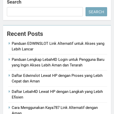
Search
SEARCH
Recent Posts
Panduan EDWINSLOT Link Alternatif untuk Akses yang
Lebih Lancar
Panduan Lengkap Lebah4D Login untuk Pengguna Baru
yang Ingin Akses Lebih Aman dan Terarah
Daftar Edwinslot Lewat HP dengan Proses yang Lebih
Cepat dan Aman
Daftar Lebah4D Lewat HP dengan Langkah yang Lebih
Efisien
Cara Menggunakan Kaya787 Link Alternatif dengan
Aman