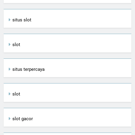
situs slot
slot
situs terpercaya
slot
slot gacor