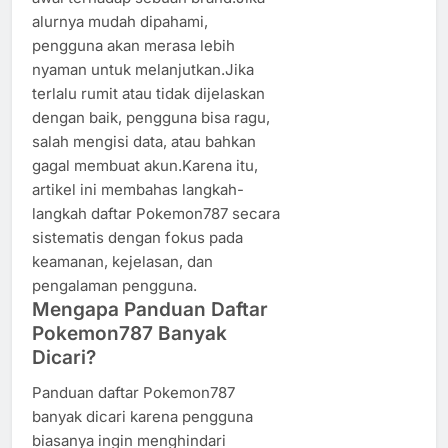
alurnya mudah dipahami,
pengguna akan merasa lebih
nyaman untuk melanjutkan.Jika
terlalu rumit atau tidak dijelaskan
dengan baik, pengguna bisa ragu,
salah mengisi data, atau bahkan
gagal membuat akun.Karena itu,
artikel ini membahas langkah-
langkah daftar Pokemon787 secara
sistematis dengan fokus pada
keamanan, kejelasan, dan
pengalaman pengguna.
Mengapa Panduan Daftar
Pokemon787 Banyak
Dicari?
Panduan daftar Pokemon787
banyak dicari karena pengguna
biasanya ingin menghindari