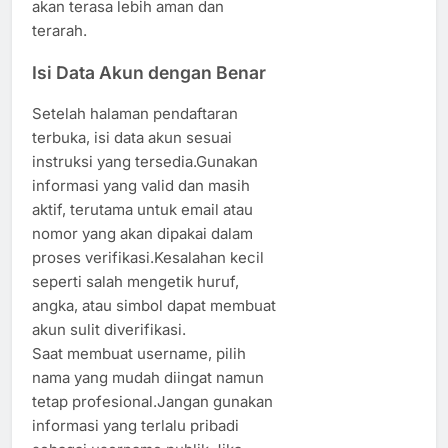
akan terasa lebih aman dan
terarah.
Isi Data Akun dengan Benar
Setelah halaman pendaftaran
terbuka, isi data akun sesuai
instruksi yang tersedia.Gunakan
informasi yang valid dan masih
aktif, terutama untuk email atau
nomor yang akan dipakai dalam
proses verifikasi.Kesalahan kecil
seperti salah mengetik huruf,
angka, atau simbol dapat membuat
akun sulit diverifikasi.
Saat membuat username, pilih
nama yang mudah diingat namun
tetap profesional.Jangan gunakan
informasi yang terlalu pribadi