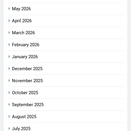
May 2026
April 2026
March 2026
February 2026
January 2026
December 2025
November 2025
October 2025
September 2025
August 2025
July 2025