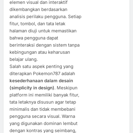
elemen visual dan interaktif
dikembangkan berdasarkan
analisis perilaku pengguna. Setiap
fitur, tombol, dan tata letak
halaman diuji untuk memastikan
bahwa pengguna dapat
berinteraksi dengan sistem tanpa
kebingungan atau keharusan
belajar ulang.
Salah satu aspek penting yang
diterapkan Pokemon787 adalah
kesederhanaan dalam desain
(simplicity in design)
. Meskipun
platform ini memiliki banyak fitur,
tata letaknya disusun agar tetap
minimalis dan tidak membebani
pengguna secara visual. Warna
yang digunakan dominan lembut
dengan kontras yang seimbang,