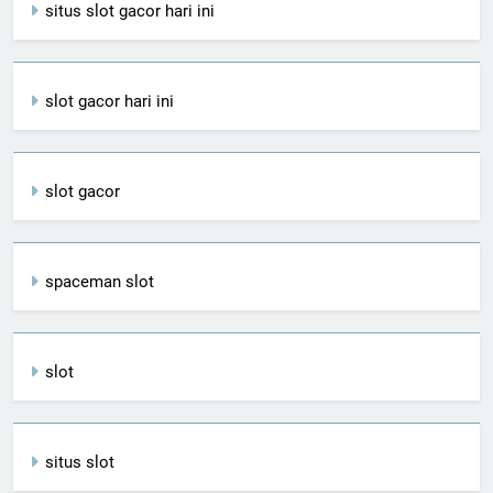
situs slot gacor hari ini
slot gacor hari ini
slot gacor
spaceman slot
slot
situs slot