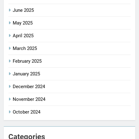
June 2025
May 2025
April 2025
March 2025
February 2025
January 2025
December 2024
November 2024
October 2024
Categories