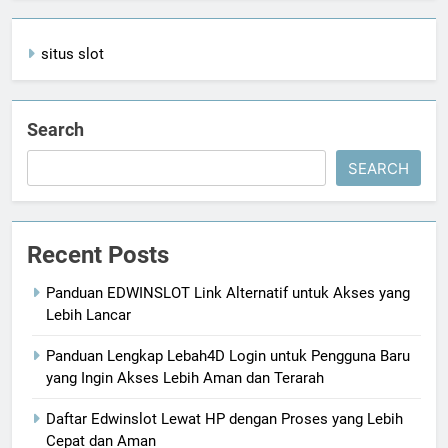
situs slot
Search
SEARCH
Recent Posts
Panduan EDWINSLOT Link Alternatif untuk Akses yang
Lebih Lancar
Panduan Lengkap Lebah4D Login untuk Pengguna Baru
yang Ingin Akses Lebih Aman dan Terarah
Daftar Edwinslot Lewat HP dengan Proses yang Lebih
Cepat dan Aman