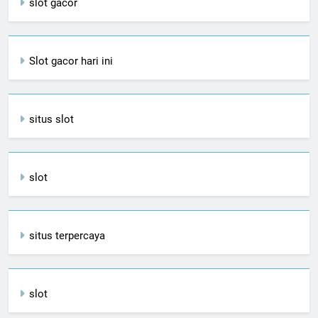
slot gacor
Slot gacor hari ini
situs slot
slot
situs terpercaya
slot