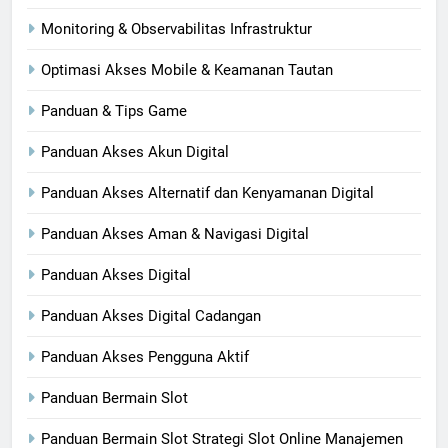
Monitoring & Observabilitas Infrastruktur
Optimasi Akses Mobile & Keamanan Tautan
Panduan & Tips Game
Panduan Akses Akun Digital
Panduan Akses Alternatif dan Kenyamanan Digital
Panduan Akses Aman & Navigasi Digital
Panduan Akses Digital
Panduan Akses Digital Cadangan
Panduan Akses Pengguna Aktif
Panduan Bermain Slot
Panduan Bermain Slot Strategi Slot Online Manajemen