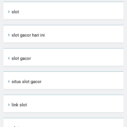
slot
slot gacor hari ini
slot gacor
situs slot gacor
link slot