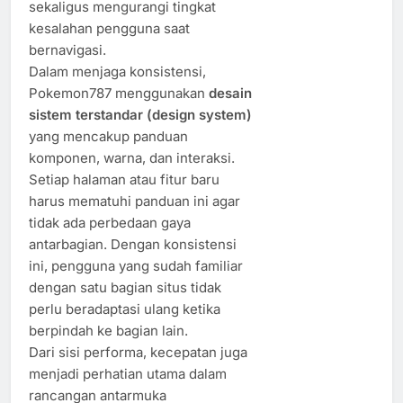
sekaligus mengurangi tingkat
kesalahan pengguna saat
bernavigasi.
Dalam menjaga konsistensi,
Pokemon787 menggunakan
desain
sistem terstandar (design system)
yang mencakup panduan
komponen, warna, dan interaksi.
Setiap halaman atau fitur baru
harus mematuhi panduan ini agar
tidak ada perbedaan gaya
antarbagian. Dengan konsistensi
ini, pengguna yang sudah familiar
dengan satu bagian situs tidak
perlu beradaptasi ulang ketika
berpindah ke bagian lain.
Dari sisi performa, kecepatan juga
menjadi perhatian utama dalam
rancangan antarmuka