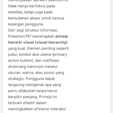
tidak hanya berfokus pada
estetika, tetapi juga pada
kemudahan akses untuk semua
kalangan pengguna.
Dari segi struktur informasi,
Pokemon787 menerapkan
prinsip
hierarki visual (visual hierarchy)
yang kuat. Elemen penting seperti
judul, tombol aksi utama (primary
action button), dan notifikasi
dirancang menonjol melalui
ukuran, warna, atau posisi yang
strategis. Pengguna dapat
langsung mengenali apa yang
perlu dilakukan tanpa harus
berpikir panjang. Prinsip ini
terbukti efektif dalam
meningkatkan efisiensi interaksi