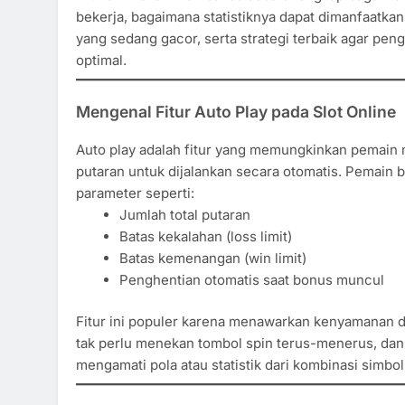
bekerja, bagaimana statistiknya dapat dimanfaatkan
yang sedang gacor, serta strategi terbaik agar pen
optimal.
Mengenal Fitur Auto Play pada Slot Online
Auto play adalah fitur yang memungkinkan pemain
putaran untuk dijalankan secara otomatis. Pemain 
parameter seperti:
Jumlah total putaran
Batas kekalahan (loss limit)
Batas kemenangan (win limit)
Penghentian otomatis saat bonus muncul
Fitur ini populer karena menawarkan kenyamanan d
tak perlu menekan tombol spin terus-menerus, dan
mengamati pola atau statistik dari kombinasi simbo