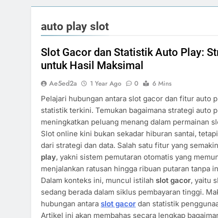
auto play slot
Slot Gacor dan Statistik Auto Play: S
untuk Hasil Maksimal
Ae5ed2a
1 Year Ago
0
6 Mins
Pelajari hubungan antara slot gacor dan fitur auto p
statistik terkini. Temukan bagaimana strategi auto p
meningkatkan peluang menang dalam permainan slo
Slot online kini bukan sekadar hiburan santai, tetap
dari strategi dan data. Salah satu fitur yang semaki
play
, yakni sistem pemutaran otomatis yang memu
menjalankan ratusan hingga ribuan putaran tanpa i
Dalam konteks ini, muncul istilah
slot gacor
, yaitu 
sedang berada dalam siklus pembayaran tinggi. Ma
hubungan antara
slot gacor
dan statistik penggunaa
Artikel ini akan membahas secara lengkap bagaimana