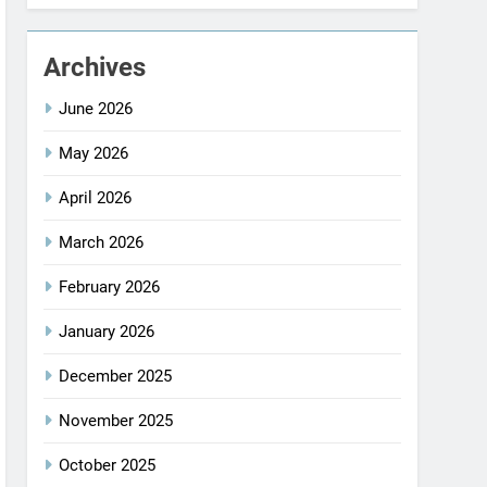
Archives
June 2026
May 2026
April 2026
March 2026
February 2026
January 2026
December 2025
November 2025
October 2025