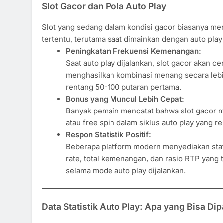
Slot Gacor dan Pola Auto Play
Slot yang sedang dalam kondisi gacor biasanya me
tertentu, terutama saat dimainkan dengan auto play
Peningkatan Frekuensi Kemenangan:
Saat auto play dijalankan, slot gacor akan c
menghasilkan kombinasi menang secara lebi
rentang 50-100 putaran pertama.
Bonus yang Muncul Lebih Cepat:
Banyak pemain mencatat bahwa slot gacor 
atau free spin dalam siklus auto play yang re
Respon Statistik Positif:
Beberapa platform modern menyediakan statis
rate, total kemenangan, dan rasio RTP yang 
selama mode auto play dijalankan.
Data Statistik Auto Play: Apa yang Bisa Di