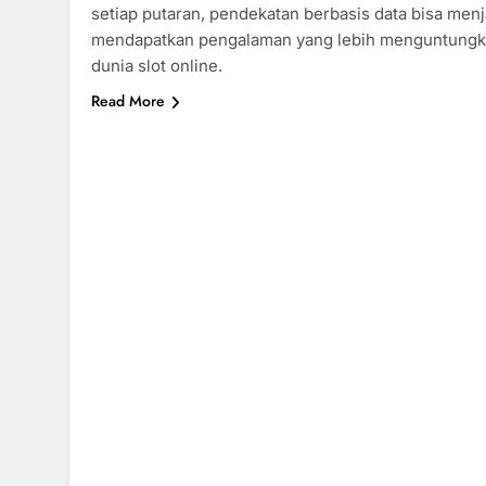
setiap putaran, pendekatan berbasis data bisa menj
mendapatkan pengalaman yang lebih menguntungk
dunia slot online.
Read More