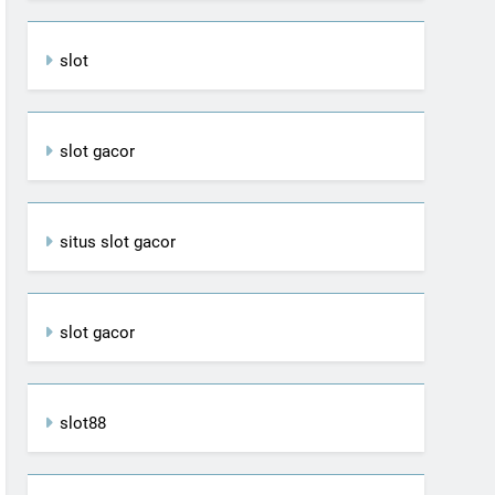
slot
slot gacor
situs slot gacor
slot gacor
slot88