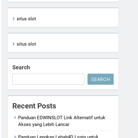
situs slot
situs slot
Search
SEARCH
Recent Posts
Panduan EDWINSLOT Link Alternatif untuk
Akses yang Lebih Lancar
Panduan Lengkap Lebah4D Login untuk