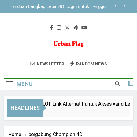
Skip
Daftar Edwinslot Lewat HP dengan Proses yang
to
Lebih Cepat dan Aman
content
Daftar Lebah4D Lewat HP dengan Langkah yang
Lebih Efisien
Panduan EDWINSLOT Link Alternatif untuk Akses
yang Lebih Lancar
Panduan Lengkap Lebah4D Login untuk Pengguna
Baru yang Ingin Akses Lebih Aman dan Terarah
Urban Flag
Dukung Gerakan Sosial Dan Lingkungan
Daftar Edwinslot Lewat HP dengan Proses yang
NEWSLETTER
RANDOM NEWS
Lebih Cepat dan Aman
Bersama Urban Flag. Untuk Perubahan
Daftar Lebah4D Lewat HP dengan Langkah yang
Positif Di Sekitar Kita.
Lebih Efisien
MENU
nduan EDWINSLOT Link Alternatif untuk Akses yang Lebih La
HEADLINES
Month Ago
Home
bergabung Champion 4D