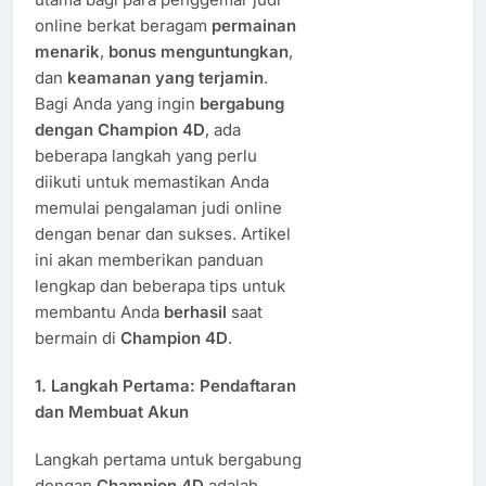
online berkat beragam
permainan
menarik
,
bonus menguntungkan
,
dan
keamanan yang terjamin
.
Bagi Anda yang ingin
bergabung
dengan Champion 4D
, ada
beberapa langkah yang perlu
diikuti untuk memastikan Anda
memulai pengalaman judi online
dengan benar dan sukses. Artikel
ini akan memberikan panduan
lengkap dan beberapa tips untuk
membantu Anda
berhasil
saat
bermain di
Champion 4D
.
1.
Langkah Pertama: Pendaftaran
dan Membuat Akun
Langkah pertama untuk bergabung
dengan
Champion 4D
adalah