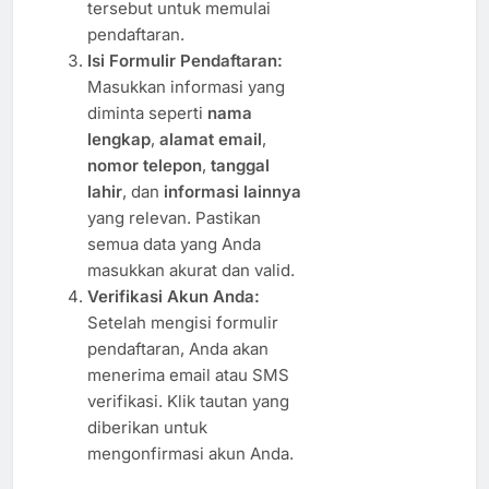
tersebut untuk memulai
pendaftaran.
Isi Formulir Pendaftaran:
Masukkan informasi yang
diminta seperti
nama
lengkap
,
alamat email
,
nomor telepon
,
tanggal
lahir
, dan
informasi lainnya
yang relevan. Pastikan
semua data yang Anda
masukkan akurat dan valid.
Verifikasi Akun Anda:
Setelah mengisi formulir
pendaftaran, Anda akan
menerima email atau SMS
verifikasi. Klik tautan yang
diberikan untuk
mengonfirmasi akun Anda.