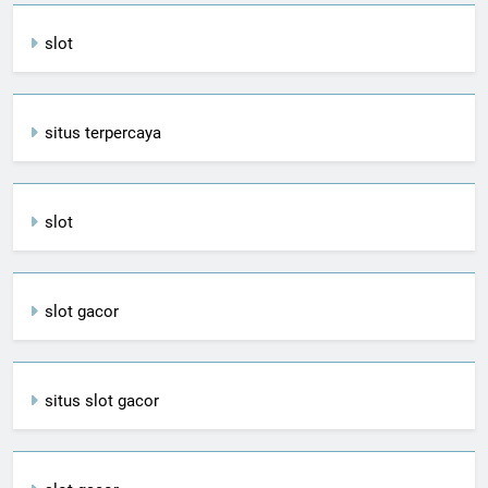
slot
situs terpercaya
slot
slot gacor
situs slot gacor