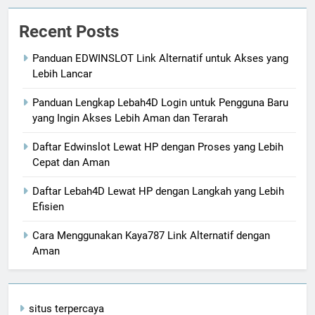
Recent Posts
Panduan EDWINSLOT Link Alternatif untuk Akses yang
Lebih Lancar
Panduan Lengkap Lebah4D Login untuk Pengguna Baru
yang Ingin Akses Lebih Aman dan Terarah
Daftar Edwinslot Lewat HP dengan Proses yang Lebih
Cepat dan Aman
Daftar Lebah4D Lewat HP dengan Langkah yang Lebih
Efisien
Cara Menggunakan Kaya787 Link Alternatif dengan
Aman
situs terpercaya