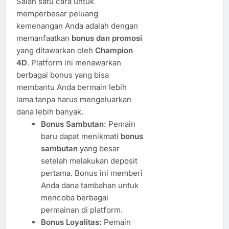
Salah satu cara untuk
memperbesar peluang
kemenangan Anda adalah dengan
memanfaatkan
bonus dan promosi
yang ditawarkan oleh
Champion
4D
. Platform ini menawarkan
berbagai bonus yang bisa
membantu Anda bermain lebih
lama tanpa harus mengeluarkan
dana lebih banyak.
Bonus Sambutan:
Pemain
baru dapat menikmati
bonus
sambutan
yang besar
setelah melakukan deposit
pertama. Bonus ini memberi
Anda dana tambahan untuk
mencoba berbagai
permainan di platform.
Bonus Loyalitas:
Pemain