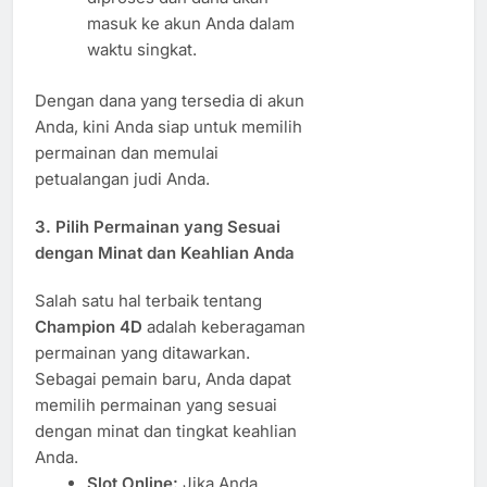
masuk ke akun Anda dalam
waktu singkat.
Dengan dana yang tersedia di akun
Anda, kini Anda siap untuk memilih
permainan dan memulai
petualangan judi Anda.
3.
Pilih Permainan yang Sesuai
dengan Minat dan Keahlian Anda
Salah satu hal terbaik tentang
Champion 4D
adalah keberagaman
permainan yang ditawarkan.
Sebagai pemain baru, Anda dapat
memilih permainan yang sesuai
dengan minat dan tingkat keahlian
Anda.
Slot Online:
Jika Anda