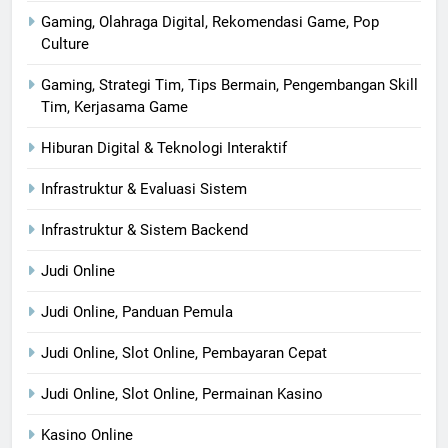
Gaming, Olahraga Digital, Rekomendasi Game, Pop
Culture
Gaming, Strategi Tim, Tips Bermain, Pengembangan Skill
Tim, Kerjasama Game
Hiburan Digital & Teknologi Interaktif
Infrastruktur & Evaluasi Sistem
Infrastruktur & Sistem Backend
Judi Online
Judi Online, Panduan Pemula
Judi Online, Slot Online, Pembayaran Cepat
Judi Online, Slot Online, Permainan Kasino
Kasino Online