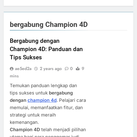
bergabung Champion 4D
Bergabung dengan
Champion 4D: Panduan dan
Tips Sukses
ae5ed2a
2 years ago
0
9
mins
Temukan panduan lengkap dan
tips sukses untuk
bergabung
dengan
champion 4d
. Pelajari cara
memulai, memanfaatkan fitur, dan
strategi untuk meraih
kemenangan.
Champion 4D
telah menjadi pilihan
utama bagi para penggemar judi