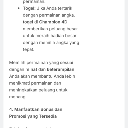
permainan.
Togel:
Jika Anda tertarik
dengan permainan angka,
togel
di
Champion 4D
memberikan peluang besar
untuk meraih hadiah besar
dengan memilih angka yang
tepat.
Memilih permainan yang sesuai
dengan
minat
dan
keterampilan
Anda akan membantu Anda lebih
menikmati permainan dan
meningkatkan peluang untuk
menang.
4.
Manfaatkan Bonus dan
Promosi yang Tersedia