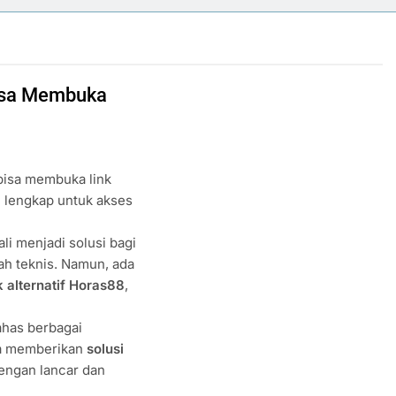
isa Membuka
bisa membuka link
n lengkap untuk akses
ali menjadi solusi bagi
h teknis. Namun, ada
 alternatif Horas88
,
bahas berbagai
ta memberikan
solusi
engan lancar dan