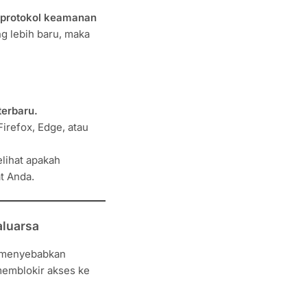
protokol keamanan
ng lebih baru, maka
terbaru.
irefox, Edge, atau
lihat apakah
t Anda.
aluarsa
sa menyebabkan
emblokir akses ke