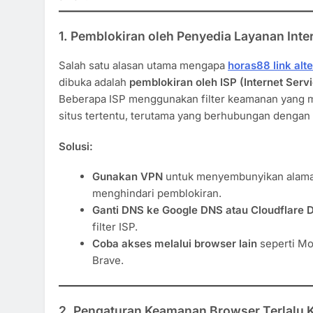
1. Pemblokiran oleh Penyedia Layanan Inter
Salah satu alasan utama mengapa
horas88 link alte
dibuka adalah
pemblokiran oleh ISP (Internet Serv
Beberapa ISP menggunakan filter keamanan yang 
situs tertentu, terutama yang berhubungan dengan 
Solusi:
Gunakan VPN
untuk menyembunyikan alamat
menghindari pemblokiran.
Ganti DNS ke Google DNS atau Cloudflare 
filter ISP.
Coba akses melalui browser lain
seperti Moz
Brave.
2. Pengaturan Keamanan Browser Terlalu K