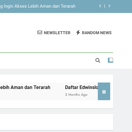
g Ingin Akses Lebih Aman dan Terarah
gan Proses yang Lebih Cepat dan Aman
HP dengan Langkah yang Lebih Efisien
NEWSLETTER
RANDOM NEWS
rnatif untuk Akses yang Lebih Lancar
an Positif Di Sekitar Kita.
g Ingin Akses Lebih Aman dan Terarah
gan Proses yang Lebih Cepat dan Aman
HP dengan Langkah yang Lebih Efisien
dan Terarah
Daftar Edwinslot Lewat HP dengan Proses 
2 Months Ago