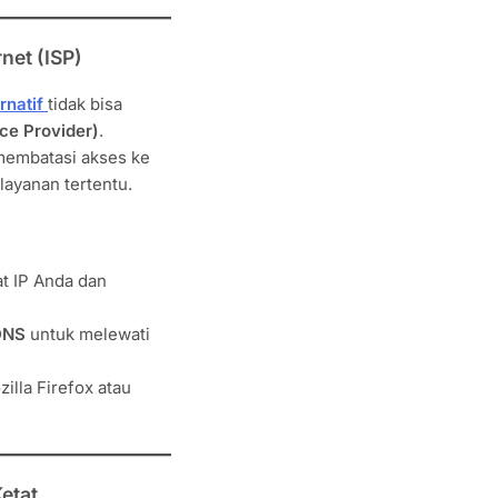
net (ISP)
rnatif
tidak bisa
ice Provider)
.
membatasi akses ke
layanan tertentu.
 IP Anda dan
DNS
untuk melewati
illa Firefox atau
etat