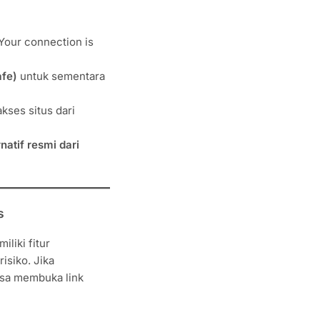
Your connection is
afe)
untuk sementara
ses situs dari
rnatif resmi dari
s
liki fitur
isiko. Jika
bisa membuka link