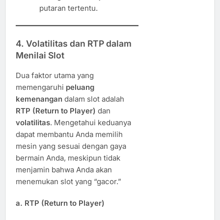
putaran tertentu.
4.
Volatilitas dan RTP dalam
Menilai Slot
Dua faktor utama yang
memengaruhi
peluang
kemenangan
dalam slot adalah
RTP (Return to Player)
dan
volatilitas
. Mengetahui keduanya
dapat membantu Anda memilih
mesin yang sesuai dengan gaya
bermain Anda, meskipun tidak
menjamin bahwa Anda akan
menemukan slot yang “gacor.”
a. RTP (Return to Player)