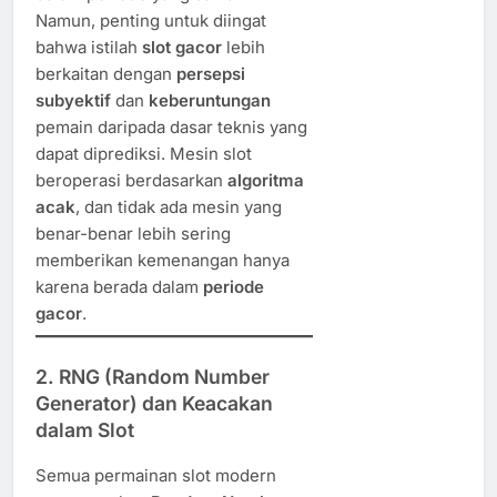
Namun, penting untuk diingat
bahwa istilah
slot gacor
lebih
berkaitan dengan
persepsi
subyektif
dan
keberuntungan
pemain daripada dasar teknis yang
dapat diprediksi. Mesin slot
beroperasi berdasarkan
algoritma
acak
, dan tidak ada mesin yang
benar-benar lebih sering
memberikan kemenangan hanya
karena berada dalam
periode
gacor
.
2.
RNG (Random Number
Generator) dan Keacakan
dalam Slot
Semua permainan slot modern