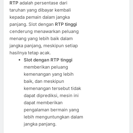
RTP
adalah persentase dari
taruhan yang dibayar kembali
kepada pemain dalam jangka
panjang. Slot dengan
RTP tinggi
cenderung menawarkan peluang
menang yang lebih baik dalam
jangka panjang, meskipun setiap
hasilnya tetap acak.
Slot dengan RTP tinggi
memberikan peluang
kemenangan yang lebih
baik, dan meskipun
kemenangan tersebut tidak
dapat diprediksi, mesin ini
dapat memberikan
pengalaman bermain yang
lebih menguntungkan dalam
jangka panjang.