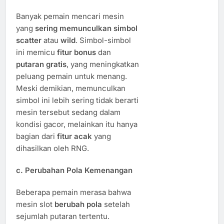
Banyak pemain mencari mesin
yang
sering memunculkan simbol
scatter
atau
wild
. Simbol-simbol
ini memicu
fitur bonus
dan
putaran gratis
, yang meningkatkan
peluang pemain untuk menang.
Meski demikian, memunculkan
simbol ini lebih sering tidak berarti
mesin tersebut sedang dalam
kondisi gacor, melainkan itu hanya
bagian dari
fitur acak
yang
dihasilkan oleh RNG.
c. Perubahan Pola Kemenangan
Beberapa pemain merasa bahwa
mesin slot
berubah pola
setelah
sejumlah putaran tertentu.