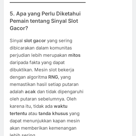
5.
Apa yang Perlu Diketahui
Pemain tentang Sinyal Slot
Gacor?
Sinyal
slot gacor
yang sering
dibicarakan dalam komunitas
perjudian lebih merupakan
mitos
daripada fakta yang dapat
dibuktikan. Mesin slot bekerja
dengan algoritma
RNG
, yang
memastikan hasil setiap putaran
adalah
acak
dan tidak dipengaruhi
oleh putaran sebelumnya. Oleh
karena itu, tidak ada
waktu
tertentu
atau
tanda khusus
yang
dapat menunjukkan kapan mesin
akan memberikan kemenangan
lebih sering.