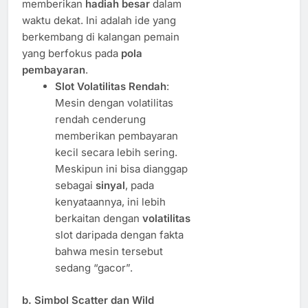
memberikan
hadiah besar
dalam
waktu dekat. Ini adalah ide yang
berkembang di kalangan pemain
yang berfokus pada
pola
pembayaran
.
Slot Volatilitas Rendah
:
Mesin dengan volatilitas
rendah cenderung
memberikan pembayaran
kecil secara lebih sering.
Meskipun ini bisa dianggap
sebagai
sinyal
, pada
kenyataannya, ini lebih
berkaitan dengan
volatilitas
slot daripada dengan fakta
bahwa mesin tersebut
sedang “gacor”.
b. Simbol Scatter dan Wild