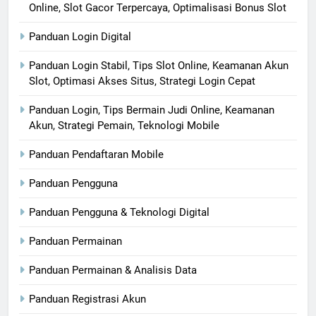
Online, Slot Gacor Terpercaya, Optimalisasi Bonus Slot
Panduan Login Digital
Panduan Login Stabil, Tips Slot Online, Keamanan Akun
Slot, Optimasi Akses Situs, Strategi Login Cepat
Panduan Login, Tips Bermain Judi Online, Keamanan
Akun, Strategi Pemain, Teknologi Mobile
Panduan Pendaftaran Mobile
Panduan Pengguna
Panduan Pengguna & Teknologi Digital
Panduan Permainan
Panduan Permainan & Analisis Data
Panduan Registrasi Akun