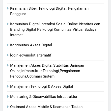
Keamanan Siber, Teknologi Digital, Pengalaman
Pengguna
Komunitas Digital Interaksi Sosial Online Identitas dan
Branding Digital Psikologi Komunitas Virtual Budaya
Internet
Kontinuitas Akses Digital
login edwinslot alternatif
Manajemen Akses Digital,Stabilitas Jaringan
Online,Infrastruktur Teknologi,Pengalaman
Pengguna,Optimasi Sistem
Manajemen Teknologi & Akses Digital
Monitoring & Observabilitas Infrastruktur
Optimasi Akses Mobile & Keamanan Tautan