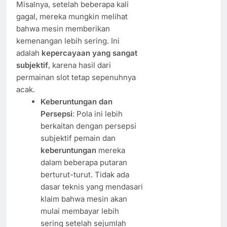
Misalnya, setelah beberapa kali
gagal, mereka mungkin melihat
bahwa mesin memberikan
kemenangan lebih sering. Ini
adalah
kepercayaan yang sangat
subjektif
, karena hasil dari
permainan slot tetap sepenuhnya
acak.
Keberuntungan dan
Persepsi
: Pola ini lebih
berkaitan dengan persepsi
subjektif pemain dan
keberuntungan
mereka
dalam beberapa putaran
berturut-turut. Tidak ada
dasar teknis yang mendasari
klaim bahwa mesin akan
mulai membayar lebih
sering setelah sejumlah