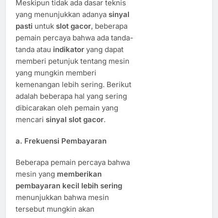
Meskipun tidak ada dasar teknis
yang menunjukkan adanya
sinyal
pasti
untuk
slot gacor
, beberapa
pemain percaya bahwa ada tanda-
tanda atau
indikator
yang dapat
memberi petunjuk tentang mesin
yang mungkin memberi
kemenangan lebih sering. Berikut
adalah beberapa hal yang sering
dibicarakan oleh pemain yang
mencari
sinyal slot gacor
.
a. Frekuensi Pembayaran
Beberapa pemain percaya bahwa
mesin yang
memberikan
pembayaran kecil lebih sering
menunjukkan bahwa mesin
tersebut mungkin akan