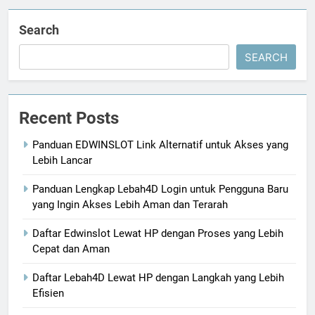
Search
SEARCH
Recent Posts
Panduan EDWINSLOT Link Alternatif untuk Akses yang
Lebih Lancar
Panduan Lengkap Lebah4D Login untuk Pengguna Baru
yang Ingin Akses Lebih Aman dan Terarah
Daftar Edwinslot Lewat HP dengan Proses yang Lebih
Cepat dan Aman
Daftar Lebah4D Lewat HP dengan Langkah yang Lebih
Efisien