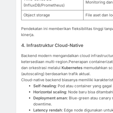
Monitoring dan
(InfluxDB/Prometheus)
Object storage
File aset dan lo
Pendekatan ini memberikan fleksibilitas tinggi ta
kinerja.
4. Infrastruktur Cloud-Native
Backend modern mengandalkan cloud infrastructu
ketersediaan multi-region.Penerapan containerizat
dan orkestrasi melalui
Kubernetes
memudahkan sca
(autoscaling) berdasarkan trafik aktual.
Cloud-native backend biasanya memiliki karakterist
Self-healing
: Pod atau container yang gagal 
Horizontal scaling
: Node baru bisa ditambah
Deployment aman
: Blue-green atau canary
downtime.
Latency rendah
: Edge node digunakan untu