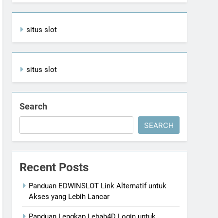
situs slot
situs slot
Search
SEARCH
Recent Posts
Panduan EDWINSLOT Link Alternatif untuk
Akses yang Lebih Lancar
Panduan Lengkap Lebah4D Login untuk