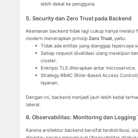
lebih dekat ke pengguna.
5. Security dan Zero Trust pada Backend
Keamanan backend tidak lagi cukup hanya melalui f
modern menerapkan prinsip
Zero Trust
, yaitu:
Tidak ada entitas yang dianggap tepercaya s
Setiap request divalidasi ulang meskipun bera
cluster.
Enkripsi TLS diterapkan antar microservice.
Strategy RBAC (Role-Based Access Control)
layanan.
Dengan ini, backend menjadi jauh lebih kebal terha
lateral.
6. Observabilitas: Monitoring dan Logging 
Karena arsitektur backend bersifat terdistribusi, s
dipantau secara menyeluruh.Observabilitas dilakuka