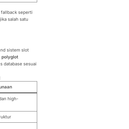
fallback seperti
ka salah satu
nd sistem slot
n
polyglot
is database sesuai
:
unaan
dan high-
ruktur