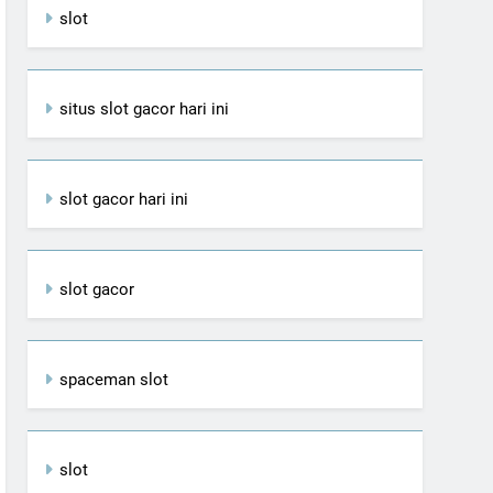
slot
situs slot gacor hari ini
slot gacor hari ini
slot gacor
spaceman slot
slot