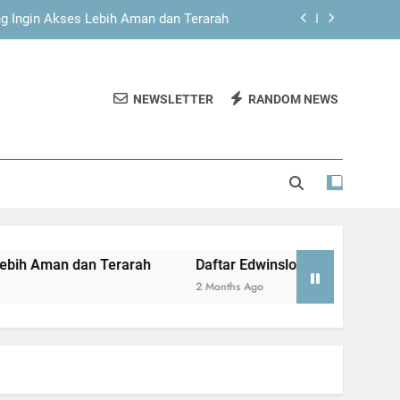
g Ingin Akses Lebih Aman dan Terarah
gan Proses yang Lebih Cepat dan Aman
HP dengan Langkah yang Lebih Efisien
NEWSLETTER
RANDOM NEWS
rnatif untuk Akses yang Lebih Lancar
an Positif Di Sekitar Kita.
g Ingin Akses Lebih Aman dan Terarah
gan Proses yang Lebih Cepat dan Aman
HP dengan Langkah yang Lebih Efisien
an Terarah
Daftar Edwinslot Lewat HP dengan Proses 
2 Months Ago