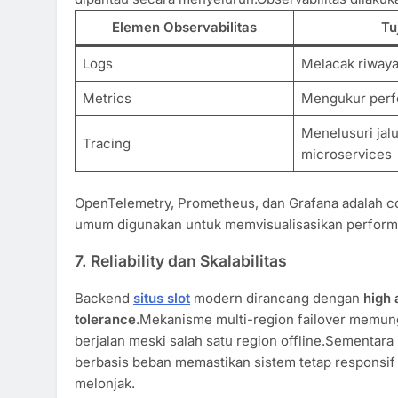
Elemen Observabilitas
Tu
Logs
Melacak riwaya
Metrics
Mengukur perf
Menelusuri jalu
Tracing
microservices
OpenTelemetry, Prometheus, dan Grafana adalah c
umum digunakan untuk memvisualisasikan performa
7. Reliability dan Skalabilitas
Backend
situs slot
modern dirancang dengan
high 
tolerance
.Mekanisme multi-region failover memun
berjalan meski salah satu region offline.Sementara 
berbasis beban memastikan sistem tetap responsif 
melonjak.