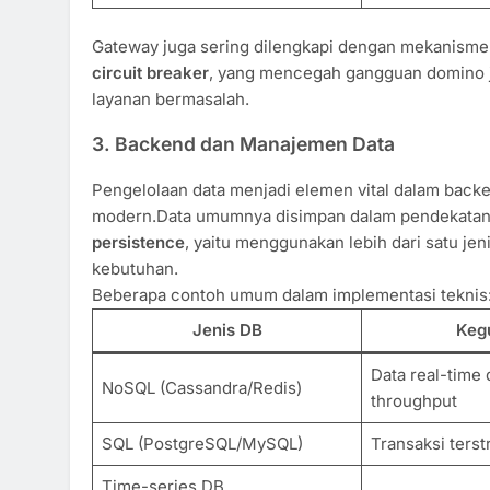
Gateway juga sering dilengkapi dengan mekanisme 
circuit breaker
, yang mencegah gangguan domino ji
layanan bermasalah.
3. Backend dan Manajemen Data
Pengelolaan data menjadi elemen vital dalam backe
modern.Data umumnya disimpan dalam pendekata
persistence
, yaitu menggunakan lebih dari satu jen
kebutuhan.
Beberapa contoh umum dalam implementasi teknis
Jenis DB
Keg
Data real-time 
NoSQL (Cassandra/Redis)
throughput
SQL (PostgreSQL/MySQL)
Transaksi terst
Time-series DB