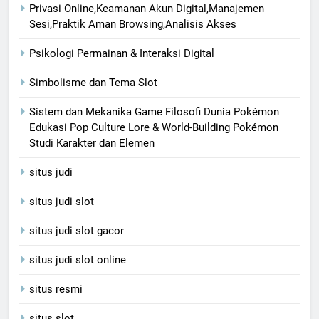
Privasi Online,Keamanan Akun Digital,Manajemen
Sesi,Praktik Aman Browsing,Analisis Akses
Psikologi Permainan & Interaksi Digital
Simbolisme dan Tema Slot
Sistem dan Mekanika Game Filosofi Dunia Pokémon
Edukasi Pop Culture Lore & World-Building Pokémon
Studi Karakter dan Elemen
situs judi
situs judi slot
situs judi slot gacor
situs judi slot online
situs resmi
situs slot