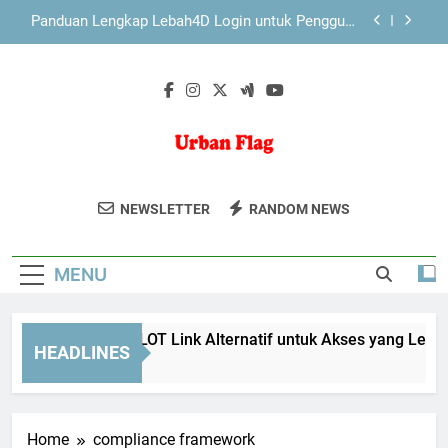
Skip
Daftar Edwinslot Lewat HP dengan Proses yang
to
Lebih Cepat dan Aman
content
Daftar Lebah4D Lewat HP dengan Langkah yang
Lebih Efisien
Panduan EDWINSLOT Link Alternatif untuk Akses
yang Lebih Lancar
Panduan Lengkap Lebah4D Login untuk Pengguna
Baru yang Ingin Akses Lebih Aman dan Terarah
Urban Flag
Dukung Gerakan Sosial Dan Lingkungan
Daftar Edwinslot Lewat HP dengan Proses yang
NEWSLETTER
RANDOM NEWS
Lebih Cepat dan Aman
Bersama Urban Flag. Untuk Perubahan
Daftar Lebah4D Lewat HP dengan Langkah yang
Positif Di Sekitar Kita.
Lebih Efisien
MENU
nduan EDWINSLOT Link Alternatif untuk Akses yang Lebih La
HEADLINES
Month Ago
Home
compliance framework