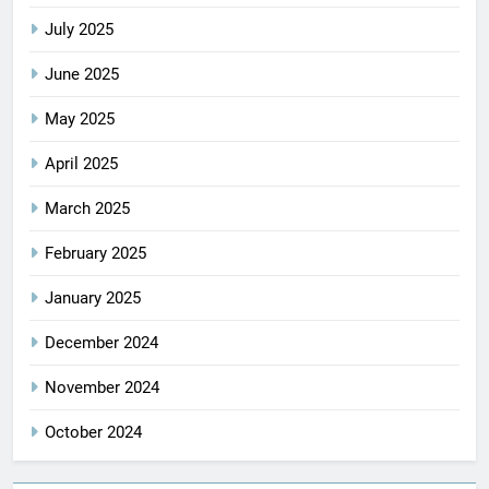
July 2025
June 2025
May 2025
April 2025
March 2025
February 2025
January 2025
December 2024
November 2024
October 2024