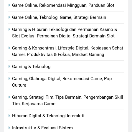
Game Online, Rekomendasi Mingguan, Panduan Slot
Game Online, Teknologi Game, Strategi Bermain
Gaming & Hiburan Teknologi dan Permainan Kasino &
Slot Evolusi Permainan Digital Strategi Bermain Slot
Gaming & Konsentrasi, Lifestyle Digital, Kebiasaan Sehat
Gamer, Produktivitas & Fokus, Mindset Gaming
Gaming & Teknologi
Gaming, Olahraga Digital, Rekomendasi Game, Pop
Culture
Gaming, Strategi Tim, Tips Bermain, Pengembangan Skill
Tim, Kerjasama Game
Hiburan Digital & Teknologi Interaktif
Infrastruktur & Evaluasi Sistem