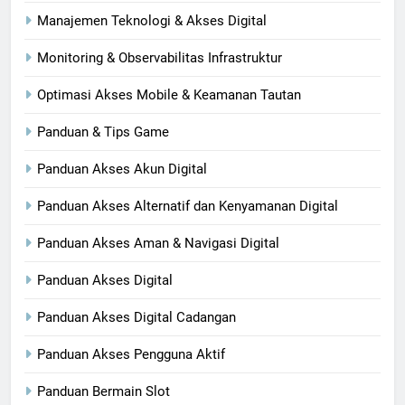
Manajemen Teknologi & Akses Digital
Monitoring & Observabilitas Infrastruktur
Optimasi Akses Mobile & Keamanan Tautan
Panduan & Tips Game
Panduan Akses Akun Digital
Panduan Akses Alternatif dan Kenyamanan Digital
Panduan Akses Aman & Navigasi Digital
Panduan Akses Digital
Panduan Akses Digital Cadangan
Panduan Akses Pengguna Aktif
Panduan Bermain Slot