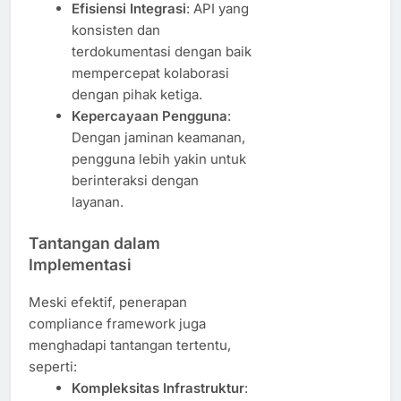
Efisiensi Integrasi
: API yang
konsisten dan
terdokumentasi dengan baik
mempercepat kolaborasi
dengan pihak ketiga.
Kepercayaan Pengguna
:
Dengan jaminan keamanan,
pengguna lebih yakin untuk
berinteraksi dengan
layanan.
Tantangan dalam
Implementasi
Meski efektif, penerapan
compliance framework juga
menghadapi tantangan tertentu,
seperti:
Kompleksitas Infrastruktur
: