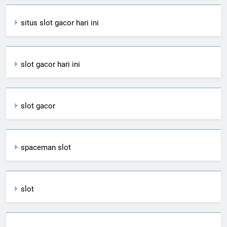
situs slot gacor hari ini
slot gacor hari ini
slot gacor
spaceman slot
slot