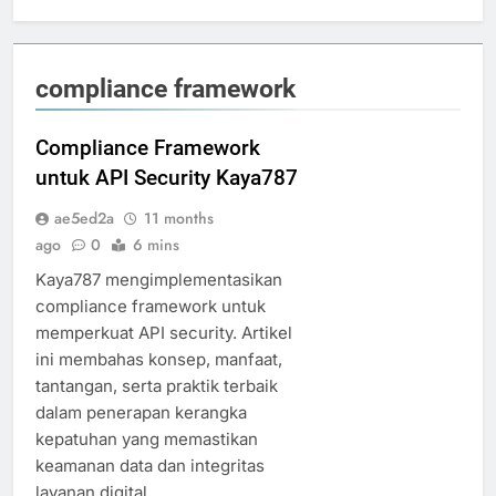
compliance framework
Compliance Framework
untuk API Security Kaya787
ae5ed2a
11 months
ago
0
6 mins
Kaya787 mengimplementasikan
compliance framework untuk
memperkuat API security. Artikel
ini membahas konsep, manfaat,
tantangan, serta praktik terbaik
dalam penerapan kerangka
kepatuhan yang memastikan
keamanan data dan integritas
layanan digital.