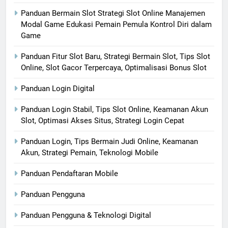
Panduan Bermain Slot Strategi Slot Online Manajemen
Modal Game Edukasi Pemain Pemula Kontrol Diri dalam
Game
Panduan Fitur Slot Baru, Strategi Bermain Slot, Tips Slot
Online, Slot Gacor Terpercaya, Optimalisasi Bonus Slot
Panduan Login Digital
Panduan Login Stabil, Tips Slot Online, Keamanan Akun
Slot, Optimasi Akses Situs, Strategi Login Cepat
Panduan Login, Tips Bermain Judi Online, Keamanan
Akun, Strategi Pemain, Teknologi Mobile
Panduan Pendaftaran Mobile
Panduan Pengguna
Panduan Pengguna & Teknologi Digital