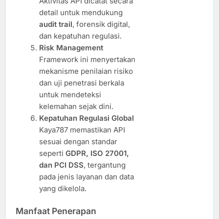
Aktivitas API dicatat secara
detail untuk mendukung
audit trail
, forensik digital,
dan kepatuhan regulasi.
Risk Management
Framework ini menyertakan
mekanisme penilaian risiko
dan uji penetrasi berkala
untuk mendeteksi
kelemahan sejak dini.
Kepatuhan Regulasi Global
Kaya787 memastikan API
sesuai dengan standar
seperti
GDPR, ISO 27001,
dan PCI DSS
, tergantung
pada jenis layanan dan data
yang dikelola.
Manfaat Penerapan