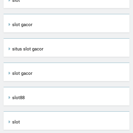
slot
slot gacor
situs slot gacor
slot gacor
slot88
slot