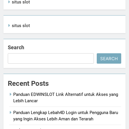
situs slot
situs slot
Search
SEARCH
Recent Posts
Panduan EDWINSLOT Link Alternatif untuk Akses yang
Lebih Lancar
Panduan Lengkap Lebah4D Login untuk Pengguna Baru
yang Ingin Akses Lebih Aman dan Terarah