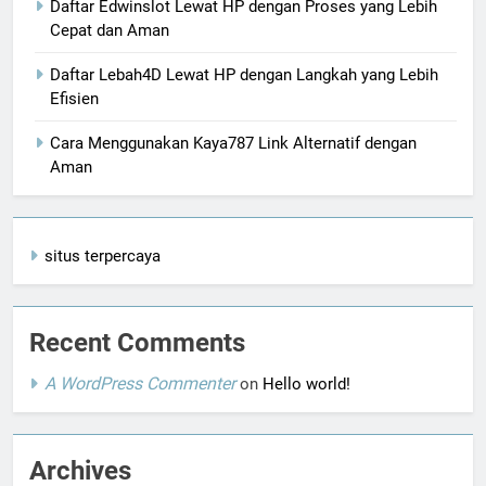
Daftar Edwinslot Lewat HP dengan Proses yang Lebih
Cepat dan Aman
Daftar Lebah4D Lewat HP dengan Langkah yang Lebih
Efisien
Cara Menggunakan Kaya787 Link Alternatif dengan
Aman
situs terpercaya
Recent Comments
A WordPress Commenter
on
Hello world!
Archives