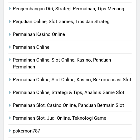
Pengembangan Diri, Strategi Permainan, Tips Menang.
Perjudian Online, Slot Games, Tips dan Strategi
Permainan Kasino Online
Permainan Online
Permainan Online, Slot Online, Kasino, Panduan
Permainan
Permainan Online, Slot Online, Kasino, Rekomendasi Slot
Permainan Online, Strategi & Tips, Analisis Game Slot
Permainan Slot, Casino Online, Panduan Bermain Slot
Permainan Slot, Judi Online, Teknologi Game
pokemon787