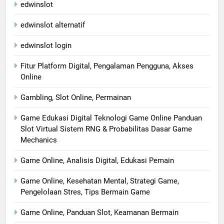
edwinslot
edwinslot alternatif
edwinslot login
Fitur Platform Digital, Pengalaman Pengguna, Akses
Online
Gambling, Slot Online, Permainan
Game Edukasi Digital Teknologi Game Online Panduan
Slot Virtual Sistem RNG & Probabilitas Dasar Game
Mechanics
Game Online, Analisis Digital, Edukasi Pemain
Game Online, Kesehatan Mental, Strategi Game,
Pengelolaan Stres, Tips Bermain Game
Game Online, Panduan Slot, Keamanan Bermain