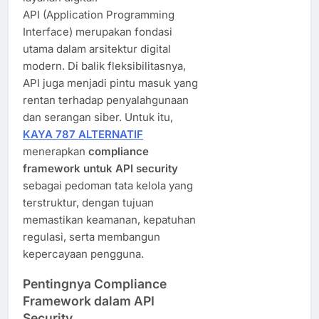
API (Application Programming
Interface) merupakan fondasi
utama dalam arsitektur digital
modern. Di balik fleksibilitasnya,
API juga menjadi pintu masuk yang
rentan terhadap penyalahgunaan
dan serangan siber. Untuk itu,
KAYA 787 ALTERNATIF
menerapkan
compliance
framework untuk API security
sebagai pedoman tata kelola yang
terstruktur, dengan tujuan
memastikan keamanan, kepatuhan
regulasi, serta membangun
kepercayaan pengguna.
Pentingnya Compliance
Framework dalam API
Security