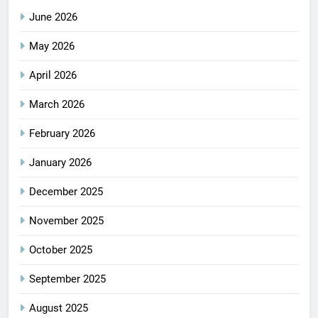
June 2026
May 2026
April 2026
March 2026
February 2026
January 2026
December 2025
November 2025
October 2025
September 2025
August 2025