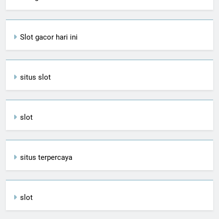
Slot gacor hari ini
situs slot
slot
situs terpercaya
slot