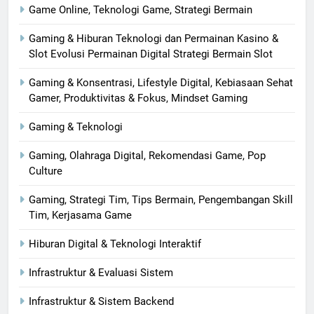
Game Online, Teknologi Game, Strategi Bermain
Gaming & Hiburan Teknologi dan Permainan Kasino &
Slot Evolusi Permainan Digital Strategi Bermain Slot
Gaming & Konsentrasi, Lifestyle Digital, Kebiasaan Sehat
Gamer, Produktivitas & Fokus, Mindset Gaming
Gaming & Teknologi
Gaming, Olahraga Digital, Rekomendasi Game, Pop
Culture
Gaming, Strategi Tim, Tips Bermain, Pengembangan Skill
Tim, Kerjasama Game
Hiburan Digital & Teknologi Interaktif
Infrastruktur & Evaluasi Sistem
Infrastruktur & Sistem Backend