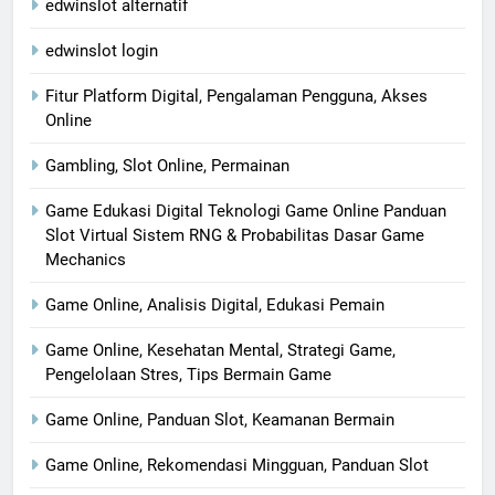
edwinslot alternatif
edwinslot login
Fitur Platform Digital, Pengalaman Pengguna, Akses
Online
Gambling, Slot Online, Permainan
Game Edukasi Digital Teknologi Game Online Panduan
Slot Virtual Sistem RNG & Probabilitas Dasar Game
Mechanics
Game Online, Analisis Digital, Edukasi Pemain
Game Online, Kesehatan Mental, Strategi Game,
Pengelolaan Stres, Tips Bermain Game
Game Online, Panduan Slot, Keamanan Bermain
Game Online, Rekomendasi Mingguan, Panduan Slot