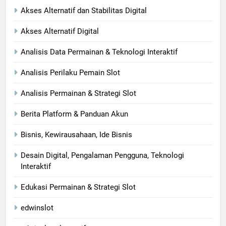
Akses Alternatif dan Stabilitas Digital
Akses Alternatif Digital
Analisis Data Permainan & Teknologi Interaktif
Analisis Perilaku Pemain Slot
Analisis Permainan & Strategi Slot
Berita Platform & Panduan Akun
Bisnis, Kewirausahaan, Ide Bisnis
Desain Digital, Pengalaman Pengguna, Teknologi
Interaktif
Edukasi Permainan & Strategi Slot
edwinslot