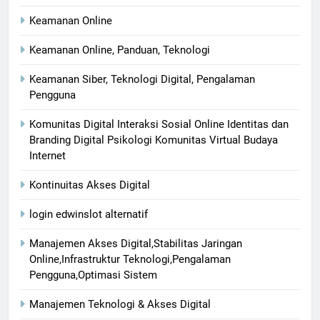
Keamanan Online
Keamanan Online, Panduan, Teknologi
Keamanan Siber, Teknologi Digital, Pengalaman
Pengguna
Komunitas Digital Interaksi Sosial Online Identitas dan
Branding Digital Psikologi Komunitas Virtual Budaya
Internet
Kontinuitas Akses Digital
login edwinslot alternatif
Manajemen Akses Digital,Stabilitas Jaringan
Online,Infrastruktur Teknologi,Pengalaman
Pengguna,Optimasi Sistem
Manajemen Teknologi & Akses Digital