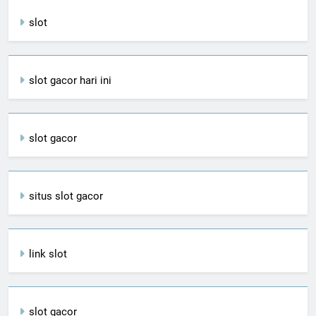
slot
slot gacor hari ini
slot gacor
situs slot gacor
link slot
slot gacor