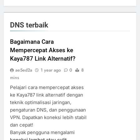
DNS terbaik
Bagaimana Cara
Mempercepat Akses ke
Kaya787 Link Alternatif?
ae5ed2a
1 year ago
0
8
mins
Pelajari cara mempercepat akses
ke Kaya787 link alternatif dengan
teknik optimalisasi jaringan,
pengaturan DNS, dan penggunaan
VPN. Dapatkan koneksi lebih stabil
dan cepat!
Banyak pengguna mengalami
koneksi lambat atau sulit