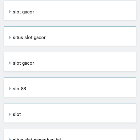
slot gacor
situs slot gacor
slot gacor
slot88
slot
situs slot gacor hari ini