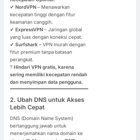
✔
NordVPN
– Menawarkan
kecepatan tinggi dengan fitur
keamanan canggih.
✔
ExpressVPN
– Jaringan global
yang luas dengan koneksi cepat.
✔
Surfshark
– VPN murah dengan
fitur premium tanpa batasan
perangkat.
?
Hindari VPN gratis, karena
sering memiliki kecepatan rendah
dan menyimpan data pengguna.
2. Ubah DNS untuk Akses
Lebih Cepat
DNS (Domain Name System)
bertanggung jawab untuk
menerjemahkan nama domain ke