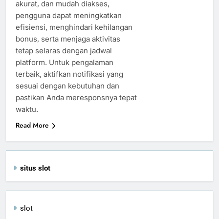
akurat, dan mudah diakses,
pengguna dapat meningkatkan
efisiensi, menghindari kehilangan
bonus, serta menjaga aktivitas
tetap selaras dengan jadwal
platform. Untuk pengalaman
terbaik, aktifkan notifikasi yang
sesuai dengan kebutuhan dan
pastikan Anda meresponsnya tepat
waktu.
Read More
situs slot
slot