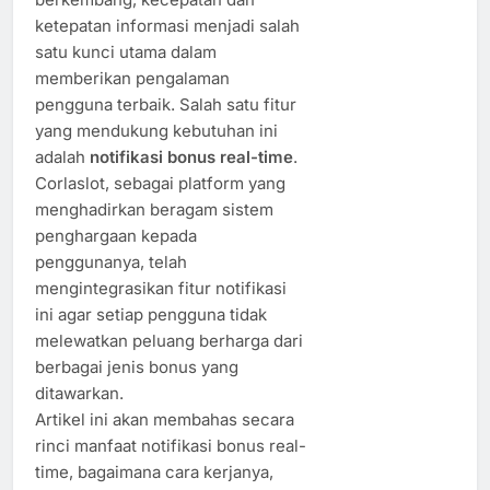
ketepatan informasi menjadi salah
satu kunci utama dalam
memberikan pengalaman
pengguna terbaik. Salah satu fitur
yang mendukung kebutuhan ini
adalah
notifikasi bonus real-time
.
Corlaslot, sebagai platform yang
menghadirkan beragam sistem
penghargaan kepada
penggunanya, telah
mengintegrasikan fitur notifikasi
ini agar setiap pengguna tidak
melewatkan peluang berharga dari
berbagai jenis bonus yang
ditawarkan.
Artikel ini akan membahas secara
rinci manfaat notifikasi bonus real-
time, bagaimana cara kerjanya,