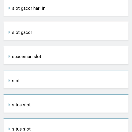
slot gacor hari ini
slot gacor
spaceman slot
slot
situs slot
situs slot