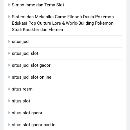
Simbolisme dan Tema Slot
Sistem dan Mekanika Game Filosofi Dunia Pokémon
Edukasi Pop Culture Lore & World-Building Pokémon
Studi Karakter dan Elemen
situs judi
situs judi slot
situs judi slot gacor
situs judi slot online
situs resmi
situs slot
situs slot gacor
situs slot gacor hari ini