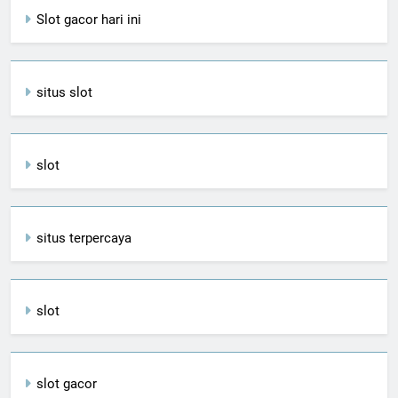
Slot gacor hari ini
situs slot
slot
situs terpercaya
slot
slot gacor