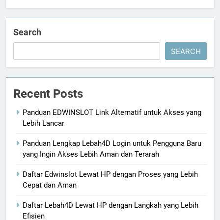
Search
SEARCH
Recent Posts
Panduan EDWINSLOT Link Alternatif untuk Akses yang
Lebih Lancar
Panduan Lengkap Lebah4D Login untuk Pengguna Baru
yang Ingin Akses Lebih Aman dan Terarah
Daftar Edwinslot Lewat HP dengan Proses yang Lebih
Cepat dan Aman
Daftar Lebah4D Lewat HP dengan Langkah yang Lebih
Efisien