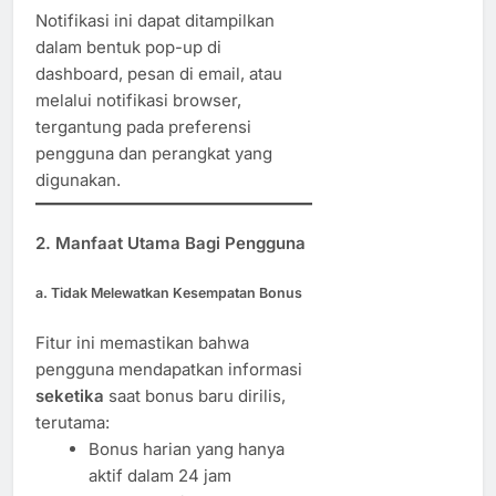
Notifikasi ini dapat ditampilkan
dalam bentuk pop-up di
dashboard, pesan di email, atau
melalui notifikasi browser,
tergantung pada preferensi
pengguna dan perangkat yang
digunakan.
2.
Manfaat Utama Bagi Pengguna
a.
Tidak Melewatkan Kesempatan Bonus
Fitur ini memastikan bahwa
pengguna mendapatkan informasi
seketika
saat bonus baru dirilis,
terutama:
Bonus harian yang hanya
aktif dalam 24 jam