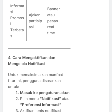
Informa
Banner
si
Ajakan
atau
Promos
partisip
pesan
i
asi
real-
Terbata
time
s
4.
Cara Mengaktifkan dan
Mengelola Notifikasi
Untuk memaksimalkan manfaat
fitur ini, pengguna disarankan
untuk:
Masuk ke pengaturan akun
Pilih menu
“Notifikasi”
atau
“Preferensi Informasi”
Aktifkan jenis notifikasi