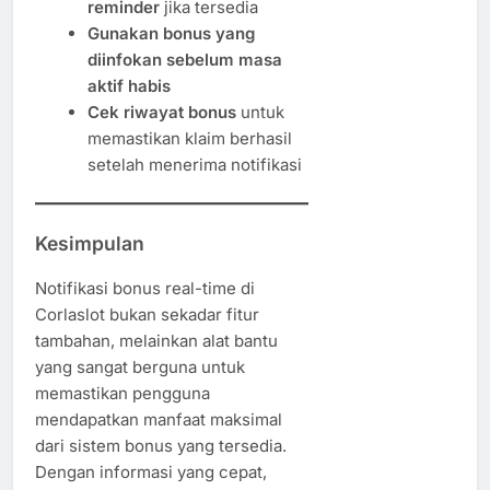
reminder
jika tersedia
Gunakan bonus yang
diinfokan sebelum masa
aktif habis
Cek riwayat bonus
untuk
memastikan klaim berhasil
setelah menerima notifikasi
Kesimpulan
Notifikasi bonus real-time di
Corlaslot bukan sekadar fitur
tambahan, melainkan alat bantu
yang sangat berguna untuk
memastikan pengguna
mendapatkan manfaat maksimal
dari sistem bonus yang tersedia.
Dengan informasi yang cepat,