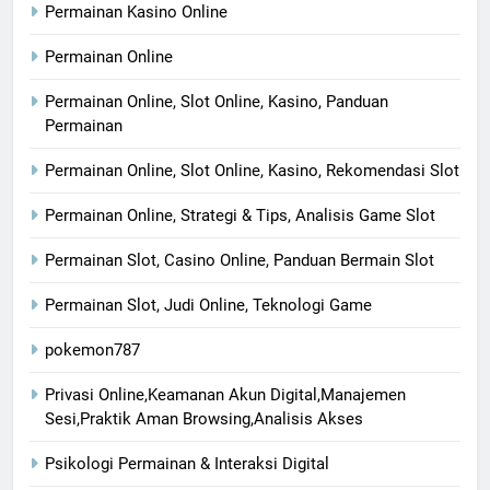
Permainan Kasino Online
Permainan Online
Permainan Online, Slot Online, Kasino, Panduan
Permainan
Permainan Online, Slot Online, Kasino, Rekomendasi Slot
Permainan Online, Strategi & Tips, Analisis Game Slot
Permainan Slot, Casino Online, Panduan Bermain Slot
Permainan Slot, Judi Online, Teknologi Game
pokemon787
Privasi Online,Keamanan Akun Digital,Manajemen
Sesi,Praktik Aman Browsing,Analisis Akses
Psikologi Permainan & Interaksi Digital