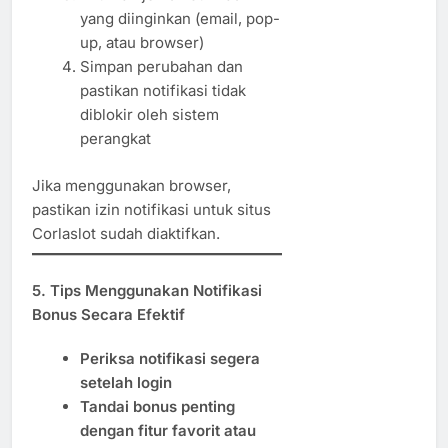
yang diinginkan (email, pop-
up, atau browser)
Simpan perubahan dan
pastikan notifikasi tidak
diblokir oleh sistem
perangkat
Jika menggunakan browser,
pastikan izin notifikasi untuk situs
Corlaslot sudah diaktifkan.
5.
Tips Menggunakan Notifikasi
Bonus Secara Efektif
Periksa notifikasi segera
setelah login
Tandai bonus penting
dengan fitur favorit atau