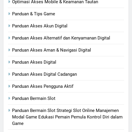
Optimasi Akses Mobile & Keamanan Tautan
Panduan & Tips Game
Panduan Akses Akun Digital
Panduan Akses Alternatif dan Kenyamanan Digital
Panduan Akses Aman & Navigasi Digital
Panduan Akses Digital
Panduan Akses Digital Cadangan
Panduan Akses Pengguna Aktif
Panduan Bermain Slot
Panduan Bermain Slot Strategi Slot Online Manajemen
Modal Game Edukasi Pemain Pemula Kontrol Diri dalam
Game