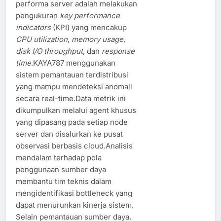
performa server adalah melakukan
pengukuran
key performance
indicators
(KPI) yang mencakup
CPU utilization
,
memory usage
,
disk I/O throughput
, dan
response
time
.KAYA787 menggunakan
sistem pemantauan terdistribusi
yang mampu mendeteksi anomali
secara real-time.Data metrik ini
dikumpulkan melalui agent khusus
yang dipasang pada setiap node
server dan disalurkan ke pusat
observasi berbasis cloud.Analisis
mendalam terhadap pola
penggunaan sumber daya
membantu tim teknis dalam
mengidentifikasi bottleneck yang
dapat menurunkan kinerja sistem.
Selain pemantauan sumber daya,