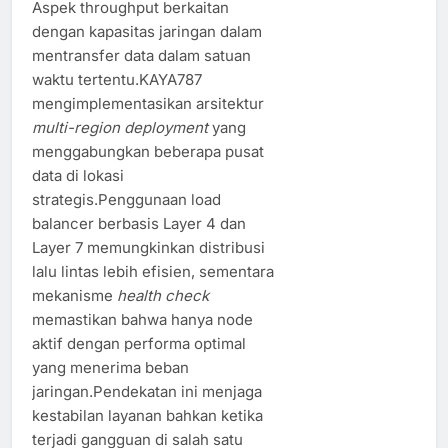
Aspek throughput berkaitan
dengan kapasitas jaringan dalam
mentransfer data dalam satuan
waktu tertentu.KAYA787
mengimplementasikan arsitektur
multi-region deployment
yang
menggabungkan beberapa pusat
data di lokasi
strategis.Penggunaan load
balancer berbasis Layer 4 dan
Layer 7 memungkinkan distribusi
lalu lintas lebih efisien, sementara
mekanisme
health check
memastikan bahwa hanya node
aktif dengan performa optimal
yang menerima beban
jaringan.Pendekatan ini menjaga
kestabilan layanan bahkan ketika
terjadi gangguan di salah satu