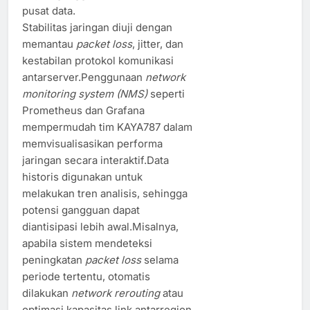
pusat data.
Stabilitas jaringan diuji dengan
memantau
packet loss
, jitter, dan
kestabilan protokol komunikasi
antarserver.Penggunaan
network
monitoring system (NMS)
seperti
Prometheus dan Grafana
mempermudah tim KAYA787 dalam
memvisualisasikan performa
jaringan secara interaktif.Data
historis digunakan untuk
melakukan tren analisis, sehingga
potensi gangguan dapat
diantisipasi lebih awal.Misalnya,
apabila sistem mendeteksi
peningkatan
packet loss
selama
periode tertentu, otomatis
dilakukan
network rerouting
atau
optimasi kapasitas link antarregion.