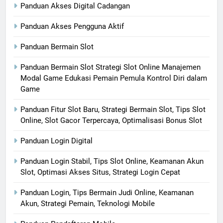
Panduan Akses Digital Cadangan
Panduan Akses Pengguna Aktif
Panduan Bermain Slot
Panduan Bermain Slot Strategi Slot Online Manajemen
Modal Game Edukasi Pemain Pemula Kontrol Diri dalam
Game
Panduan Fitur Slot Baru, Strategi Bermain Slot, Tips Slot
Online, Slot Gacor Terpercaya, Optimalisasi Bonus Slot
Panduan Login Digital
Panduan Login Stabil, Tips Slot Online, Keamanan Akun
Slot, Optimasi Akses Situs, Strategi Login Cepat
Panduan Login, Tips Bermain Judi Online, Keamanan
Akun, Strategi Pemain, Teknologi Mobile