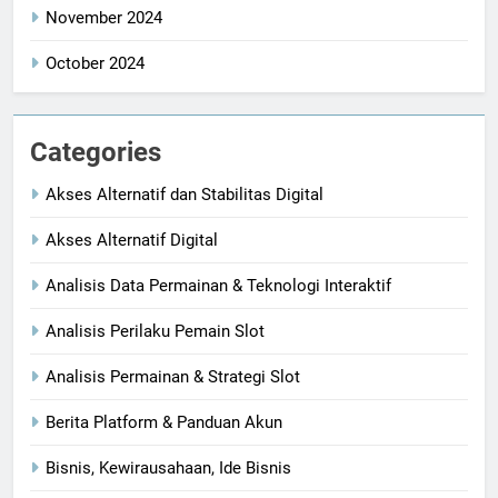
November 2024
October 2024
Categories
Akses Alternatif dan Stabilitas Digital
Akses Alternatif Digital
Analisis Data Permainan & Teknologi Interaktif
Analisis Perilaku Pemain Slot
Analisis Permainan & Strategi Slot
Berita Platform & Panduan Akun
Bisnis, Kewirausahaan, Ide Bisnis