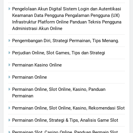
Pengelolaan Akun Digital Sistem Login dan Autentikasi
Keamanan Data Pengguna Pengalaman Pengguna (UX)
Infrastruktur Platform Online Panduan Teknis Pengguna
Administrasi Akun Online
Pengembangan Diri, Strategi Permainan, Tips Menang.
Perjudian Online, Slot Games, Tips dan Strategi
Permainan Kasino Online
Permainan Online
Permainan Online, Slot Online, Kasino, Panduan
Permainan
Permainan Online, Slot Online, Kasino, Rekomendasi Slot
Permainan Online, Strategi & Tips, Analisis Game Slot
Permainan Slot, Casino Online, Panduan Bermain Slot