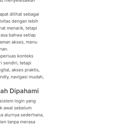
au menyelesaikan
dapat dilihat sebagai
vitas dengan lebih
hat menarik, tetapi
rasa bahwa setiap
alaman akses, menu
nan.
mperluas konteks
sendiri, tetapi
ital, akses praktis,
dly, navigasi mudah,
dah Dipahami
 sistem login yang
ik awal sebelum
a alurnya sederhana,
ien tanpa merasa