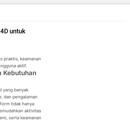
n4D untuk
es praktis, keamanan
ngguna aktif.
m Kebutuhan
d yang banyak
ne, dan pengalaman
form tidak hanya
 memudahkan aktivitas
hami, serta keamanan