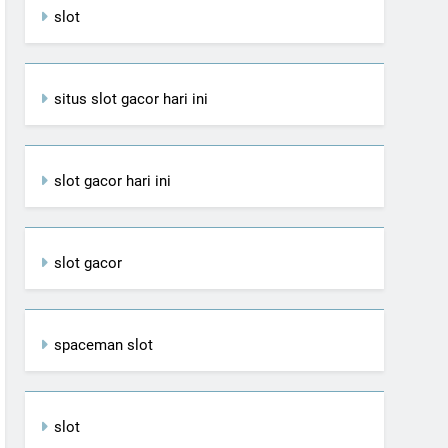
slot
situs slot gacor hari ini
slot gacor hari ini
slot gacor
spaceman slot
slot