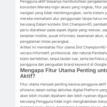
Pengguna aktif biasanya membutuhkan pengalaman
konsisten.Mereka ingin akses yang ringkas, fitur 
navigasi yang tidak membingungkan, serta sistem
mereka memahami alur penggunaan tanpa harus me
berulang.Dalam konteks Slot Champion4D, pembaha
perlu diarahkan pada aspek digital yang relevan, sep
tampilan mobile, pusat informasi, keamanan akun, 
pengalaman lintas perangkat.
Artikel ini membahas fitur utama Slot Champion4D 
secara informatif, profesional, dan natural.Pembah
klaim berlebihan, tanpa tautan luar, serta berfokus
pengguna dan penguatan brand keyword di Google
Mengapa Fitur Utama Penting un
Aktif?
Fitur utama menjadi penting karena pengguna akt
efisiensi dalam setiap aktivitas digital.Platform yang
akan lebih mudah dipahami dan lebih nyaman digu
berulang.Pengguna tidak ingin menghabiskan bany