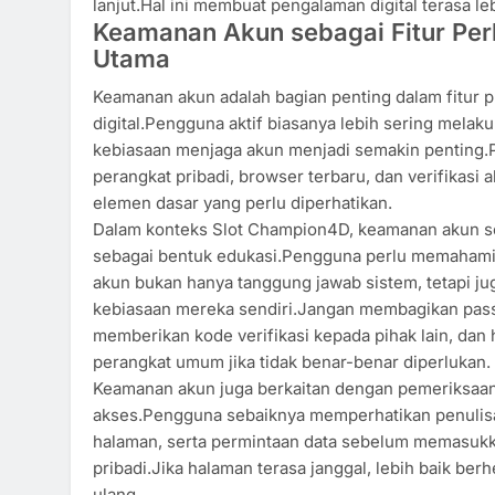
lanjut.Hal ini membuat pengalaman digital terasa le
Keamanan Akun sebagai Fitur Per
Utama
Keamanan akun adalah bagian penting dalam fitur p
digital.Pengguna aktif biasanya lebih sering melak
kebiasaan menjaga akun menjadi semakin penting.
perangkat pribadi, browser terbaru, dan verifikasi
elemen dasar yang perlu diperhatikan.
Dalam konteks Slot Champion4D, keamanan akun s
sebagai bentuk edukasi.Pengguna perlu memahami
akun bukan hanya tanggung jawab sistem, tetapi j
kebiasaan mereka sendiri.Jangan membagikan pas
memberikan kode verifikasi kepada pihak lain, dan h
perangkat umum jika tidak benar-benar diperlukan.
Keamanan akun juga berkaitan dengan pemeriksaa
akses.Pengguna sebaiknya memperhatikan penulisa
halaman, serta permintaan data sebelum memasukk
pribadi.Jika halaman terasa janggal, lebih baik berh
ulang.