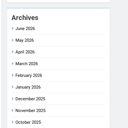
Archives
June 2026
May 2026
April 2026
March 2026
February 2026
January 2026
December 2025
November 2025
October 2025