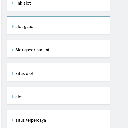
link slot
slot gacor
Slot gacor hari ini
situs slot
slot
situs terpercaya