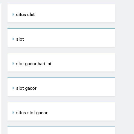
situs slot
slot
slot gacor hari ini
slot gacor
situs slot gacor