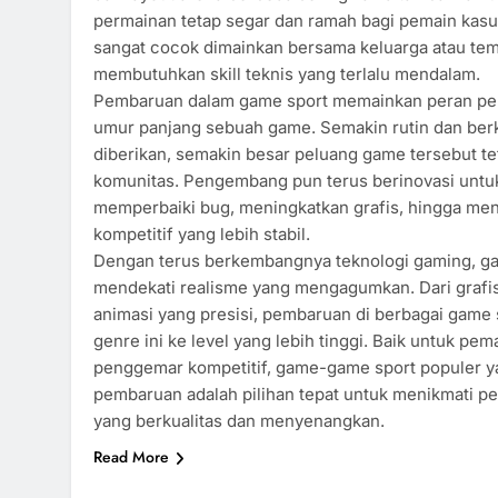
permainan tetap segar dan ramah bagi pemain kas
sangat cocok dimainkan bersama keluarga atau tem
membutuhkan skill teknis yang terlalu mendalam.
Pembaruan dalam game sport memainkan peran pe
umur panjang sebuah game. Semakin rutin dan berk
diberikan, semakin besar peluang game tersebut tet
komunitas. Pengembang pun terus berinovasi unt
memperbaiki bug, meningkatkan grafis, hingga men
kompetitif yang lebih stabil.
Dengan terus berkembangnya teknologi gaming, g
mendekati realisme yang mengagumkan. Dari grafis
animasi yang presisi, pembaruan di berbagai game
genre ini ke level yang lebih tinggi. Baik untuk pe
penggemar kompetitif, game-game sport populer y
pembaruan adalah pilihan tepat untuk menikmati 
yang berkualitas dan menyenangkan.
Read More