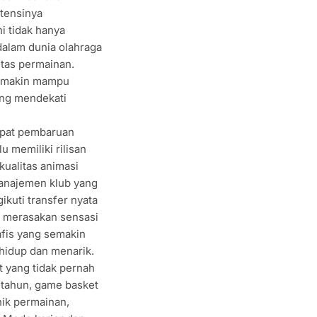
tensinya
i tidak hanya
alam dunia olahraga
itas permainan.
semakin mampu
ng mendekati
apat pembaruan
u memiliki rilisan
kualitas animasi
anajemen klub yang
kuti transfer nyata
t merasakan sensasi
afis yang semakin
 hidup dan menarik.
 yang tidak pernah
tahun, game basket
ik permainan,