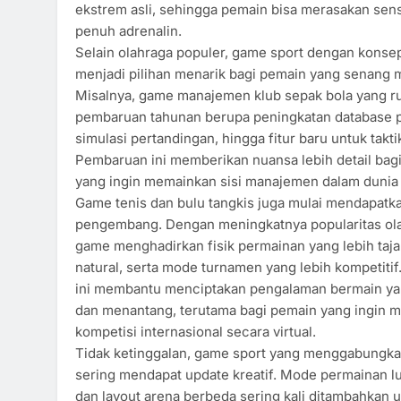
ekstrem asli, sehingga pemain bisa merasakan sen
penuh adrenalin.
Selain olahraga populer, game sport dengan konsep
menjadi pilihan menarik bagi pemain yang senang m
Misalnya, game manajemen klub sepak bola yang r
pembaruan tahunan berupa peningkatan database p
simulasi pertandingan, hingga fitur baru untuk taktik
Pembaruan ini memberikan nuansa lebih detail bag
yang ingin memainkan sisi manajemen dalam dunia o
Game tenis dan bulu tangkis juga mulai mendapatkan
pengembang. Dengan meningkatnya popularitas ola
game menghadirkan fisik permainan yang lebih taja
natural, serta mode turnamen yang lebih kompetiti
ini membantu menciptakan pengalaman bermain y
dan menantang, terutama bagi pemain yang ingin 
kompetisi internasional secara virtual.
Tidak ketinggalan, game sport yang menggabungka
sering mendapat update kreatif. Mode permainan lu
dan layout arena berbeda sering kali ditambahkan 