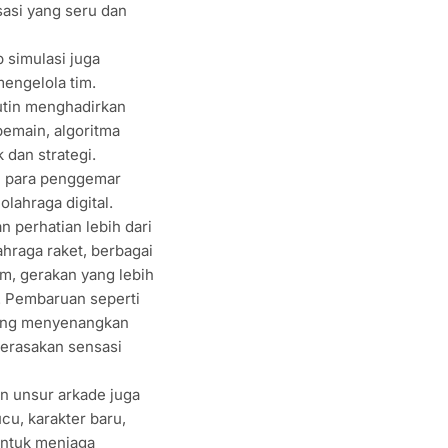
sasi yang seru dan
 simulasi juga
engelola tim.
utin menghadirkan
emain, algoritma
 dan strategi.
i para penggemar
lahraga digital.
 perhatian lebih dari
hraga raket, berbagai
m, gerakan yang lebih
f. Pembaruan seperti
ang menyenangkan
merasakan sensasi
n unsur arkade juga
cu, karakter baru,
untuk menjaga