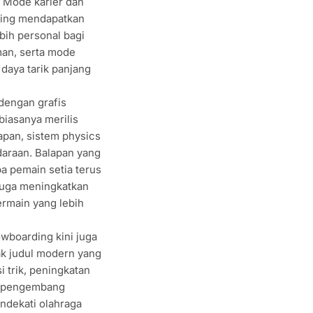
. Mode karier dan
ring mendapatkan
bih personal bagi
man, serta mode
daya tarik panjang
dengan grafis
iasanya merilis
apan, sistem physics
daraan. Balapan yang
a pemain setia terus
 juga meningkatkan
rmain yang lebih
wboarding kini juga
ak judul modern yang
 trik, peningkatan
ra pengembang
dekati olahraga