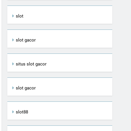
slot
slot gacor
situs slot gacor
slot gacor
slot88