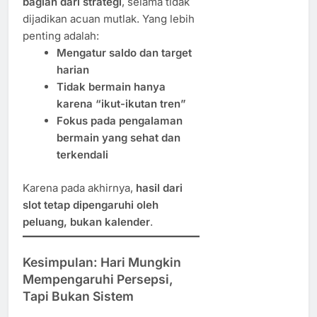
bagian dari strategi
, selama tidak
dijadikan acuan mutlak. Yang lebih
penting adalah:
Mengatur saldo dan target
harian
Tidak bermain hanya
karena “ikut-ikutan tren”
Fokus pada pengalaman
bermain yang sehat dan
terkendali
Karena pada akhirnya,
hasil dari
slot tetap dipengaruhi oleh
peluang, bukan kalender
.
Kesimpulan: Hari Mungkin
Mempengaruhi Persepsi,
Tapi Bukan Sistem