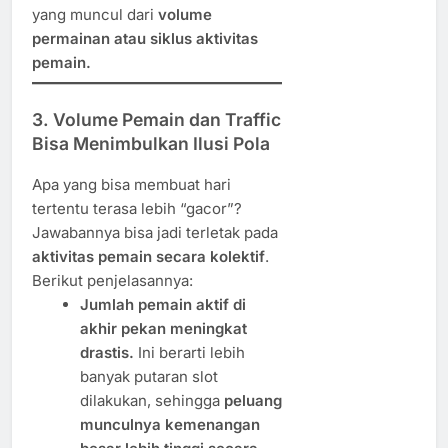
yang muncul dari
volume
permainan atau siklus aktivitas
pemain.
3. Volume Pemain dan Traffic
Bisa Menimbulkan Ilusi Pola
Apa yang bisa membuat hari
tertentu terasa lebih “gacor”?
Jawabannya bisa jadi terletak pada
aktivitas pemain secara kolektif
.
Berikut penjelasannya:
Jumlah pemain aktif di
akhir pekan meningkat
drastis.
Ini berarti lebih
banyak putaran slot
dilakukan, sehingga
peluang
munculnya kemenangan