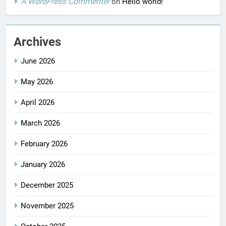
A WordPress Commenter
on
Hello world!
Archives
June 2026
May 2026
April 2026
March 2026
February 2026
January 2026
December 2025
November 2025