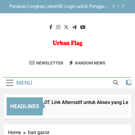
Skip
Daftar Edwinslot Lewat HP dengan Proses yang
to
Lebih Cepat dan Aman
content
Daftar Lebah4D Lewat HP dengan Langkah yang
Lebih Efisien
Panduan EDWINSLOT Link Alternatif untuk Akses
yang Lebih Lancar
Panduan Lengkap Lebah4D Login untuk Pengguna
Baru yang Ingin Akses Lebih Aman dan Terarah
Urban Flag
Dukung Gerakan Sosial Dan Lingkungan
Daftar Edwinslot Lewat HP dengan Proses yang
NEWSLETTER
RANDOM NEWS
Lebih Cepat dan Aman
Bersama Urban Flag. Untuk Perubahan
Daftar Lebah4D Lewat HP dengan Langkah yang
Positif Di Sekitar Kita.
Lebih Efisien
MENU
nduan EDWINSLOT Link Alternatif untuk Akses yang Lebih La
HEADLINES
Month Ago
Home
hari gacor