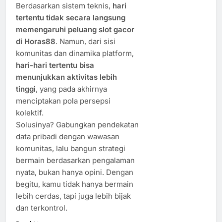
Berdasarkan sistem teknis,
hari
tertentu tidak secara langsung
memengaruhi peluang slot gacor
di Horas88
. Namun, dari sisi
komunitas dan dinamika platform,
hari-hari tertentu bisa
menunjukkan aktivitas lebih
tinggi
, yang pada akhirnya
menciptakan pola persepsi
kolektif.
Solusinya? Gabungkan pendekatan
data pribadi dengan wawasan
komunitas, lalu bangun strategi
bermain berdasarkan pengalaman
nyata, bukan hanya opini. Dengan
begitu, kamu tidak hanya bermain
lebih cerdas, tapi juga lebih bijak
dan terkontrol.