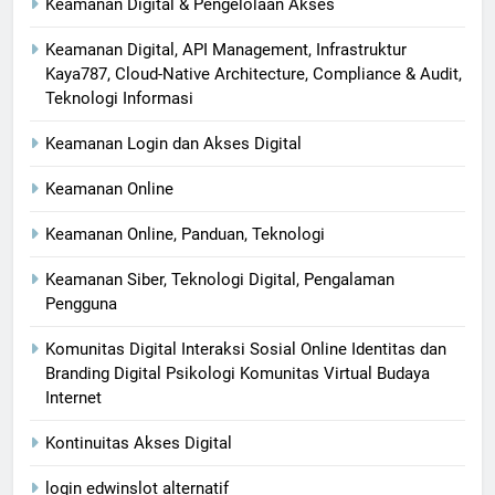
Keamanan Digital & Pengelolaan Akses
Keamanan Digital, API Management, Infrastruktur
Kaya787, Cloud-Native Architecture, Compliance & Audit,
Teknologi Informasi
Keamanan Login dan Akses Digital
Keamanan Online
Keamanan Online, Panduan, Teknologi
Keamanan Siber, Teknologi Digital, Pengalaman
Pengguna
Komunitas Digital Interaksi Sosial Online Identitas dan
Branding Digital Psikologi Komunitas Virtual Budaya
Internet
Kontinuitas Akses Digital
login edwinslot alternatif