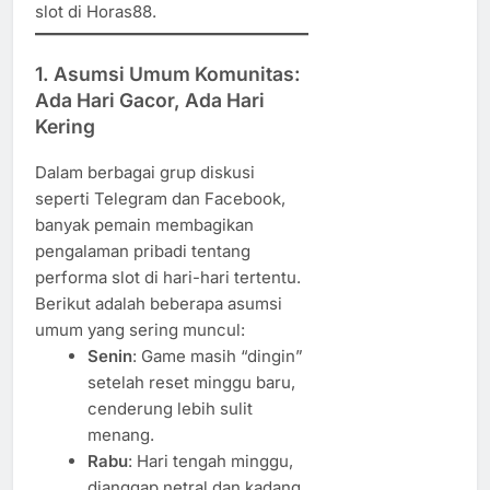
slot di Horas88.
1. Asumsi Umum Komunitas:
Ada Hari Gacor, Ada Hari
Kering
Dalam berbagai grup diskusi
seperti Telegram dan Facebook,
banyak pemain membagikan
pengalaman pribadi tentang
performa slot di hari-hari tertentu.
Berikut adalah beberapa asumsi
umum yang sering muncul:
Senin
: Game masih “dingin”
setelah reset minggu baru,
cenderung lebih sulit
menang.
Rabu
: Hari tengah minggu,
dianggap netral dan kadang