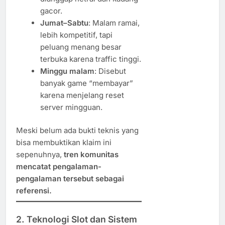
gacor.
Jumat–Sabtu
: Malam ramai,
lebih kompetitif, tapi
peluang menang besar
terbuka karena traffic tinggi.
Minggu malam
: Disebut
banyak game “membayar”
karena menjelang reset
server mingguan.
Meski belum ada bukti teknis yang
bisa membuktikan klaim ini
sepenuhnya,
tren komunitas
mencatat pengalaman-
pengalaman tersebut sebagai
referensi.
2. Teknologi Slot dan Sistem