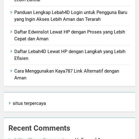
Panduan Lengkap Lebah4D Login untuk Pengguna Baru
yang Ingin Akses Lebih Aman dan Terarah
Daftar Edwinslot Lewat HP dengan Proses yang Lebih
Cepat dan Aman
Daftar Lebah4D Lewat HP dengan Langkah yang Lebih
Efisien
Cara Menggunakan Kaya787 Link Alternatif dengan
Aman
situs terpercaya
Recent Comments