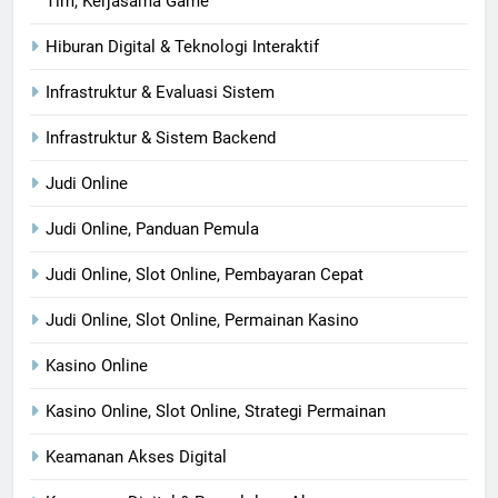
Tim, Kerjasama Game
Hiburan Digital & Teknologi Interaktif
Infrastruktur & Evaluasi Sistem
Infrastruktur & Sistem Backend
Judi Online
Judi Online, Panduan Pemula
Judi Online, Slot Online, Pembayaran Cepat
Judi Online, Slot Online, Permainan Kasino
Kasino Online
Kasino Online, Slot Online, Strategi Permainan
Keamanan Akses Digital