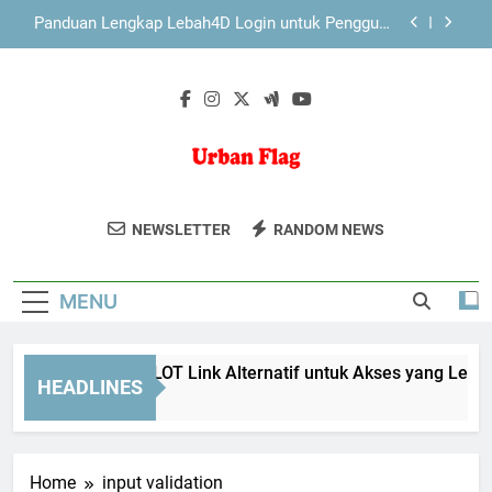
Skip
Daftar Edwinslot Lewat HP dengan Proses yang
to
Lebih Cepat dan Aman
content
Daftar Lebah4D Lewat HP dengan Langkah yang
Lebih Efisien
Panduan EDWINSLOT Link Alternatif untuk Akses
yang Lebih Lancar
Panduan Lengkap Lebah4D Login untuk Pengguna
Baru yang Ingin Akses Lebih Aman dan Terarah
Urban Flag
Dukung Gerakan Sosial Dan Lingkungan
Daftar Edwinslot Lewat HP dengan Proses yang
NEWSLETTER
RANDOM NEWS
Lebih Cepat dan Aman
Bersama Urban Flag. Untuk Perubahan
Daftar Lebah4D Lewat HP dengan Langkah yang
Positif Di Sekitar Kita.
Lebih Efisien
MENU
nduan EDWINSLOT Link Alternatif untuk Akses yang Lebih La
HEADLINES
Month Ago
Home
input validation