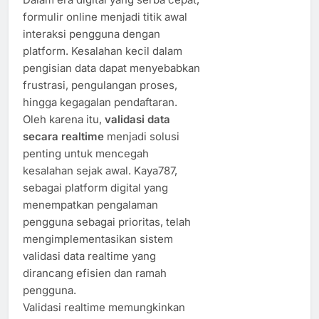
formulir online menjadi titik awal
interaksi pengguna dengan
platform. Kesalahan kecil dalam
pengisian data dapat menyebabkan
frustrasi, pengulangan proses,
hingga kegagalan pendaftaran.
Oleh karena itu,
validasi data
secara realtime
menjadi solusi
penting untuk mencegah
kesalahan sejak awal. Kaya787,
sebagai platform digital yang
menempatkan pengalaman
pengguna sebagai prioritas, telah
mengimplementasikan sistem
validasi data realtime yang
dirancang efisien dan ramah
pengguna.
Validasi realtime memungkinkan