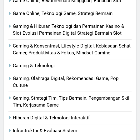
Game Online, Rekomendasi Mingguan, Panduan Slot
Game Online, Teknologi Game, Strategi Bermain
Gaming & Hiburan Teknologi dan Permainan Kasino &
Slot Evolusi Permainan Digital Strategi Bermain Slot
Gaming & Konsentrasi, Lifestyle Digital, Kebiasaan Sehat
Gamer, Produktivitas & Fokus, Mindset Gaming
Gaming & Teknologi
Gaming, Olahraga Digital, Rekomendasi Game, Pop
Culture
Gaming, Strategi Tim, Tips Bermain, Pengembangan Skill
Tim, Kerjasama Game
Hiburan Digital & Teknologi Interaktif
Infrastruktur & Evaluasi Sistem