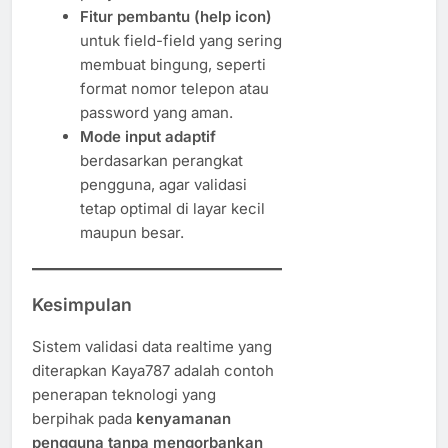
Fitur pembantu (help icon)
untuk field-field yang sering
membuat bingung, seperti
format nomor telepon atau
password yang aman.
Mode input adaptif
berdasarkan perangkat
pengguna, agar validasi
tetap optimal di layar kecil
maupun besar.
Kesimpulan
Sistem validasi data realtime yang
diterapkan Kaya787 adalah contoh
penerapan teknologi yang
berpihak pada
kenyamanan
pengguna tanpa mengorbankan