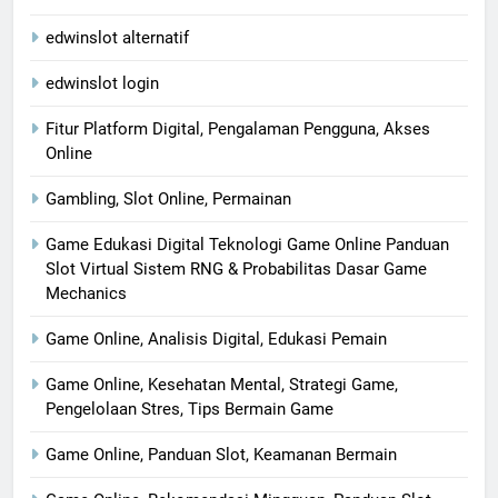
edwinslot alternatif
edwinslot login
Fitur Platform Digital, Pengalaman Pengguna, Akses
Online
Gambling, Slot Online, Permainan
Game Edukasi Digital Teknologi Game Online Panduan
Slot Virtual Sistem RNG & Probabilitas Dasar Game
Mechanics
Game Online, Analisis Digital, Edukasi Pemain
Game Online, Kesehatan Mental, Strategi Game,
Pengelolaan Stres, Tips Bermain Game
Game Online, Panduan Slot, Keamanan Bermain