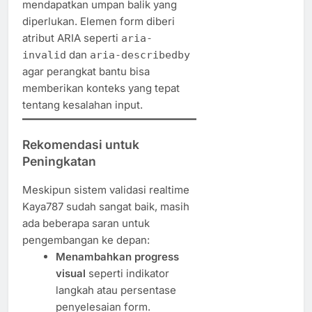
mendapatkan umpan balik yang
diperlukan. Elemen form diberi
atribut ARIA seperti
aria-
dan
invalid
aria-describedby
agar perangkat bantu bisa
memberikan konteks yang tepat
tentang kesalahan input.
Rekomendasi untuk
Peningkatan
Meskipun sistem validasi realtime
Kaya787 sudah sangat baik, masih
ada beberapa saran untuk
pengembangan ke depan:
Menambahkan progress
visual
seperti indikator
langkah atau persentase
penyelesaian form.