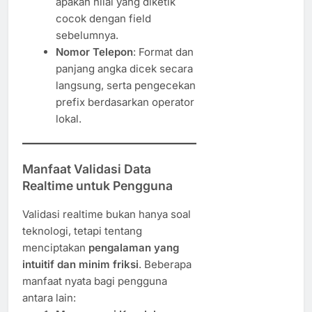
apakah nilai yang diketik
cocok dengan field
sebelumnya.
Nomor Telepon
: Format dan
panjang angka dicek secara
langsung, serta pengecekan
prefix berdasarkan operator
lokal.
Manfaat Validasi Data
Realtime untuk Pengguna
Validasi realtime bukan hanya soal
teknologi, tetapi tentang
menciptakan
pengalaman yang
intuitif dan minim friksi
. Beberapa
manfaat nyata bagi pengguna
antara lain: