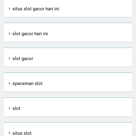
situs slot gacor hari ini
slot gacor hari ini
slot gacor
spaceman slot
slot
situs slot