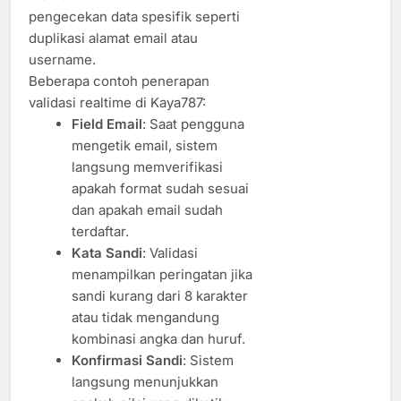
pengecekan data spesifik seperti
duplikasi alamat email atau
username.
Beberapa contoh penerapan
validasi realtime di Kaya787:
Field Email
: Saat pengguna
mengetik email, sistem
langsung memverifikasi
apakah format sudah sesuai
dan apakah email sudah
terdaftar.
Kata Sandi
: Validasi
menampilkan peringatan jika
sandi kurang dari 8 karakter
atau tidak mengandung
kombinasi angka dan huruf.
Konfirmasi Sandi
: Sistem
langsung menunjukkan