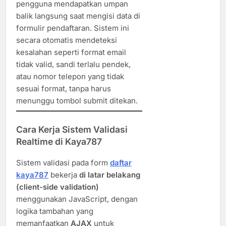
pengguna mendapatkan umpan
balik langsung saat mengisi data di
formulir pendaftaran. Sistem ini
secara otomatis mendeteksi
kesalahan seperti format email
tidak valid, sandi terlalu pendek,
atau nomor telepon yang tidak
sesuai format, tanpa harus
menunggu tombol submit ditekan.
Cara Kerja Sistem Validasi
Realtime di Kaya787
Sistem validasi pada form
daftar
kaya787
bekerja
di latar belakang
(client-side validation)
menggunakan JavaScript, dengan
logika tambahan yang
memanfaatkan
AJAX
untuk