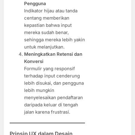
Pengguna
Indikator hijau atau tanda
centang memberikan
kepastian bahwa input
mereka sudah benar,
sehingga mereka lebih yakin
untuk melanjutkan.
Meningkatkan Retensi dan
Konversi
Formulir yang responsif
terhadap input cenderung
lebih disukai, dan pengguna
lebih mungkin
menyelesaikan pendaftaran
daripada keluar di tengah
jalan karena frustrasi.
Prinsip UX dalam Desain