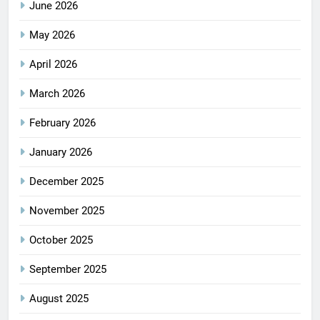
June 2026
May 2026
April 2026
March 2026
February 2026
January 2026
December 2025
November 2025
October 2025
September 2025
August 2025