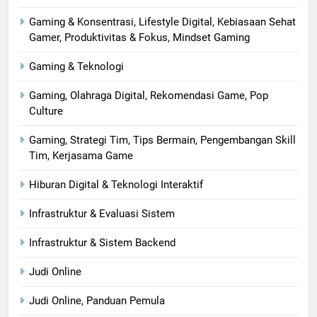
Gaming & Konsentrasi, Lifestyle Digital, Kebiasaan Sehat
Gamer, Produktivitas & Fokus, Mindset Gaming
Gaming & Teknologi
Gaming, Olahraga Digital, Rekomendasi Game, Pop
Culture
Gaming, Strategi Tim, Tips Bermain, Pengembangan Skill
Tim, Kerjasama Game
Hiburan Digital & Teknologi Interaktif
Infrastruktur & Evaluasi Sistem
Infrastruktur & Sistem Backend
Judi Online
Judi Online, Panduan Pemula