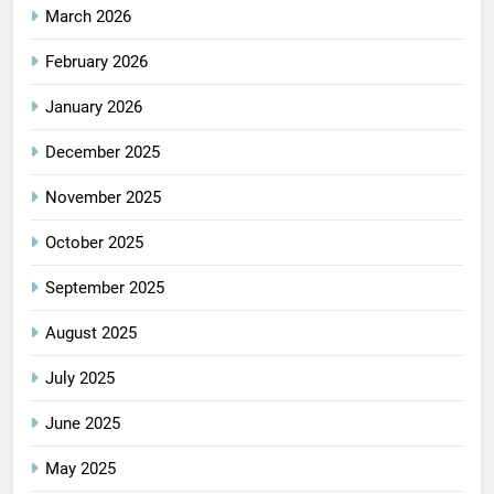
March 2026
February 2026
January 2026
December 2025
November 2025
October 2025
September 2025
August 2025
July 2025
June 2025
May 2025