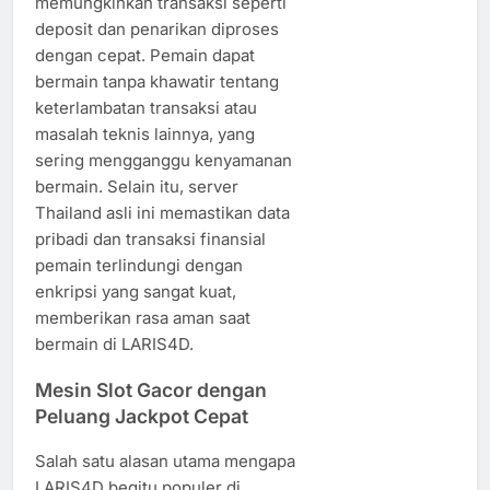
memungkinkan transaksi seperti
deposit dan penarikan diproses
dengan cepat. Pemain dapat
bermain tanpa khawatir tentang
keterlambatan transaksi atau
masalah teknis lainnya, yang
sering mengganggu kenyamanan
bermain. Selain itu, server
Thailand asli ini memastikan data
pribadi dan transaksi finansial
pemain terlindungi dengan
enkripsi yang sangat kuat,
memberikan rasa aman saat
bermain di LARIS4D.
Mesin Slot Gacor dengan
Peluang Jackpot Cepat
Salah satu alasan utama mengapa
LARIS4D begitu populer di