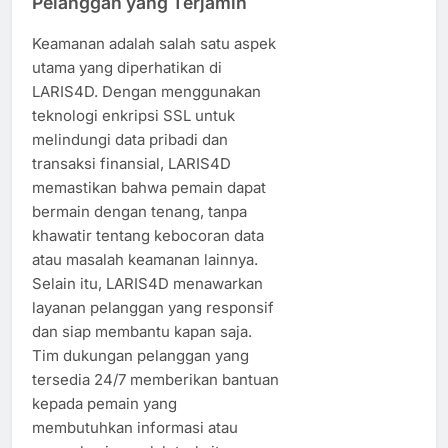
Pelanggan yang Terjamin
Keamanan adalah salah satu aspek
utama yang diperhatikan di
LARIS4D. Dengan menggunakan
teknologi enkripsi SSL untuk
melindungi data pribadi dan
transaksi finansial, LARIS4D
memastikan bahwa pemain dapat
bermain dengan tenang, tanpa
khawatir tentang kebocoran data
atau masalah keamanan lainnya.
Selain itu, LARIS4D menawarkan
layanan pelanggan yang responsif
dan siap membantu kapan saja.
Tim dukungan pelanggan yang
tersedia 24/7 memberikan bantuan
kepada pemain yang
membutuhkan informasi atau