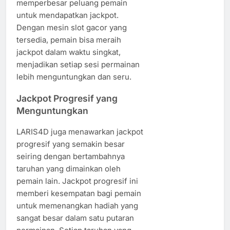
memperbesar peluang pemain
untuk mendapatkan jackpot.
Dengan mesin slot gacor yang
tersedia, pemain bisa meraih
jackpot dalam waktu singkat,
menjadikan setiap sesi permainan
lebih menguntungkan dan seru.
Jackpot Progresif yang
Menguntungkan
LARIS4D juga menawarkan jackpot
progresif yang semakin besar
seiring dengan bertambahnya
taruhan yang dimainkan oleh
pemain lain. Jackpot progresif ini
memberi kesempatan bagi pemain
untuk memenangkan hadiah yang
sangat besar dalam satu putaran