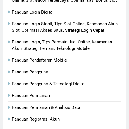
Online, Slot Gacor Terpercaya, Optimalisasi Bonus Slot
Panduan Login Digital
Panduan Login Stabil, Tips Slot Online, Keamanan Akun
Slot, Optimasi Akses Situs, Strategi Login Cepat
Panduan Login, Tips Bermain Judi Online, Keamanan
Akun, Strategi Pemain, Teknologi Mobile
Panduan Pendaftaran Mobile
Panduan Pengguna
Panduan Pengguna & Teknologi Digital
Panduan Permainan
Panduan Permainan & Analisis Data
Panduan Registrasi Akun