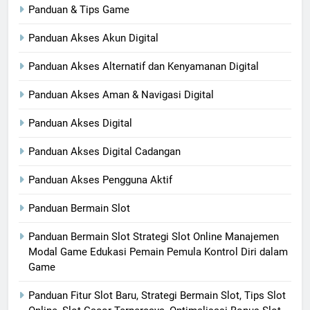
Panduan & Tips Game
Panduan Akses Akun Digital
Panduan Akses Alternatif dan Kenyamanan Digital
Panduan Akses Aman & Navigasi Digital
Panduan Akses Digital
Panduan Akses Digital Cadangan
Panduan Akses Pengguna Aktif
Panduan Bermain Slot
Panduan Bermain Slot Strategi Slot Online Manajemen
Modal Game Edukasi Pemain Pemula Kontrol Diri dalam
Game
Panduan Fitur Slot Baru, Strategi Bermain Slot, Tips Slot