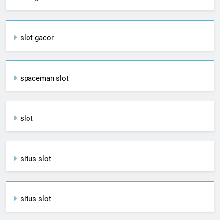
slot gacor
spaceman slot
slot
situs slot
situs slot