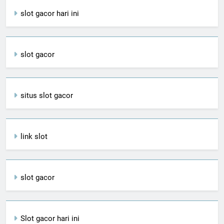
slot gacor hari ini
slot gacor
situs slot gacor
link slot
slot gacor
Slot gacor hari ini