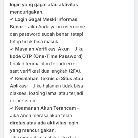
login yang gagal atau aktivitas
mencurigakan
.
✔
Login Gagal Meski Informasi
Benar
– Jika Anda yakin username
dan password sudah benar, tetapi
tetap tidak bisa masuk.
✔
Masalah Verifikasi Akun
– Jika
kode OTP (One-Time Password)
tidak diterima atau terjadi error
saat verifikasi dua langkah (2FA).
✔
Kesalahan Teknis di Situs atau
Aplikasi
– Jika halaman tidak bisa
diakses, loading lama, atau terjadi
error sistem.
✔
Keamanan Akun Terancam
–
Jika Anda merasa akun telah
diretas atau ada aktivitas login
yang mencurigakan
.
Jika mengalami salah satu dari