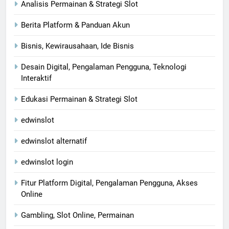
Analisis Permainan & Strategi Slot
Berita Platform & Panduan Akun
Bisnis, Kewirausahaan, Ide Bisnis
Desain Digital, Pengalaman Pengguna, Teknologi
Interaktif
Edukasi Permainan & Strategi Slot
edwinslot
edwinslot alternatif
edwinslot login
Fitur Platform Digital, Pengalaman Pengguna, Akses
Online
Gambling, Slot Online, Permainan