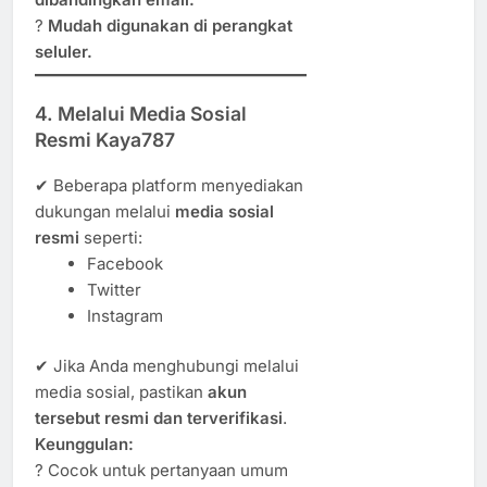
?
Mudah digunakan di perangkat
seluler.
4. Melalui Media Sosial
Resmi Kaya787
✔ Beberapa platform menyediakan
dukungan melalui
media sosial
resmi
seperti:
Facebook
Twitter
Instagram
✔ Jika Anda menghubungi melalui
media sosial, pastikan
akun
tersebut resmi dan terverifikasi
.
Keunggulan:
? Cocok untuk pertanyaan umum