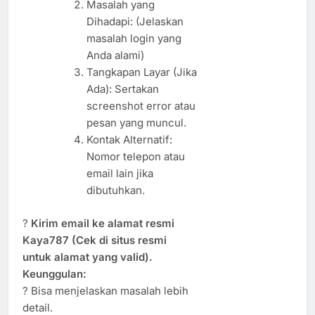
Masalah yang
Dihadapi: (Jelaskan
masalah login yang
Anda alami)
Tangkapan Layar (Jika
Ada): Sertakan
screenshot error atau
pesan yang muncul.
Kontak Alternatif:
Nomor telepon atau
email lain jika
dibutuhkan.
?
Kirim email ke alamat resmi
Kaya787 (Cek di situs resmi
untuk alamat yang valid).
Keunggulan:
? Bisa menjelaskan masalah lebih
detail.