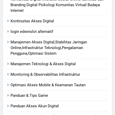
Branding Digital Psikologi Komunitas Virtual Budaya
Internet
Kontinuitas Akses Digital
login edwinslot alternatif
Manajemen Akses Digital,Stabilitas Jaringan
Online,Infrastruktur Teknologi,Pengalaman
Pengguna,Optimasi Sistem
Manajemen Teknologi & Akses Digital
Monitoring & Observabilitas Infrastruktur
Optimasi Akses Mobile & Keamanan Tautan
Panduan & Tips Game
Panduan Akses Akun Digital