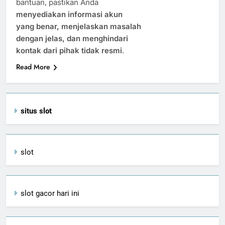
bantuan, pastikan Anda
menyediakan informasi akun
yang benar, menjelaskan masalah
dengan jelas, dan menghindari
kontak dari pihak tidak resmi
.
Read More
situs slot
slot
slot gacor hari ini