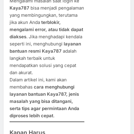
Mengalami masalah saat login ke
Kaya787
bisa menjadi pengalaman
yang membingungkan, terutama
jika akun Anda
terblokir,
mengalami error, atau tidak dapat
diakses
. Jika menghadapi kendala
seperti ini, menghubungi
layanan
bantuan resmi Kaya787
adalah
langkah terbaik untuk
mendapatkan solusi yang cepat
dan akurat.
Dalam artikel ini, kami akan
membahas
cara menghubungi
layanan bantuan Kaya787, jenis
masalah yang bisa ditangani,
serta tips agar permintaan Anda
diproses lebih cepat
.
Kapan Harus