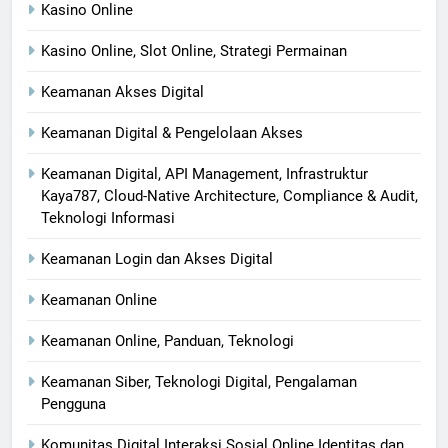
Kasino Online
Kasino Online, Slot Online, Strategi Permainan
Keamanan Akses Digital
Keamanan Digital & Pengelolaan Akses
Keamanan Digital, API Management, Infrastruktur
Kaya787, Cloud-Native Architecture, Compliance & Audit,
Teknologi Informasi
Keamanan Login dan Akses Digital
Keamanan Online
Keamanan Online, Panduan, Teknologi
Keamanan Siber, Teknologi Digital, Pengalaman
Pengguna
Komunitas Digital Interaksi Sosial Online Identitas dan