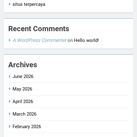
situs terpercaya
Recent Comments
A WordPress Commenter
on
Hello world!
Archives
June 2026
May 2026
April 2026
March 2026
February 2026