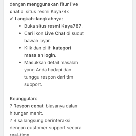
dengan
menggunakan fitur live
chat
di situs resmi Kaya787.
✔
Langkah-langkahnya:
Buka
situs resmi Kaya787
.
Cari ikon
Live Chat
di sudut
bawah layar.
Klik dan pilih
kategori
masalah login
.
Masukkan detail masalah
yang Anda hadapi dan
tunggu respon dari tim
support.
Keunggulan:
?
Respon cepat
, biasanya dalam
hitungan menit.
? Bisa langsung berinteraksi
dengan customer support secara
real-time.