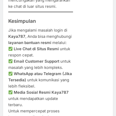
mencurigakan yang mengarahkan
ke chat di luar situs resmi.
Kesimpulan
Jika mengalami masalah login di
Kaya787
, Anda bisa menghubungi
layanan bantuan resmi
melalui:
Live Chat di Situs Resmi
untuk
respon cepat.
Email Customer Support
untuk
masalah yang lebih kompleks.
WhatsApp atau Telegram (Jika
Tersedia)
untuk komunikasi yang
lebih fleksibel.
Media Sosial Resmi Kaya787
untuk mendapatkan update
terbaru.
Untuk mempercepat proses