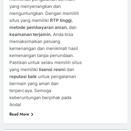
yang menyenangkan dan
menguntungkan. Dengan memilih
situs yang memiliki
RTP tinggi
,
metode pembayaran aman
, dan
keamanan terjamin
, Anda bisa
memaksimalkan peluang
kemenangan dan menikmati hasil
kemenangan tanpa penundaan.
Pastikan untuk selalu memilih situs
yang memiliki
lisensi resmi
dan
reputasi baik
untuk pengalaman
bermain yang aman dan
terpercaya. Semoga
keberuntungan berpihak pada
Anda!
Read More