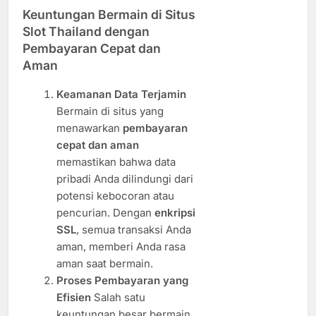
Keuntungan Bermain di Situs
Slot Thailand dengan
Pembayaran Cepat dan
Aman
Keamanan Data Terjamin
Bermain di situs yang
menawarkan
pembayaran
cepat dan aman
memastikan bahwa data
pribadi Anda dilindungi dari
potensi kebocoran atau
pencurian. Dengan
enkripsi
SSL
, semua transaksi Anda
aman, memberi Anda rasa
aman saat bermain.
Proses Pembayaran yang
Efisien
Salah satu
keuntungan besar bermain