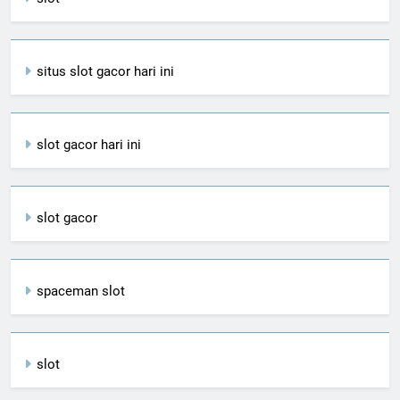
situs slot gacor hari ini
slot gacor hari ini
slot gacor
spaceman slot
slot