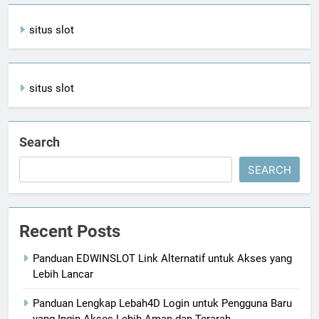
situs slot
situs slot
Search
SEARCH
Recent Posts
Panduan EDWINSLOT Link Alternatif untuk Akses yang
Lebih Lancar
Panduan Lengkap Lebah4D Login untuk Pengguna Baru