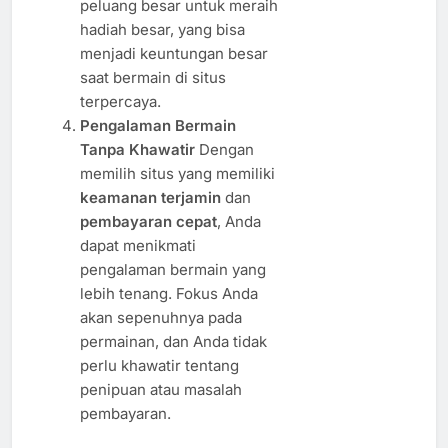
peluang besar untuk meraih
hadiah besar, yang bisa
menjadi keuntungan besar
saat bermain di situs
terpercaya.
Pengalaman Bermain
Tanpa Khawatir
Dengan
memilih situs yang memiliki
keamanan terjamin
dan
pembayaran cepat
, Anda
dapat menikmati
pengalaman bermain yang
lebih tenang. Fokus Anda
akan sepenuhnya pada
permainan, dan Anda tidak
perlu khawatir tentang
penipuan atau masalah
pembayaran.