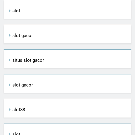
slot
slot gacor
situs slot gacor
slot gacor
slot88
slot