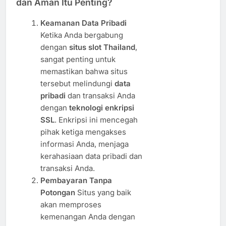
dan Aman Itu Penting?
Keamanan Data Pribadi
Ketika Anda bergabung
dengan
situs slot Thailand
,
sangat penting untuk
memastikan bahwa situs
tersebut melindungi
data
pribadi
dan transaksi Anda
dengan
teknologi enkripsi
SSL
. Enkripsi ini mencegah
pihak ketiga mengakses
informasi Anda, menjaga
kerahasiaan data pribadi dan
transaksi Anda.
Pembayaran Tanpa
Potongan
Situs yang baik
akan memproses
kemenangan Anda dengan