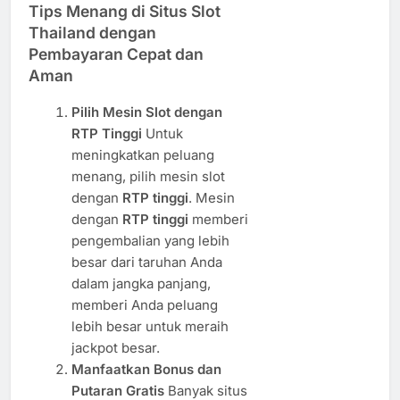
Tips Menang di Situs Slot
Thailand dengan
Pembayaran Cepat dan
Aman
Pilih Mesin Slot dengan
RTP Tinggi
Untuk
meningkatkan peluang
menang, pilih mesin slot
dengan
RTP tinggi
. Mesin
dengan
RTP tinggi
memberi
pengembalian yang lebih
besar dari taruhan Anda
dalam jangka panjang,
memberi Anda peluang
lebih besar untuk meraih
jackpot besar.
Manfaatkan Bonus dan
Putaran Gratis
Banyak situs