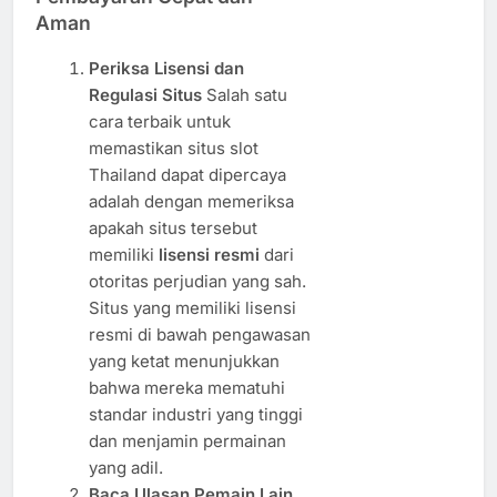
Aman
Periksa Lisensi dan
Regulasi Situs
Salah satu
cara terbaik untuk
memastikan situs slot
Thailand dapat dipercaya
adalah dengan memeriksa
apakah situs tersebut
memiliki
lisensi resmi
dari
otoritas perjudian yang sah.
Situs yang memiliki lisensi
resmi di bawah pengawasan
yang ketat menunjukkan
bahwa mereka mematuhi
standar industri yang tinggi
dan menjamin permainan
yang adil.
Baca Ulasan Pemain Lain