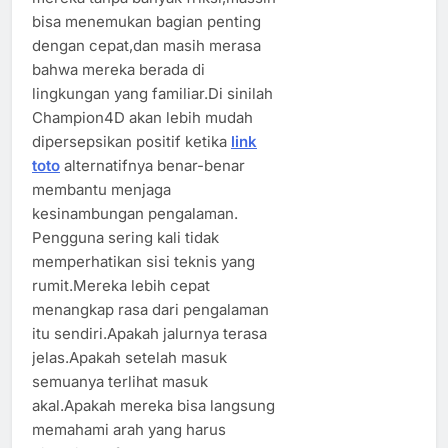
bisa menemukan bagian penting
dengan cepat,dan masih merasa
bahwa mereka berada di
lingkungan yang familiar.Di sinilah
Champion4D akan lebih mudah
dipersepsikan positif ketika
link
toto
alternatifnya benar-benar
membantu menjaga
kesinambungan pengalaman.
Pengguna sering kali tidak
memperhatikan sisi teknis yang
rumit.Mereka lebih cepat
menangkap rasa dari pengalaman
itu sendiri.Apakah jalurnya terasa
jelas.Apakah setelah masuk
semuanya terlihat masuk
akal.Apakah mereka bisa langsung
memahami arah yang harus