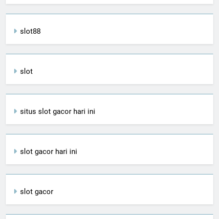
slot88
slot
situs slot gacor hari ini
slot gacor hari ini
slot gacor