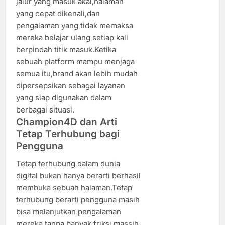
jalur yang masuk akal,halaman
yang cepat dikenali,dan
pengalaman yang tidak memaksa
mereka belajar ulang setiap kali
berpindah titik masuk.Ketika
sebuah platform mampu menjaga
semua itu,brand akan lebih mudah
dipersepsikan sebagai layanan
yang siap digunakan dalam
berbagai situasi.
Champion4D dan Arti
Tetap Terhubung bagi
Pengguna
Tetap terhubung dalam dunia
digital bukan hanya berarti berhasil
membuka sebuah halaman.Tetap
terhubung berarti pengguna masih
bisa melanjutkan pengalaman
mereka tanpa banyak friksi,massih