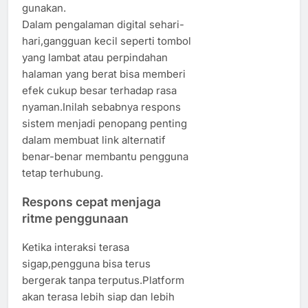
gunakan.
Dalam pengalaman digital sehari-
hari,gangguan kecil seperti tombol
yang lambat atau perpindahan
halaman yang berat bisa memberi
efek cukup besar terhadap rasa
nyaman.Inilah sebabnya respons
sistem menjadi penopang penting
dalam membuat link alternatif
benar-benar membantu pengguna
tetap terhubung.
Respons cepat menjaga
ritme penggunaan
Ketika interaksi terasa
sigap,pengguna bisa terus
bergerak tanpa terputus.Platform
akan terasa lebih siap dan lebih