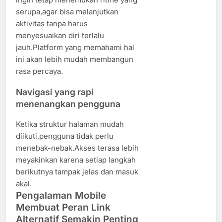
serupa,agar bisa melanjutkan
aktivitas tanpa harus
menyesuaikan diri terlalu
jauh.Platform yang memahami hal
ini akan lebih mudah membangun
rasa percaya.
Navigasi yang rapi
menenangkan pengguna
Ketika struktur halaman mudah
diikuti,pengguna tidak perlu
menebak-nebak.Akses terasa lebih
meyakinkan karena setiap langkah
berikutnya tampak jelas dan masuk
akal.
Pengalaman Mobile
Membuat Peran Link
Alternatif Semakin Penting