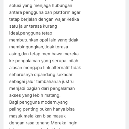
solusi yang menjaga hubungan
antara pengguna dan platform agar
tetap berjalan dengan wajar.Ketika
satu jalur terasa kurang
ideal,pengguna tetap
membutuhkan opsi lain yang tidak
membingungkan,tidak terasa
asing,dan tetap membawa mereka
ke pengalaman yang serupa.Inilah
alasan mengapa link alternatif tidak
seharusnya dipandang sekadar
sebagai jalur tambahan.Ia justru
menjadi bagian dari pengalaman
akses yang lebih matang.
Bagi pengguna modern,yang
paling penting bukan hanya bisa
masuk,melaikan bisa masuk
dengan rasa tenang.Mereka ingin