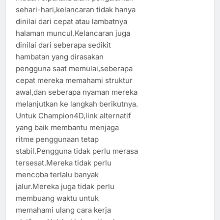
sehari-hari,kelancaran tidak hanya
dinilai dari cepat atau lambatnya
halaman muncul.Kelancaran juga
dinilai dari seberapa sedikit
hambatan yang dirasakan
pengguna saat memulai,seberapa
cepat mereka memahami struktur
awal,dan seberapa nyaman mereka
melanjutkan ke langkah berikutnya.
Untuk Champion4D,link alternatif
yang baik membantu menjaga
ritme penggunaan tetap
stabil.Pengguna tidak perlu merasa
tersesat.Mereka tidak perlu
mencoba terlalu banyak
jalur.Mereka juga tidak perlu
membuang waktu untuk
memahami ulang cara kerja