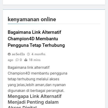
kenyamanan online
Bagaimana Link Alternatif
Champion4D Membantu
Pengguna Tetap Terhubung
ae5ed2a
4 months
ago
0
18 mins
Bagaimana link alternatif
Champion4D membantu pengguna
tetap terhubung melalui akses
yang jelas,lebih aman,dan nyaman
digunakan di berbagai perangkat.
Mengapa Link Alternatif
Menjadi Penting dalam
Akses Digital