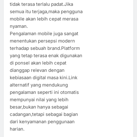
tidak terasa terlalu padat.Jika
semua itu terjaga,maka pengguna
mobile akan lebih cepat merasa
nyaman.
Pengalaman mobile juga sangat
menentukan persepsi modern
terhadap sebuah brand.Platform
yang tetap terasa enak digunakan
di ponsel akan lebih cepat
dianggap relevan dengan
kebiasaan digital masa kini.Link
alternatif yang mendukung
pengalaman seperti ini otomatis
mempunyai nilai yang lebih
besar,bukan hanya sebagai
cadangan,tetapi sebagai bagian
dari kenyamanan penggunaan
harian.