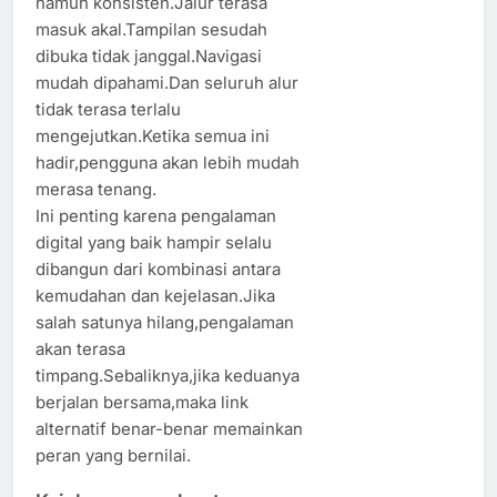
namun konsisten.Jalur terasa
masuk akal.Tampilan sesudah
dibuka tidak janggal.Navigasi
mudah dipahami.Dan seluruh alur
tidak terasa terlalu
mengejutkan.Ketika semua ini
hadir,pengguna akan lebih mudah
merasa tenang.
Ini penting karena pengalaman
digital yang baik hampir selalu
dibangun dari kombinasi antara
kemudahan dan kejelasan.Jika
salah satunya hilang,pengalaman
akan terasa
timpang.Sebaliknya,jika keduanya
berjalan bersama,maka link
alternatif benar-benar memainkan
peran yang bernilai.