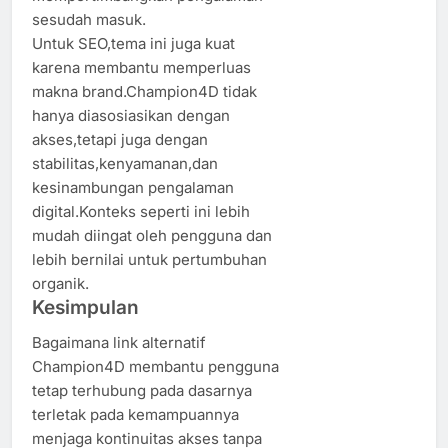
sesudah masuk.
Untuk SEO,tema ini juga kuat
karena membantu memperluas
makna brand.Champion4D tidak
hanya diasosiasikan dengan
akses,tetapi juga dengan
stabilitas,kenyamanan,dan
kesinambungan pengalaman
digital.Konteks seperti ini lebih
mudah diingat oleh pengguna dan
lebih bernilai untuk pertumbuhan
organik.
Kesimpulan
Bagaimana link alternatif
Champion4D membantu pengguna
tetap terhubung pada dasarnya
terletak pada kemampuannya
menjaga kontinuitas akses tanpa