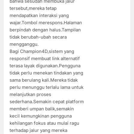
bahwa sesudah membuka jalur
tersebut,mereka tetap
mendapatkan interaksi yang
wajar.Tombol merespons.Halaman
berpindah dengan halus.Tampilan
tidak berubah-ubah secara
mengganggu.
Bagi Champion4D,sistem yang
responsif membuat link alternatif
terasa layak digunakan.Pengguna
tidak perlu menekan tindakan yang
sama berulang kali.Mereka tidak
perlu menunggu terlalu lama untuk
melanjutkan proses
sederhana.Semakin cepat platform
memberi umpan balik,semakin
kecil kemungkinan pengguna
kehilangan fokus atau mulai ragu
terhadap jalur yang mereka