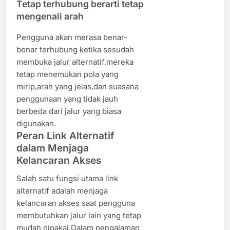
Tetap terhubung berarti tetap
mengenali arah
Pengguna akan merasa benar-
benar terhubung ketika sesudah
membuka jalur alternatif,mereka
tetap menemukan pola yang
mirip,arah yang jelas,dan suasana
penggunaan yang tidak jauh
berbeda dari jalur yang biasa
digunakan.
Peran Link Alternatif
dalam Menjaga
Kelancaran Akses
Salah satu fungsi utama link
alternatif adalah menjaga
kelancaran akses saat pengguna
membutuhkan jalur lain yang tetap
mudah dipakai.Dalam pengalaman