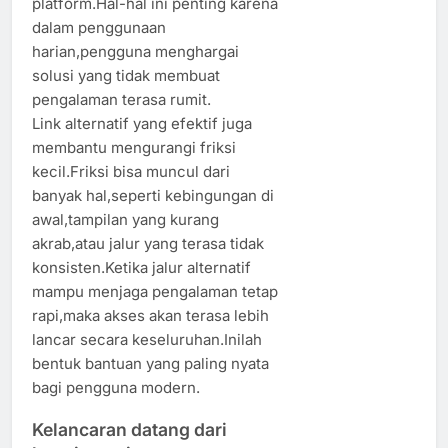
platform.Hal-hal ini penting karena
dalam penggunaan
harian,pengguna menghargai
solusi yang tidak membuat
pengalaman terasa rumit.
Link alternatif yang efektif juga
membantu mengurangi friksi
kecil.Friksi bisa muncul dari
banyak hal,seperti kebingungan di
awal,tampilan yang kurang
akrab,atau jalur yang terasa tidak
konsisten.Ketika jalur alternatif
mampu menjaga pengalaman tetap
rapi,maka akses akan terasa lebih
lancar secara keseluruhan.Inilah
bentuk bantuan yang paling nyata
bagi pengguna modern.
Kelancaran datang dari