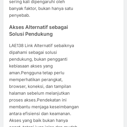
sering kali dipengaruhi oleh
banyak faktor, bukan hanya satu
penyebab.
Akses Alternatif sebagai
Solusi Pendukung
LAE138 Link Alternatif sebaiknya
dipahami sebagai solusi
pendukung, bukan pengganti
kebiasaan akses yang
aman.Pengguna tetap perlu
memperhatikan perangkat,
browser, koneksi, dan tampilan
halaman sebelum melanjutkan
proses akses.Pendekatan ini
membantu menjaga keseimbangan
antara efisiensi dan keamanan.
Akses yang baik bukan hanya