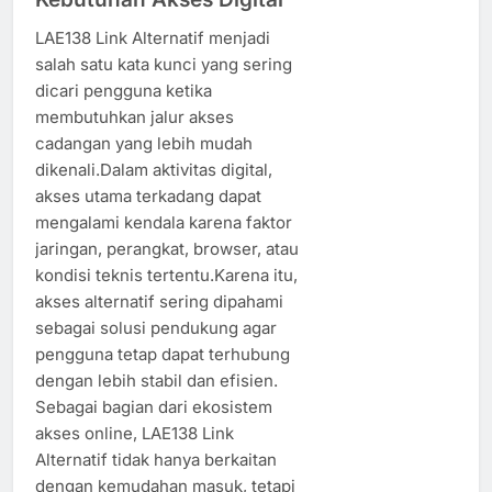
LAE138 Link Alternatif menjadi
salah satu kata kunci yang sering
dicari pengguna ketika
membutuhkan jalur akses
cadangan yang lebih mudah
dikenali.Dalam aktivitas digital,
akses utama terkadang dapat
mengalami kendala karena faktor
jaringan, perangkat, browser, atau
kondisi teknis tertentu.Karena itu,
akses alternatif sering dipahami
sebagai solusi pendukung agar
pengguna tetap dapat terhubung
dengan lebih stabil dan efisien.
Sebagai bagian dari ekosistem
akses online, LAE138 Link
Alternatif tidak hanya berkaitan
dengan kemudahan masuk, tetapi