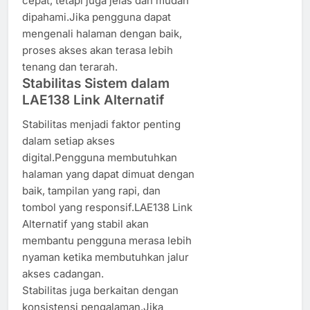
cepat, tetapi juga jelas dan mudah
dipahami.Jika pengguna dapat
mengenali halaman dengan baik,
proses akses akan terasa lebih
tenang dan terarah.
Stabilitas Sistem dalam
LAE138 Link Alternatif
Stabilitas menjadi faktor penting
dalam setiap akses
digital.Pengguna membutuhkan
halaman yang dapat dimuat dengan
baik, tampilan yang rapi, dan
tombol yang responsif.LAE138 Link
Alternatif yang stabil akan
membantu pengguna merasa lebih
nyaman ketika membutuhkan jalur
akses cadangan.
Stabilitas juga berkaitan dengan
konsistensi pengalaman.Jika