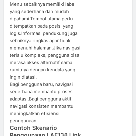
Menu sebaiknya memiliki label
yang sederhana dan mudah
dipahami.Tombol utama perlu
ditempatkan pada posisi yang
logis.Informasi pendukung juga
sebaiknya ringkas agar tidak
memenuhi halaman.Jika navigasi
terlalu kompleks, pengguna bisa
merasa akses alternatif sama
rumitnya dengan kendala yang
ingin diatasi.
Bagi pengguna baru, navigasi
sederhana membantu proses
adaptasi.Bagi pengguna aktif,
navigasi konsisten membantu
meningkatkan efisiensi
penggunaan.
Contoh Skenario
Penggunaan LAE138 Link