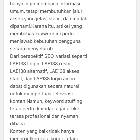
hanya ingin membaca informasi
umum, tetapi membutuhkan jalur
akses yang jelas, stabil, dan mudah
dipahami.Karena itu, artikel yang
membahas keyword ini perlu
menjawab kebutuhan pengguna
secara menyeluruh.
Dari perspektif SEO, variasi seperti
LAE138 Login, LAE138 resmi,
LAE138 alternatif, LAE138 akses
stabil, dan LAE138 login aman
dapat digunakan secara natural
untuk memperluas relevansi
konten.Namun, keyword stuffing
tetap perlu dihindari agar artikel
terasa profesional dan nyaman
dibaca.
Konten yang baik tidak hanya
menargetkan kata kunci, tetapi