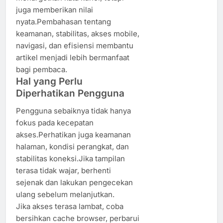
juga memberikan nilai
nyata.Pembahasan tentang
keamanan, stabilitas, akses mobile,
navigasi, dan efisiensi membantu
artikel menjadi lebih bermanfaat
bagi pembaca.
Hal yang Perlu
Diperhatikan Pengguna
Pengguna sebaiknya tidak hanya
fokus pada kecepatan
akses.Perhatikan juga keamanan
halaman, kondisi perangkat, dan
stabilitas koneksi.Jika tampilan
terasa tidak wajar, berhenti
sejenak dan lakukan pengecekan
ulang sebelum melanjutkan.
Jika akses terasa lambat, coba
bersihkan cache browser, perbarui