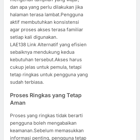
dan apa yang perlu dilakukan jika
halaman terasa lambat.Pengguna
aktif membutuhkan konsistensi
agar proses akses terasa familiar
setiap kali digunakan.
LAE138 Link Alternatif yang efisien
sebaiknya mendukung kedua
kebutuhan tersebut.Akses harus
cukup jelas untuk pemula, tetapi
tetap ringkas untuk pengguna yang
sudah terbiasa.
Proses Ringkas yang Tetap
Aman
Proses yang ringkas tidak berarti
pengguna boleh mengabaikan
keamanan.Sebelum memasukkan
informasi penting, pengguna tetap