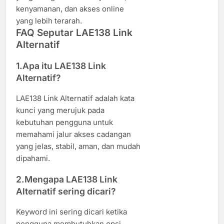
kenyamanan, dan akses online
yang lebih terarah.
FAQ Seputar LAE138 Link
Alternatif
1.Apa itu LAE138 Link
Alternatif?
LAE138 Link Alternatif adalah kata
kunci yang merujuk pada
kebutuhan pengguna untuk
memahami jalur akses cadangan
yang jelas, stabil, aman, dan mudah
dipahami.
2.Mengapa LAE138 Link
Alternatif sering dicari?
Keyword ini sering dicari ketika
pengguna membutuhkan opsi