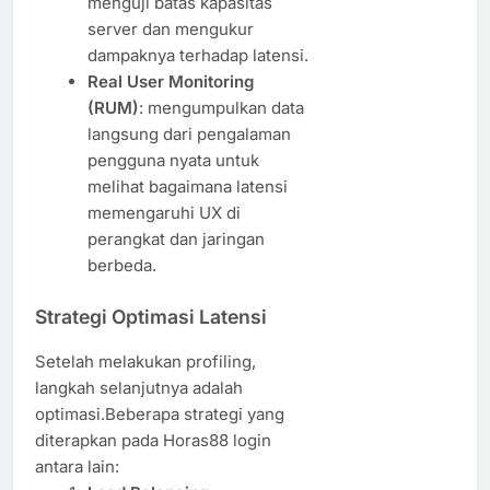
menguji batas kapasitas
server dan mengukur
dampaknya terhadap latensi.
Real User Monitoring
(RUM)
: mengumpulkan data
langsung dari pengalaman
pengguna nyata untuk
melihat bagaimana latensi
memengaruhi UX di
perangkat dan jaringan
berbeda.
Strategi Optimasi Latensi
Setelah melakukan profiling,
langkah selanjutnya adalah
optimasi.Beberapa strategi yang
diterapkan pada Horas88 login
antara lain: