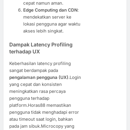
cepat namun aman.
Edge Computing dan CDN
:
mendekatkan server ke
lokasi pengguna agar waktu
akses lebih singkat.
Dampak Latency Profiling
terhadap UX
Keberhasilan latency profiling
sangat berdampak pada
pengalaman pengguna (UX)
.Login
yang cepat dan konsisten
meningkatkan rasa percaya
pengguna terhadap
platform.Horas88 memastikan
pengguna tidak menghadapi error
atau timeout saat login, bahkan
pada jam sibuk.Microcopy yang