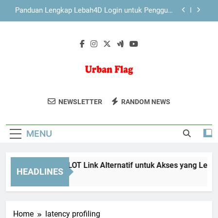
Skip
Daftar Edwinslot Lewat HP dengan Proses yang
to
Lebih Cepat dan Aman
content
Daftar Lebah4D Lewat HP dengan Langkah yang
Lebih Efisien
Panduan EDWINSLOT Link Alternatif untuk Akses
yang Lebih Lancar
Panduan Lengkap Lebah4D Login untuk Pengguna
Baru yang Ingin Akses Lebih Aman dan Terarah
Urban Flag
Dukung Gerakan Sosial Dan Lingkungan
Daftar Edwinslot Lewat HP dengan Proses yang
NEWSLETTER
RANDOM NEWS
Lebih Cepat dan Aman
Bersama Urban Flag. Untuk Perubahan
Daftar Lebah4D Lewat HP dengan Langkah yang
Positif Di Sekitar Kita.
Lebih Efisien
MENU
nduan EDWINSLOT Link Alternatif untuk Akses yang Lebih La
HEADLINES
Month Ago
Home
latency profiling