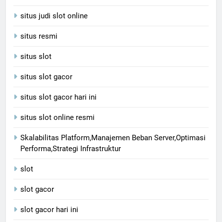
situs judi slot online
situs resmi
situs slot
situs slot gacor
situs slot gacor hari ini
situs slot online resmi
Skalabilitas Platform,Manajemen Beban Server,Optimasi
Performa,Strategi Infrastruktur
slot
slot gacor
slot gacor hari ini