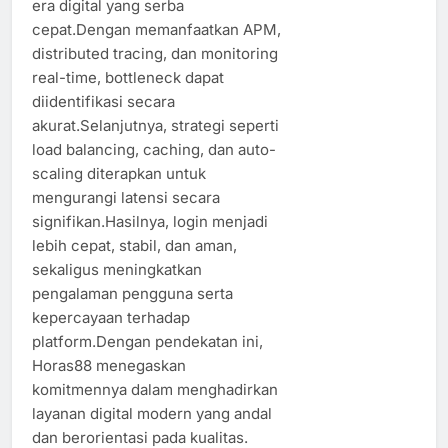
era digital yang serba
cepat.Dengan memanfaatkan APM,
distributed tracing, dan monitoring
real-time, bottleneck dapat
diidentifikasi secara
akurat.Selanjutnya, strategi seperti
load balancing, caching, dan auto-
scaling diterapkan untuk
mengurangi latensi secara
signifikan.Hasilnya, login menjadi
lebih cepat, stabil, dan aman,
sekaligus meningkatkan
pengalaman pengguna serta
kepercayaan terhadap
platform.Dengan pendekatan ini,
Horas88 menegaskan
komitmennya dalam menghadirkan
layanan digital modern yang andal
dan berorientasi pada kualitas.