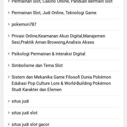
Permainan Slot, Casino Online, Panduan Bermain Slot
Permainan Slot, Judi Online, Teknologi Game
pokemon787
Privasi Online,Keamanan Akun Digital,Manajemen
Sesi,Praktik Aman Browsing,Analisis Akses
Psikologi Permainan & Interaksi Digital
Simbolisme dan Tema Slot
Sistem dan Mekanika Game Filosofi Dunia Pokémon
Edukasi Pop Culture Lore & World-Building Pokémon
Studi Karakter dan Elemen
situs judi
situs judi slot
situs judi slot gacor