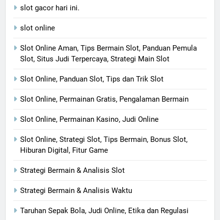
slot gacor hari ini.
slot online
Slot Online Aman, Tips Bermain Slot, Panduan Pemula
Slot, Situs Judi Terpercaya, Strategi Main Slot
Slot Online, Panduan Slot, Tips dan Trik Slot
Slot Online, Permainan Gratis, Pengalaman Bermain
Slot Online, Permainan Kasino, Judi Online
Slot Online, Strategi Slot, Tips Bermain, Bonus Slot,
Hiburan Digital, Fitur Game
Strategi Bermain & Analisis Slot
Strategi Bermain & Analisis Waktu
Taruhan Sepak Bola, Judi Online, Etika dan Regulasi