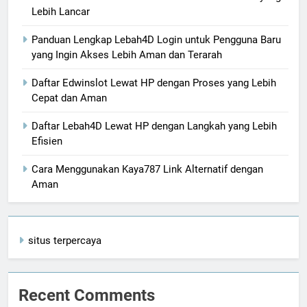
Lebih Lancar
Panduan Lengkap Lebah4D Login untuk Pengguna Baru
yang Ingin Akses Lebih Aman dan Terarah
Daftar Edwinslot Lewat HP dengan Proses yang Lebih
Cepat dan Aman
Daftar Lebah4D Lewat HP dengan Langkah yang Lebih
Efisien
Cara Menggunakan Kaya787 Link Alternatif dengan
Aman
situs terpercaya
Recent Comments