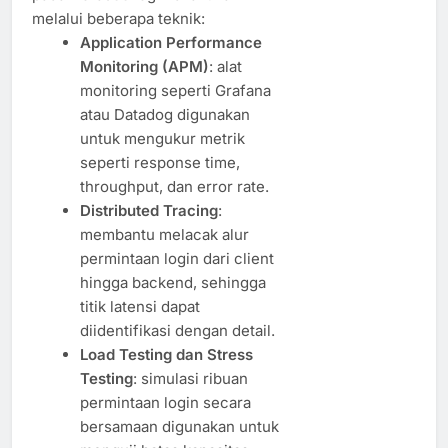
melalui beberapa teknik:
Application Performance
Monitoring (APM)
: alat
monitoring seperti Grafana
atau Datadog digunakan
untuk mengukur metrik
seperti response time,
throughput, dan error rate.
Distributed Tracing
:
membantu melacak alur
permintaan login dari client
hingga backend, sehingga
titik latensi dapat
diidentifikasi dengan detail.
Load Testing dan Stress
Testing
: simulasi ribuan
permintaan login secara
bersamaan digunakan untuk