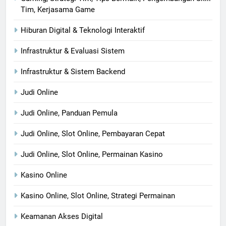
Tim, Kerjasama Game
Hiburan Digital & Teknologi Interaktif
Infrastruktur & Evaluasi Sistem
Infrastruktur & Sistem Backend
Judi Online
Judi Online, Panduan Pemula
Judi Online, Slot Online, Pembayaran Cepat
Judi Online, Slot Online, Permainan Kasino
Kasino Online
Kasino Online, Slot Online, Strategi Permainan
Keamanan Akses Digital