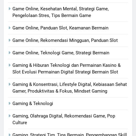
Game Online, Kesehatan Mental, Strategi Game,
Pengelolaan Stres, Tips Bermain Game
Game Online, Panduan Slot, Keamanan Bermain
Game Online, Rekomendasi Mingguan, Panduan Slot
Game Online, Teknologi Game, Strategi Bermain
Gaming & Hiburan Teknologi dan Permainan Kasino &
Slot Evolusi Permainan Digital Strategi Bermain Slot
Gaming & Konsentrasi, Lifestyle Digital, Kebiasaan Sehat
Gamer, Produktivitas & Fokus, Mindset Gaming
Gaming & Teknologi
Gaming, Olahraga Digital, Rekomendasi Game, Pop
Culture
Gaming, Strategi Tim, Tips Bermain, Pengembangan Skill