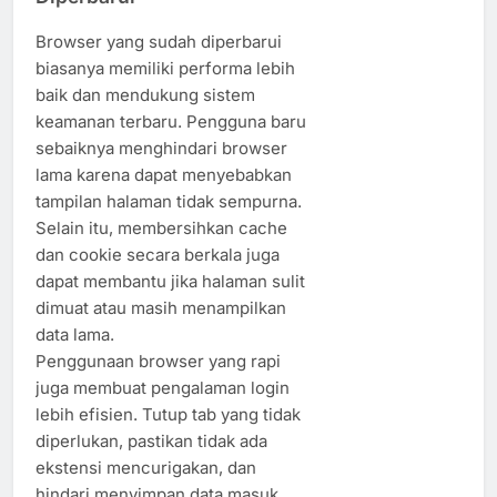
Browser yang sudah diperbarui
biasanya memiliki performa lebih
baik dan mendukung sistem
keamanan terbaru. Pengguna baru
sebaiknya menghindari browser
lama karena dapat menyebabkan
tampilan halaman tidak sempurna.
Selain itu, membersihkan cache
dan cookie secara berkala juga
dapat membantu jika halaman sulit
dimuat atau masih menampilkan
data lama.
Penggunaan browser yang rapi
juga membuat pengalaman login
lebih efisien. Tutup tab yang tidak
diperlukan, pastikan tidak ada
ekstensi mencurigakan, dan
hindari menyimpan data masuk