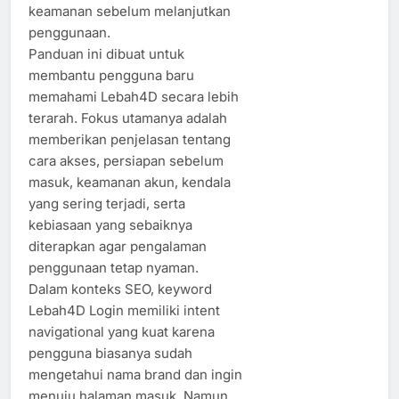
keamanan sebelum melanjutkan
penggunaan.
Panduan ini dibuat untuk
membantu pengguna baru
memahami Lebah4D secara lebih
terarah. Fokus utamanya adalah
memberikan penjelasan tentang
cara akses, persiapan sebelum
masuk, keamanan akun, kendala
yang sering terjadi, serta
kebiasaan yang sebaiknya
diterapkan agar pengalaman
penggunaan tetap nyaman.
Dalam konteks SEO, keyword
Lebah4D Login memiliki intent
navigational yang kuat karena
pengguna biasanya sudah
mengetahui nama brand dan ingin
menuju halaman masuk. Namun,