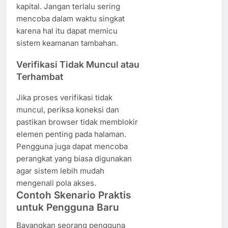
kapital. Jangan terlalu sering
mencoba dalam waktu singkat
karena hal itu dapat memicu
sistem keamanan tambahan.
Verifikasi Tidak Muncul atau
Terhambat
Jika proses verifikasi tidak
muncul, periksa koneksi dan
pastikan browser tidak memblokir
elemen penting pada halaman.
Pengguna juga dapat mencoba
perangkat yang biasa digunakan
agar sistem lebih mudah
mengenali pola akses.
Contoh Skenario Praktis
untuk Pengguna Baru
Bayangkan seorang pengguna