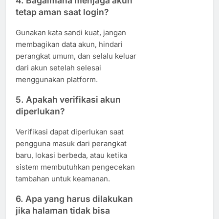
4. Bagaimana menjaga akun
tetap aman saat login?
Gunakan kata sandi kuat, jangan
membagikan data akun, hindari
perangkat umum, dan selalu keluar
dari akun setelah selesai
menggunakan platform.
5. Apakah verifikasi akun
diperlukan?
Verifikasi dapat diperlukan saat
pengguna masuk dari perangkat
baru, lokasi berbeda, atau ketika
sistem membutuhkan pengecekan
tambahan untuk keamanan.
6. Apa yang harus dilakukan
jika halaman tidak bisa