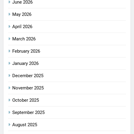
June 2026
May 2026
April 2026
March 2026
February 2026
January 2026
December 2025
November 2025
October 2025
September 2025
August 2025