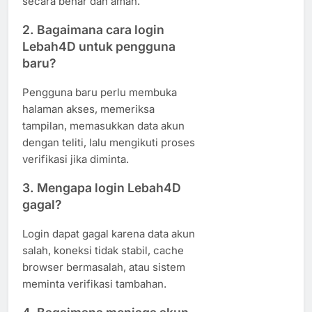
secara benar dan aman.
2. Bagaimana cara login
Lebah4D untuk pengguna
baru?
Pengguna baru perlu membuka
halaman akses, memeriksa
tampilan, memasukkan data akun
dengan teliti, lalu mengikuti proses
verifikasi jika diminta.
3. Mengapa login Lebah4D
gagal?
Login dapat gagal karena data akun
salah, koneksi tidak stabil, cache
browser bermasalah, atau sistem
meminta verifikasi tambahan.