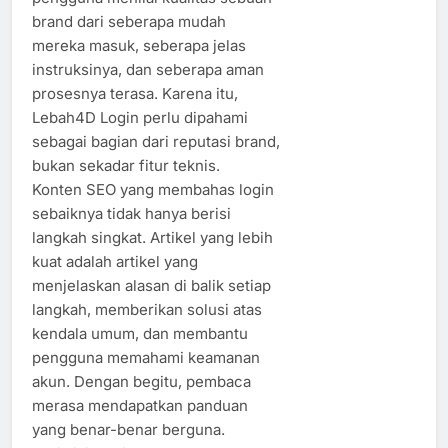
brand dari seberapa mudah
mereka masuk, seberapa jelas
instruksinya, dan seberapa aman
prosesnya terasa. Karena itu,
Lebah4D Login perlu dipahami
sebagai bagian dari reputasi brand,
bukan sekadar fitur teknis.
Konten SEO yang membahas login
sebaiknya tidak hanya berisi
langkah singkat. Artikel yang lebih
kuat adalah artikel yang
menjelaskan alasan di balik setiap
langkah, memberikan solusi atas
kendala umum, dan membantu
pengguna memahami keamanan
akun. Dengan begitu, pembaca
merasa mendapatkan panduan
yang benar-benar berguna.