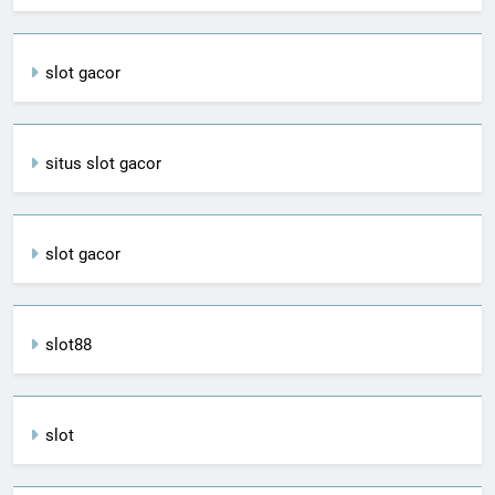
slot gacor
situs slot gacor
slot gacor
slot88
slot