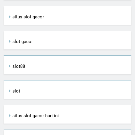
situs slot gacor
slot gacor
slot88
slot
situs slot gacor hari ini