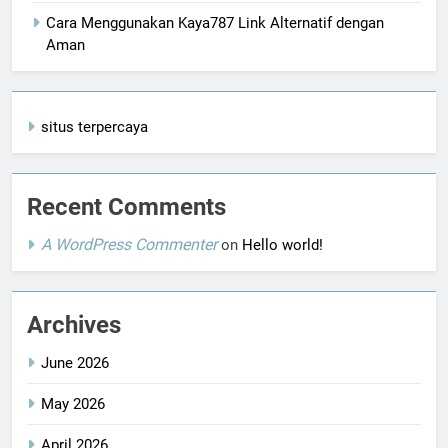
Cara Menggunakan Kaya787 Link Alternatif dengan
Aman
situs terpercaya
Recent Comments
A WordPress Commenter
on
Hello world!
Archives
June 2026
May 2026
April 2026