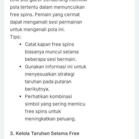
pola tertentu dalam memunculkan
free spins. Pemain yang cermat
dapat mengamati sesi permainan
untuk mengenali pola ini.
Tips:
Catat kapan free spins
biasanya muncul selama
beberapa sesi bermain.
Gunakan informasi ini untuk
menyesuaikan strategi
taruhan pada putaran
berikutnya.
Perhatikan kombinasi
simbol yang sering memicu
free spins untuk
meningkatkan peluang.
3. Kelola Taruhan Selama Free