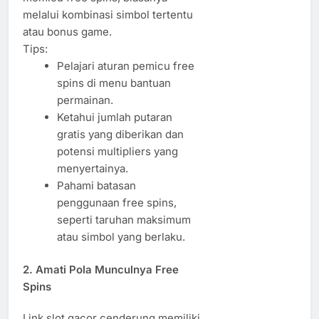
melalui kombinasi simbol tertentu
atau bonus game.
Tips:
Pelajari aturan pemicu free
spins di menu bantuan
permainan.
Ketahui jumlah putaran
gratis yang diberikan dan
potensi multipliers yang
menyertainya.
Pahami batasan
penggunaan free spins,
seperti taruhan maksimum
atau simbol yang berlaku.
2. Amati Pola Munculnya Free
Spins
Link slot gacor cenderung memiliki