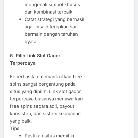
mengenali simbol khusus
dan kombinasi terbaik.
Catat strategi yang berhasil
agar bisa diterapkan saat
bermain dengan taruhan
nyata.
6. Pilih Link Slot Gacor
Terpercaya
Keberhasilan memanfaatkan free
spins sangat bergantung pada
situs yang dipilih. Link slot gacor
terpercaya biasanya menawarkan
free spins secara adil, payout
konsisten, dan sistem keamanan
yang baik.
Tips:
Pastikan situs memiliki