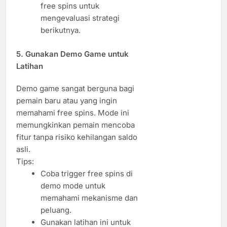
free spins untuk
mengevaluasi strategi
berikutnya.
5. Gunakan Demo Game untuk
Latihan
Demo game sangat berguna bagi
pemain baru atau yang ingin
memahami free spins. Mode ini
memungkinkan pemain mencoba
fitur tanpa risiko kehilangan saldo
asli.
Tips:
Coba trigger free spins di
demo mode untuk
memahami mekanisme dan
peluang.
Gunakan latihan ini untuk