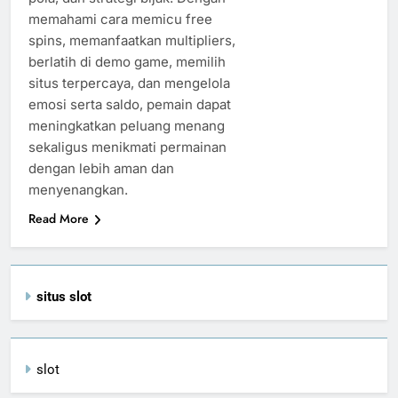
memahami cara memicu free
spins, memanfaatkan multipliers,
berlatih di demo game, memilih
situs terpercaya, dan mengelola
emosi serta saldo, pemain dapat
meningkatkan peluang menang
sekaligus menikmati permainan
dengan lebih aman dan
menyenangkan.
Read More
situs slot
slot