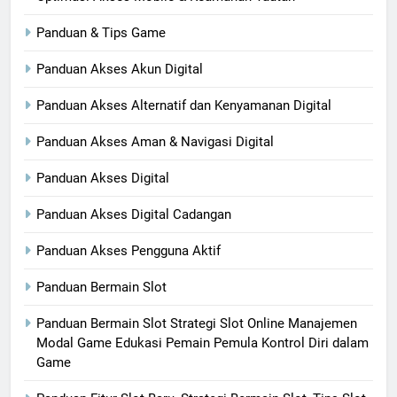
Panduan & Tips Game
Panduan Akses Akun Digital
Panduan Akses Alternatif dan Kenyamanan Digital
Panduan Akses Aman & Navigasi Digital
Panduan Akses Digital
Panduan Akses Digital Cadangan
Panduan Akses Pengguna Aktif
Panduan Bermain Slot
Panduan Bermain Slot Strategi Slot Online Manajemen
Modal Game Edukasi Pemain Pemula Kontrol Diri dalam
Game