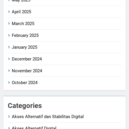
April 2025
March 2025
February 2025
January 2025
December 2024
November 2024
October 2024
Categories
Akses Alternatif dan Stabilitas Digital
Akses Alternatif Digital