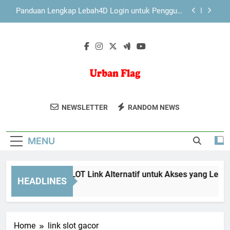
Skip
Daftar Edwinslot Lewat HP dengan Proses yang
to
Lebih Cepat dan Aman
content
Daftar Lebah4D Lewat HP dengan Langkah yang
Lebih Efisien
Panduan EDWINSLOT Link Alternatif untuk Akses
yang Lebih Lancar
Panduan Lengkap Lebah4D Login untuk Pengguna
Baru yang Ingin Akses Lebih Aman dan Terarah
Urban Flag
Dukung Gerakan Sosial Dan Lingkungan
Daftar Edwinslot Lewat HP dengan Proses yang
NEWSLETTER
RANDOM NEWS
Lebih Cepat dan Aman
Bersama Urban Flag. Untuk Perubahan
Daftar Lebah4D Lewat HP dengan Langkah yang
Positif Di Sekitar Kita.
Lebih Efisien
MENU
nduan EDWINSLOT Link Alternatif untuk Akses yang Lebih La
HEADLINES
Month Ago
Home
link slot gacor