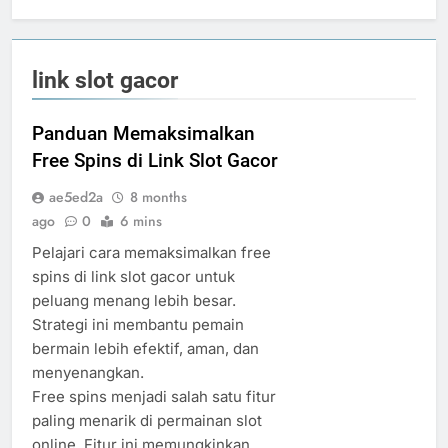
link slot gacor
Panduan Memaksimalkan
Free Spins di Link Slot Gacor
ae5ed2a
8 months
ago
0
6 mins
Pelajari cara memaksimalkan free
spins di link slot gacor untuk
peluang menang lebih besar.
Strategi ini membantu pemain
bermain lebih efektif, aman, dan
menyenangkan.
Free spins menjadi salah satu fitur
paling menarik di permainan slot
online. Fitur ini memungkinkan