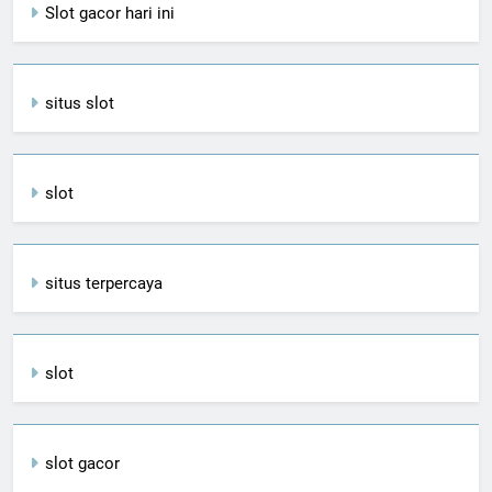
Slot gacor hari ini
situs slot
slot
situs terpercaya
slot
slot gacor