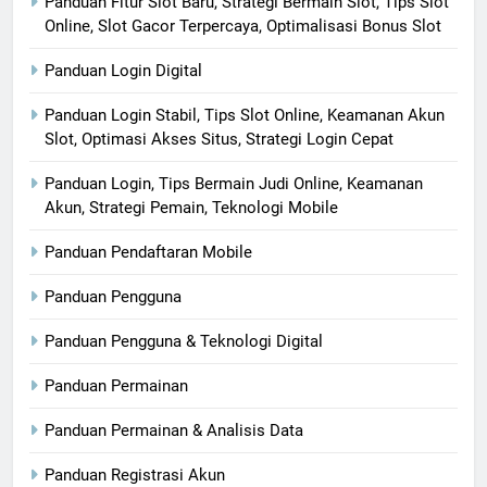
Panduan Fitur Slot Baru, Strategi Bermain Slot, Tips Slot
Online, Slot Gacor Terpercaya, Optimalisasi Bonus Slot
Panduan Login Digital
Panduan Login Stabil, Tips Slot Online, Keamanan Akun
Slot, Optimasi Akses Situs, Strategi Login Cepat
Panduan Login, Tips Bermain Judi Online, Keamanan
Akun, Strategi Pemain, Teknologi Mobile
Panduan Pendaftaran Mobile
Panduan Pengguna
Panduan Pengguna & Teknologi Digital
Panduan Permainan
Panduan Permainan & Analisis Data
Panduan Registrasi Akun